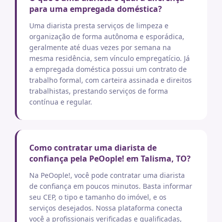
para uma empregada doméstica?
Uma diarista presta serviços de limpeza e
organização de forma autônoma e esporádica,
geralmente até duas vezes por semana na
mesma residência, sem vínculo empregatício. Já
a empregada doméstica possui um contrato de
trabalho formal, com carteira assinada e direitos
trabalhistas, prestando serviços de forma
contínua e regular.
Como contratar uma diarista de
confiança pela PeOople! em Talisma, TO?
Na PeOople!, você pode contratar uma diarista
de confiança em poucos minutos. Basta informar
seu CEP, o tipo e tamanho do imóvel, e os
serviços desejados. Nossa plataforma conecta
você a profissionais verificadas e qualificadas,