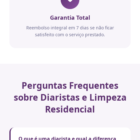
Garantia Total
Reembolso integral em 7 dias se não ficar
satisfeito com o serviço prestado.
Perguntas Frequentes
sobre Diaristas e Limpeza
Residencial
O que é uma diarista e qual a diferença