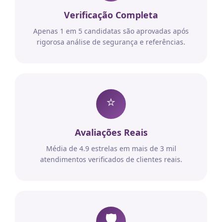
Verificação Completa
Apenas 1 em 5 candidatas são aprovadas após
rigorosa análise de segurança e referências.
⭐
Avaliações Reais
Média de 4.9 estrelas em mais de 3 mil
atendimentos verificados de clientes reais.
🛡️