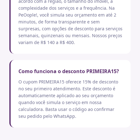
acordo com a região, o tamanho do imóvel, a
complexidade dos serviços e a frequência. Na
PeOople!, você simula seu orçamento em até 2
minutos, de forma transparente e sem
surpresas, com opções de desconto para serviços
semanais, quinzenais ou mensais. Nossos preços
variam de R$ 140 a R$ 400.
Como funciona o desconto PRIMEIRA15?
O cupom PRIMEIRA15 oferece 15% de desconto
no seu primeiro atendimento. Este desconto é
automaticamente aplicado ao seu orçamento
quando você simula o serviço em nossa
calculadora. Basta usar o código ao confirmar
seu pedido pelo WhatsApp.