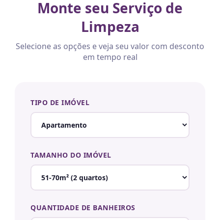
Monte seu Serviço de
Limpeza
Selecione as opções e veja seu valor com desconto
em tempo real
TIPO DE IMÓVEL
TAMANHO DO IMÓVEL
QUANTIDADE DE BANHEIROS