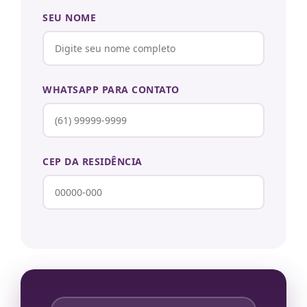
SEU NOME
WHATSAPP PARA CONTATO
CEP DA RESIDÊNCIA