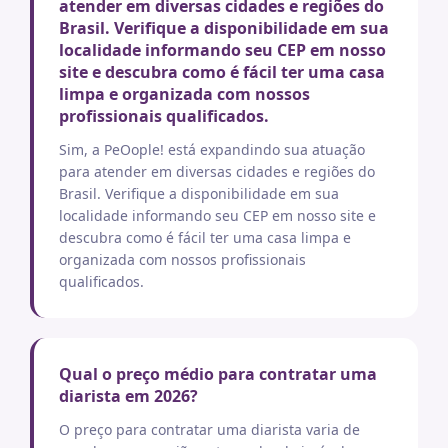
atender em diversas cidades e regiões do
Brasil. Verifique a disponibilidade em sua
localidade informando seu CEP em nosso
site e descubra como é fácil ter uma casa
limpa e organizada com nossos
profissionais qualificados.
Sim, a PeOople! está expandindo sua atuação
para atender em diversas cidades e regiões do
Brasil. Verifique a disponibilidade em sua
localidade informando seu CEP em nosso site e
descubra como é fácil ter uma casa limpa e
organizada com nossos profissionais
qualificados.
Qual o preço médio para contratar uma
diarista em 2026?
O preço para contratar uma diarista varia de