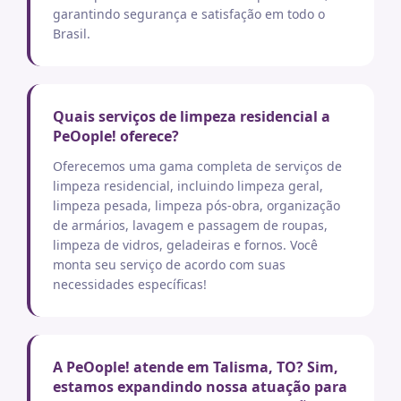
garantindo segurança e satisfação em todo o
Brasil.
Quais serviços de limpeza residencial a
PeOople! oferece?
Oferecemos uma gama completa de serviços de
limpeza residencial, incluindo limpeza geral,
limpeza pesada, limpeza pós-obra, organização
de armários, lavagem e passagem de roupas,
limpeza de vidros, geladeiras e fornos. Você
monta seu serviço de acordo com suas
necessidades específicas!
A PeOople! atende em Talisma, TO? Sim,
estamos expandindo nossa atuação para