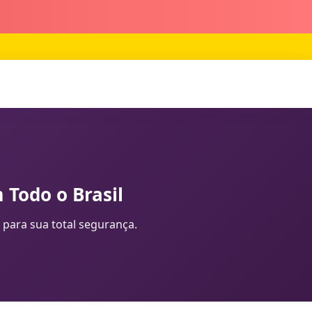
 Todo o Brasil
 para sua total segurança.