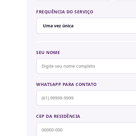
FREQUÊNCIA DO SERVIÇO
SEU NOME
WHATSAPP PARA CONTATO
CEP DA RESIDÊNCIA