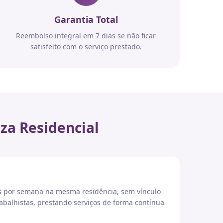
Garantia Total
Reembolso integral em 7 dias se não ficar
satisfeito com o serviço prestado.
za Residencial
es por semana na mesma residência, sem vínculo
abalhistas, prestando serviços de forma contínua