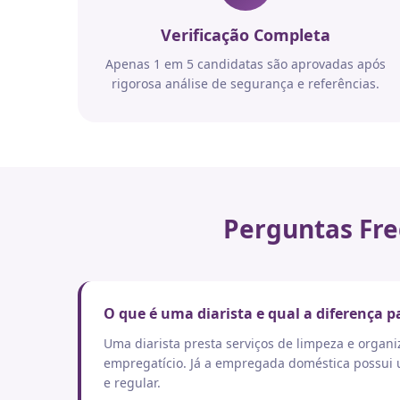
Verificação Completa
Apenas 1 em 5 candidatas são aprovadas após
rigorosa análise de segurança e referências.
Perguntas Fre
O que é uma diarista e qual a diferença
Uma diarista presta serviços de limpeza e orga
empregatício. Já a empregada doméstica possui um
e regular.