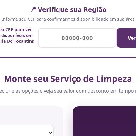
📍 Verifique sua Região
Informe seu CEP para confirmarmos disponibilidade em sua área
seu CEP para ver
s disponíveis em
Ver
ria Do Tocantins
Monte seu Serviço de Limpeza
ecione as opções e veja seu valor com desconto em tempo 