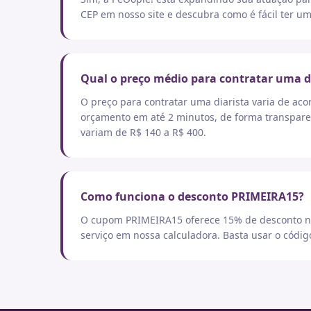
CEP em nosso site e descubra como é fácil ter um
Qual o preço médio para contratar uma d
O preço para contratar uma diarista varia de aco
orçamento em até 2 minutos, de forma transpare
variam de R$ 140 a R$ 400.
Como funciona o desconto PRIMEIRA15?
O cupom PRIMEIRA15 oferece 15% de desconto no
serviço em nossa calculadora. Basta usar o códi