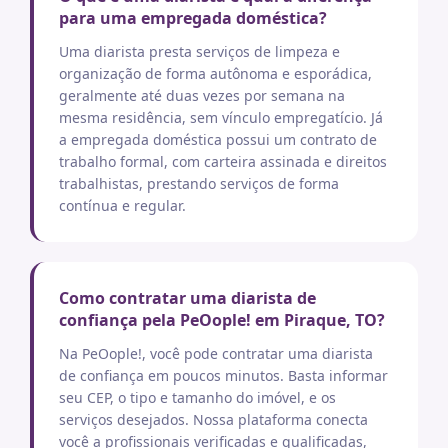
para uma empregada doméstica?
Uma diarista presta serviços de limpeza e
organização de forma autônoma e esporádica,
geralmente até duas vezes por semana na
mesma residência, sem vínculo empregatício. Já
a empregada doméstica possui um contrato de
trabalho formal, com carteira assinada e direitos
trabalhistas, prestando serviços de forma
contínua e regular.
Como contratar uma diarista de
confiança pela PeOople! em Piraque, TO?
Na PeOople!, você pode contratar uma diarista
de confiança em poucos minutos. Basta informar
seu CEP, o tipo e tamanho do imóvel, e os
serviços desejados. Nossa plataforma conecta
você a profissionais verificadas e qualificadas,