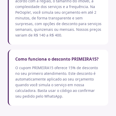
acordo com a região, o tamanho do imóvel, a
complexidade dos serviços e a frequência. Na
PeOople!, você simula seu orçamento em até 2
minutos, de forma transparente e sem
surpresas, com opções de desconto para serviços
semanais, quinzenais ou mensais. Nossos preços
variam de R$ 140 a R$ 400.
Como funciona o desconto PRIMEIRA15?
O cupom PRIMEIRA15 oferece 15% de desconto
no seu primeiro atendimento. Este desconto é
automaticamente aplicado ao seu orçamento
quando você simula o serviço em nossa
calculadora. Basta usar o código ao confirmar
seu pedido pelo WhatsApp.