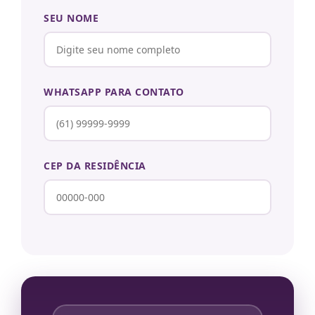
SEU NOME
WHATSAPP PARA CONTATO
CEP DA RESIDÊNCIA