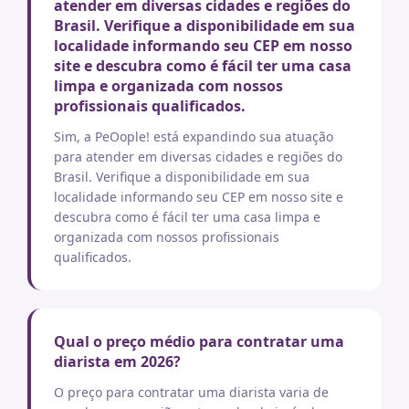
atender em diversas cidades e regiões do
Brasil. Verifique a disponibilidade em sua
localidade informando seu CEP em nosso
site e descubra como é fácil ter uma casa
limpa e organizada com nossos
profissionais qualificados.
Sim, a PeOople! está expandindo sua atuação
para atender em diversas cidades e regiões do
Brasil. Verifique a disponibilidade em sua
localidade informando seu CEP em nosso site e
descubra como é fácil ter uma casa limpa e
organizada com nossos profissionais
qualificados.
Qual o preço médio para contratar uma
diarista em 2026?
O preço para contratar uma diarista varia de