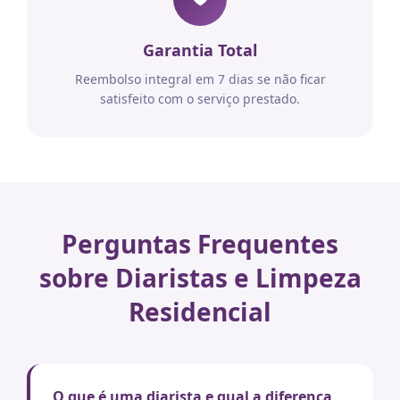
Garantia Total
Reembolso integral em 7 dias se não ficar
satisfeito com o serviço prestado.
Perguntas Frequentes
sobre Diaristas e Limpeza
Residencial
O que é uma diarista e qual a diferença