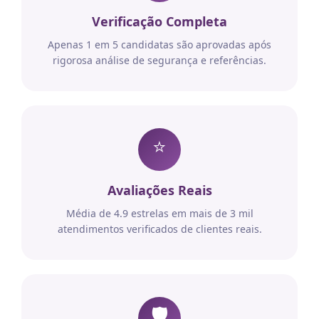
Verificação Completa
Apenas 1 em 5 candidatas são aprovadas após
rigorosa análise de segurança e referências.
⭐
Avaliações Reais
Média de 4.9 estrelas em mais de 3 mil
atendimentos verificados de clientes reais.
🛡️