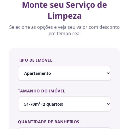
Monte seu Serviço de
Limpeza
Selecione as opções e veja seu valor com desconto
em tempo real
TIPO DE IMÓVEL
TAMANHO DO IMÓVEL
QUANTIDADE DE BANHEIROS