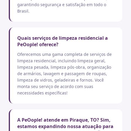
garantindo segurança e satisfação em todo o
Brasil.
Quais serviços de limpeza residencial a
PeOople! oferece?
Oferecemos uma gama completa de serviços de
limpeza residencial, incluindo limpeza geral,
limpeza pesada, limpeza pós-obra, organização
de armários, lavagem e passagem de roupas,
limpeza de vidros, geladeiras e fornos. Você
monta seu serviço de acordo com suas
necessidades específicas!
A PeOople! atende em Piraque, TO? Sim,
estamos expandindo nossa atuação para