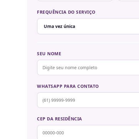
FREQUÊNCIA DO SERVIÇO
SEU NOME
WHATSAPP PARA CONTATO
CEP DA RESIDÊNCIA