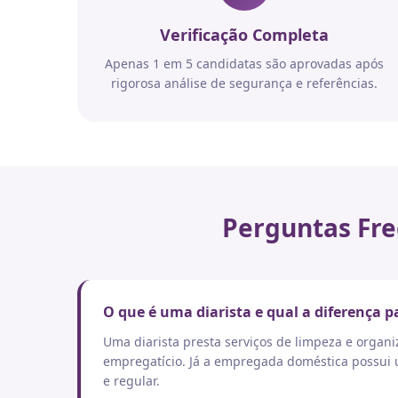
Verificação Completa
Apenas 1 em 5 candidatas são aprovadas após
rigorosa análise de segurança e referências.
Perguntas Fre
O que é uma diarista e qual a diferença
Uma diarista presta serviços de limpeza e orga
empregatício. Já a empregada doméstica possui um
e regular.