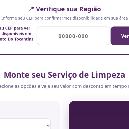
📍 Verifique sua Região
Informe seu CEP para confirmarmos disponibilidade em sua área
seu CEP para ver
s disponíveis em
Ver
nto Do Tocantins
Monte seu Serviço de Limpeza
ecione as opções e veja seu valor com desconto em tempo 