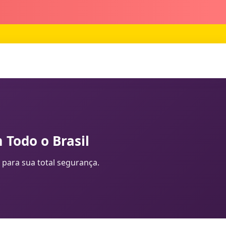
 Todo o Brasil
 para sua total segurança.