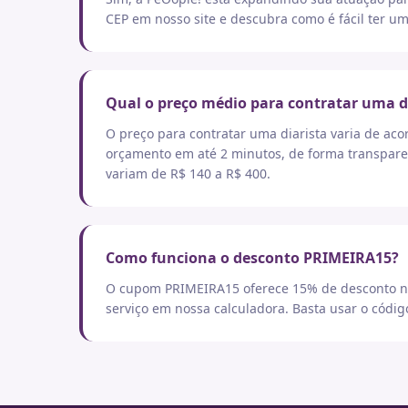
CEP em nosso site e descubra como é fácil ter um
Qual o preço médio para contratar uma d
O preço para contratar uma diarista varia de aco
orçamento em até 2 minutos, de forma transpare
variam de R$ 140 a R$ 400.
Como funciona o desconto PRIMEIRA15?
O cupom PRIMEIRA15 oferece 15% de desconto no
serviço em nossa calculadora. Basta usar o códi