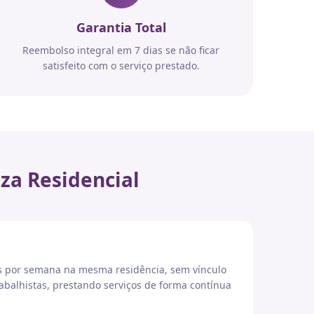
Garantia Total
Reembolso integral em 7 dias se não ficar
satisfeito com o serviço prestado.
za Residencial
es por semana na mesma residência, sem vínculo
abalhistas, prestando serviços de forma contínua