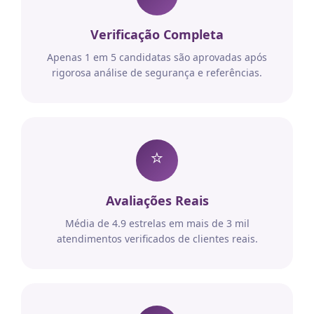
Verificação Completa
Apenas 1 em 5 candidatas são aprovadas após
rigorosa análise de segurança e referências.
⭐
Avaliações Reais
Média de 4.9 estrelas em mais de 3 mil
atendimentos verificados de clientes reais.