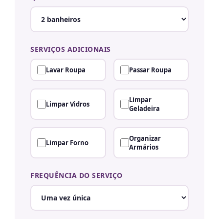
SERVIÇOS ADICIONAIS
Lavar Roupa
Passar Roupa
Limpar
Limpar Vidros
Geladeira
Organizar
Limpar Forno
Armários
FREQUÊNCIA DO SERVIÇO