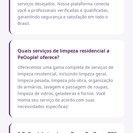
serviços desejados. Nossa plataforma conecta
você a profissionais verificadas e qualificadas,
garantindo segurança e satisfação em todo o
Brasil.
Quais serviços de limpeza residencial a
PeOople! oferece?
Oferecemos uma gama completa de serviços de
limpeza residencial, incluindo limpeza geral,
limpeza pesada, limpeza pós-obra, organização
de armários, lavagem e passagem de roupas,
limpeza de vidros, geladeiras e fornos. Você
monta seu serviço de acordo com suas
necessidades específicas!