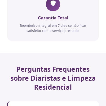
🛡️
Garantia Total
Reembolso integral em 7 dias se não ficar
satisfeito com o serviço prestado.
Perguntas Frequentes
sobre Diaristas e Limpeza
Residencial