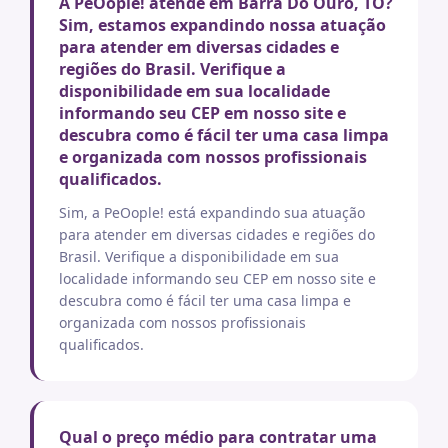
A PeOople! atende em Barra Do Ouro, TO?
Sim, estamos expandindo nossa atuação
para atender em diversas cidades e
regiões do Brasil. Verifique a
disponibilidade em sua localidade
informando seu CEP em nosso site e
descubra como é fácil ter uma casa limpa
e organizada com nossos profissionais
qualificados.
Sim, a PeOople! está expandindo sua atuação
para atender em diversas cidades e regiões do
Brasil. Verifique a disponibilidade em sua
localidade informando seu CEP em nosso site e
descubra como é fácil ter uma casa limpa e
organizada com nossos profissionais
qualificados.
Qual o preço médio para contratar uma