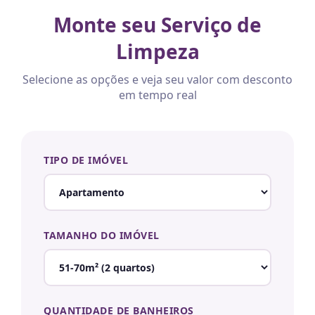
Monte seu Serviço de
Limpeza
Selecione as opções e veja seu valor com desconto
em tempo real
TIPO DE IMÓVEL
TAMANHO DO IMÓVEL
QUANTIDADE DE BANHEIROS