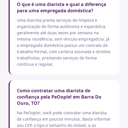
O que é uma diarista e qual a diferença
para uma empregada doméstica?
Uma diarista presta serviços de limpeza e
organização de forma autônoma e esporádica,
geralmente até duas vezes por semana na
mesma residência, sem vínculo empregatício. Já
a empregada doméstica possui um contrato de
trabalho formal, com carteira assinada e direitos
trabalhistas, prestando serviços de forma
contínua e regular.
Como contratar uma diarista de
confiança pela PeOople! em Barra Do
Ouro, TO?
Na PeOople!, você pode contratar uma diarista
de confiança em poucos minutos. Basta informar
seu CEP, o tipo e tamanho do imóvel, e os