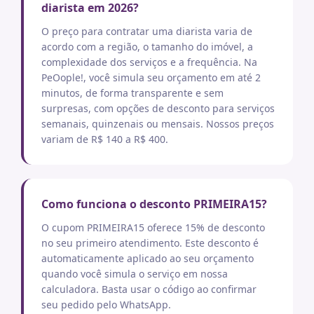
diarista em 2026?
O preço para contratar uma diarista varia de
acordo com a região, o tamanho do imóvel, a
complexidade dos serviços e a frequência. Na
PeOople!, você simula seu orçamento em até 2
minutos, de forma transparente e sem
surpresas, com opções de desconto para serviços
semanais, quinzenais ou mensais. Nossos preços
variam de R$ 140 a R$ 400.
Como funciona o desconto PRIMEIRA15?
O cupom PRIMEIRA15 oferece 15% de desconto
no seu primeiro atendimento. Este desconto é
automaticamente aplicado ao seu orçamento
quando você simula o serviço em nossa
calculadora. Basta usar o código ao confirmar
seu pedido pelo WhatsApp.