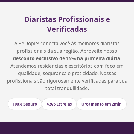
Diaristas Profissionais e
Verificadas
A PeOople! conecta você às melhores diaristas
profissionais da sua região. Aproveite nosso
desconto exclusivo de 15% na primeira diária
.
Atendemos residências e escritórios com foco em
qualidade, segurança e praticidade. Nossas
profissionais são rigorosamente verificadas para sua
total tranquilidade.
100% Seguro
4.9/5 Estrelas
Orçamento em 2min