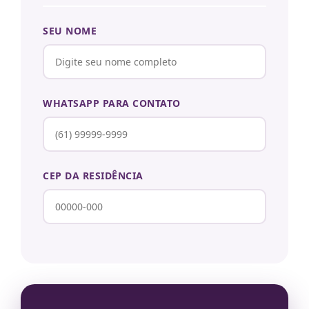
SEU NOME
WHATSAPP PARA CONTATO
CEP DA RESIDÊNCIA