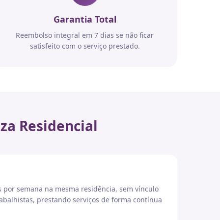
Garantia Total
Reembolso integral em 7 dias se não ficar
satisfeito com o serviço prestado.
za Residencial
es por semana na mesma residência, sem vínculo
abalhistas, prestando serviços de forma contínua