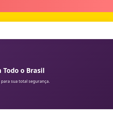
 Todo o Brasil
 para sua total segurança.