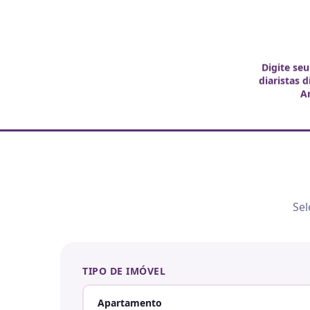
Digite seu
diaristas 
A
Sel
TIPO DE IMÓVEL