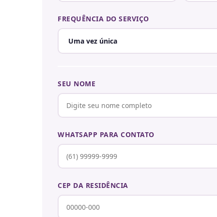
FREQUÊNCIA DO SERVIÇO
SEU NOME
WHATSAPP PARA CONTATO
CEP DA RESIDÊNCIA