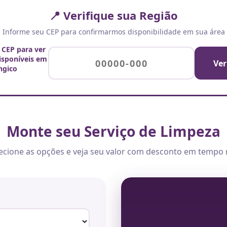
📍 Verifique sua Região
Informe seu CEP para confirmarmos disponibilidade em sua área
 CEP para ver
disponíveis em
Ver
ngico
Monte seu Serviço de Limpeza
ecione as opções e veja seu valor com desconto em tempo 