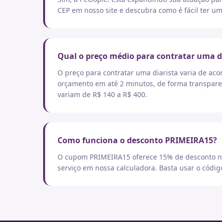
CEP em nosso site e descubra como é fácil ter um
Qual o preço médio para contratar uma d
O preço para contratar uma diarista varia de aco
orçamento em até 2 minutos, de forma transpare
variam de R$ 140 a R$ 400.
Como funciona o desconto PRIMEIRA15?
O cupom PRIMEIRA15 oferece 15% de desconto no
serviço em nossa calculadora. Basta usar o códi