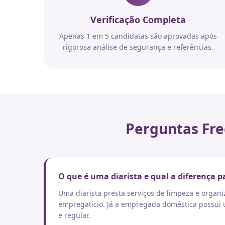
Verificação Completa
Apenas 1 em 5 candidatas são aprovadas após
rigorosa análise de segurança e referências.
Perguntas Fre
O que é uma diarista e qual a diferença
Uma diarista presta serviços de limpeza e orga
empregatício. Já a empregada doméstica possui um
e regular.