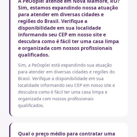
A PeOople! atende em Nova Mamore, RO?
Sim, estamos expandindo nossa atuação
para atender em diversas cidades e
regiões do Brasil. Verifique a
disponibilidade em sua localidade
informando seu CEP em nosso site e
descubra como é fácil ter uma casa limpa
e organizada com nossos profissionais
qualificados.
Sim, a PeOople! está expandindo sua atuação
para atender em diversas cidades e regiões do
Brasil. Verifique a disponibilidade em sua
localidade informando seu CEP em nosso site e
descubra como é fácil ter uma casa limpa e
organizada com nossos profissionais
qualificados.
Qual o preço médio para contratar uma