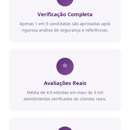
Verificação Completa
Apenas 1 em 5 candidatas são aprovadas após
rigorosa análise de segurança e referências.
⭐
Avaliações Reais
Média de 4.9 estrelas em mais de 3 mil
atendimentos verificados de clientes reais.