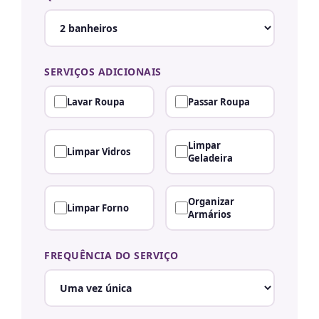
SERVIÇOS ADICIONAIS
Lavar Roupa
Passar Roupa
Limpar
Limpar Vidros
Geladeira
Organizar
Limpar Forno
Armários
FREQUÊNCIA DO SERVIÇO