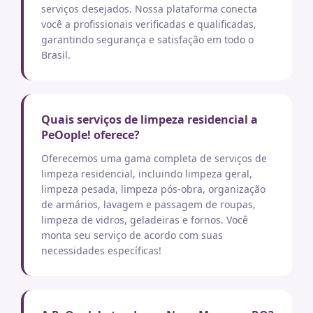
serviços desejados. Nossa plataforma conecta
você a profissionais verificadas e qualificadas,
garantindo segurança e satisfação em todo o
Brasil.
Quais serviços de limpeza residencial a
PeOople! oferece?
Oferecemos uma gama completa de serviços de
limpeza residencial, incluindo limpeza geral,
limpeza pesada, limpeza pós-obra, organização
de armários, lavagem e passagem de roupas,
limpeza de vidros, geladeiras e fornos. Você
monta seu serviço de acordo com suas
necessidades específicas!