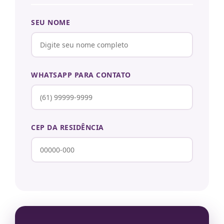
SEU NOME
WHATSAPP PARA CONTATO
CEP DA RESIDÊNCIA