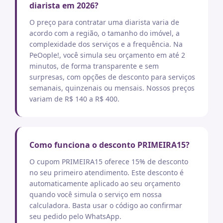
diarista em 2026?
O preço para contratar uma diarista varia de
acordo com a região, o tamanho do imóvel, a
complexidade dos serviços e a frequência. Na
PeOople!, você simula seu orçamento em até 2
minutos, de forma transparente e sem
surpresas, com opções de desconto para serviços
semanais, quinzenais ou mensais. Nossos preços
variam de R$ 140 a R$ 400.
Como funciona o desconto PRIMEIRA15?
O cupom PRIMEIRA15 oferece 15% de desconto
no seu primeiro atendimento. Este desconto é
automaticamente aplicado ao seu orçamento
quando você simula o serviço em nossa
calculadora. Basta usar o código ao confirmar
seu pedido pelo WhatsApp.