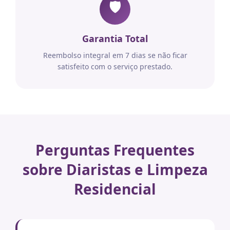
🛡️
Garantia Total
Reembolso integral em 7 dias se não ficar
satisfeito com o serviço prestado.
Perguntas Frequentes
sobre Diaristas e Limpeza
Residencial