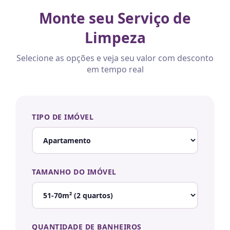
Monte seu Serviço de
Limpeza
Selecione as opções e veja seu valor com desconto
em tempo real
TIPO DE IMÓVEL
TAMANHO DO IMÓVEL
QUANTIDADE DE BANHEIROS