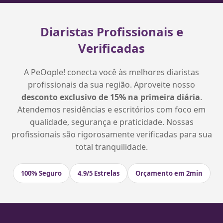
Diaristas Profissionais e
Verificadas
A PeOople! conecta você às melhores diaristas
profissionais da sua região. Aproveite nosso
desconto exclusivo de 15% na primeira diária
.
Atendemos residências e escritórios com foco em
qualidade, segurança e praticidade. Nossas
profissionais são rigorosamente verificadas para sua
total tranquilidade.
100% Seguro
4.9/5 Estrelas
Orçamento em 2min