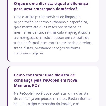
O que é uma diarista e qual a diferença
para uma empregada doméstica?
Uma diarista presta serviços de limpeza e
organização de forma autônoma e esporádica,
geralmente até duas vezes por semana na
mesma residência, sem vínculo empregatício. Já
a empregada doméstica possui um contrato de
trabalho formal, com carteira assinada e direitos
trabalhistas, prestando serviços de forma
contínua e regular.
Como contratar uma diarista de
confiança pela PeOople! em Nova
Mamore, RO?
Na PeOople!, você pode contratar uma diarista
de confiança em poucos minutos. Basta informar
seu CEP, o tipo e tamanho do imóvel, e os