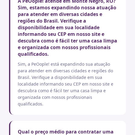
A PeOople! atende em Monte Negro, RO?
Sim, estamos expandindo nossa atuação
para atender em diversas cidades e
regiões do Brasil. Verifique a
disponibilidade em sua localidade
informando seu CEP em nosso site e
descubra como é fácil ter uma casa limpa
e organizada com nossos profissionais
qualificados.
Sim, a PeOople! está expandindo sua atuação
para atender em diversas cidades e regiões do
Brasil. Verifique a disponibilidade em sua
localidade informando seu CEP em nosso site e
descubra como é fácil ter uma casa limpa e
organizada com nossos profissionais
qualificados.
Qual o preço médio para contratar uma