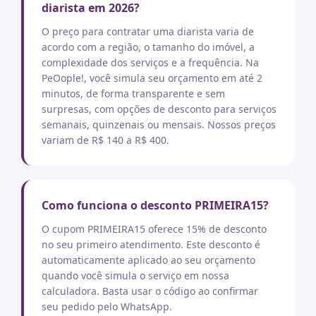
diarista em 2026?
O preço para contratar uma diarista varia de
acordo com a região, o tamanho do imóvel, a
complexidade dos serviços e a frequência. Na
PeOople!, você simula seu orçamento em até 2
minutos, de forma transparente e sem
surpresas, com opções de desconto para serviços
semanais, quinzenais ou mensais. Nossos preços
variam de R$ 140 a R$ 400.
Como funciona o desconto PRIMEIRA15?
O cupom PRIMEIRA15 oferece 15% de desconto
no seu primeiro atendimento. Este desconto é
automaticamente aplicado ao seu orçamento
quando você simula o serviço em nossa
calculadora. Basta usar o código ao confirmar
seu pedido pelo WhatsApp.