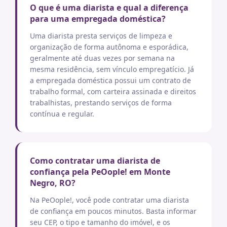
O que é uma diarista e qual a diferença
para uma empregada doméstica?
Uma diarista presta serviços de limpeza e
organização de forma autônoma e esporádica,
geralmente até duas vezes por semana na
mesma residência, sem vínculo empregatício. Já
a empregada doméstica possui um contrato de
trabalho formal, com carteira assinada e direitos
trabalhistas, prestando serviços de forma
contínua e regular.
Como contratar uma diarista de
confiança pela PeOople! em Monte
Negro, RO?
Na PeOople!, você pode contratar uma diarista
de confiança em poucos minutos. Basta informar
seu CEP, o tipo e tamanho do imóvel, e os