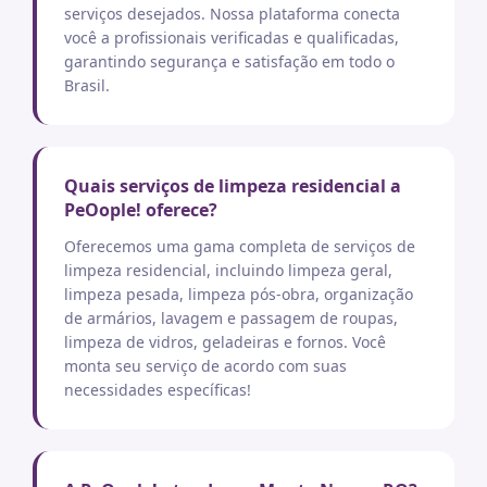
serviços desejados. Nossa plataforma conecta
você a profissionais verificadas e qualificadas,
garantindo segurança e satisfação em todo o
Brasil.
Quais serviços de limpeza residencial a
PeOople! oferece?
Oferecemos uma gama completa de serviços de
limpeza residencial, incluindo limpeza geral,
limpeza pesada, limpeza pós-obra, organização
de armários, lavagem e passagem de roupas,
limpeza de vidros, geladeiras e fornos. Você
monta seu serviço de acordo com suas
necessidades específicas!