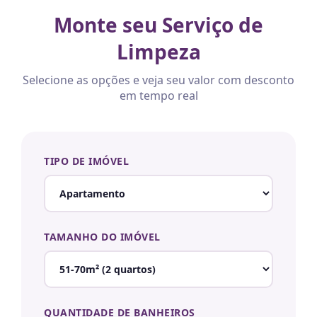
Monte seu Serviço de
Limpeza
Selecione as opções e veja seu valor com desconto
em tempo real
TIPO DE IMÓVEL
TAMANHO DO IMÓVEL
QUANTIDADE DE BANHEIROS