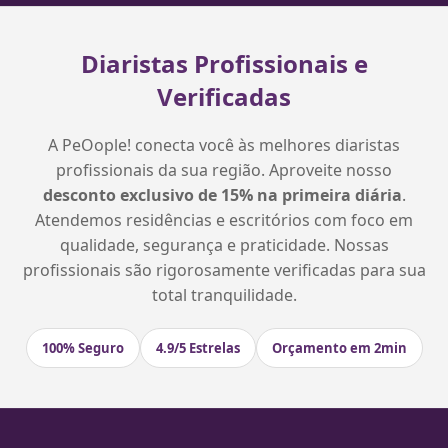
Diaristas Profissionais e
Verificadas
A PeOople! conecta você às melhores diaristas
profissionais da sua região. Aproveite nosso
desconto exclusivo de 15% na primeira diária
.
Atendemos residências e escritórios com foco em
qualidade, segurança e praticidade. Nossas
profissionais são rigorosamente verificadas para sua
total tranquilidade.
100% Seguro
4.9/5 Estrelas
Orçamento em 2min