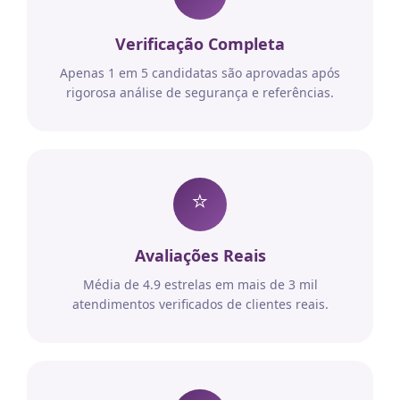
Verificação Completa
Apenas 1 em 5 candidatas são aprovadas após
rigorosa análise de segurança e referências.
⭐
Avaliações Reais
Média de 4.9 estrelas em mais de 3 mil
atendimentos verificados de clientes reais.