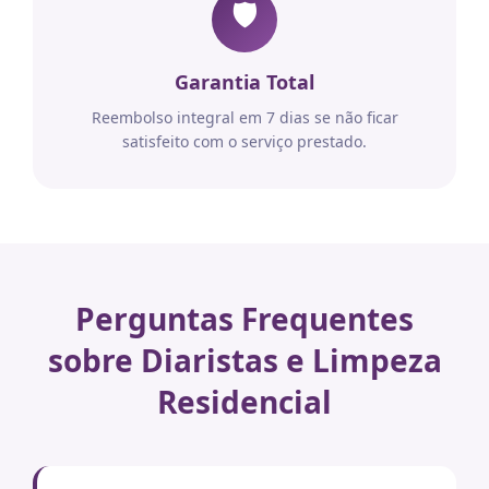
🛡️
Garantia Total
Reembolso integral em 7 dias se não ficar
satisfeito com o serviço prestado.
Perguntas Frequentes
sobre Diaristas e Limpeza
Residencial