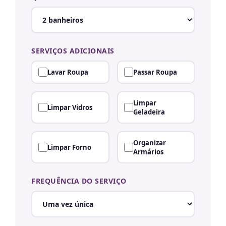
SERVIÇOS ADICIONAIS
Lavar Roupa
Passar Roupa
Limpar
Limpar Vidros
Geladeira
Organizar
Limpar Forno
Armários
FREQUÊNCIA DO SERVIÇO