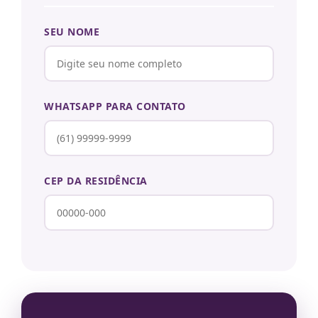
SEU NOME
WHATSAPP PARA CONTATO
CEP DA RESIDÊNCIA