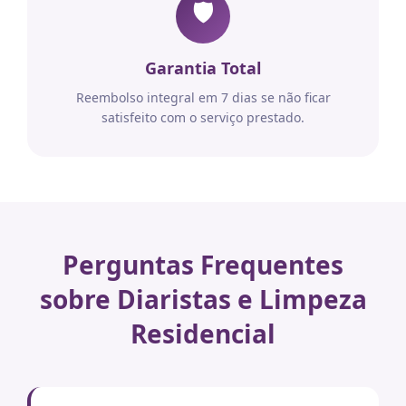
🛡️
Garantia Total
Reembolso integral em 7 dias se não ficar
satisfeito com o serviço prestado.
Perguntas Frequentes
sobre Diaristas e Limpeza
Residencial