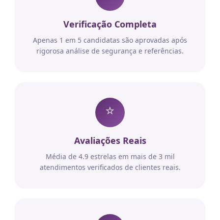
Verificação Completa
Apenas 1 em 5 candidatas são aprovadas após
rigorosa análise de segurança e referências.
⭐
Avaliações Reais
Média de 4.9 estrelas em mais de 3 mil
atendimentos verificados de clientes reais.