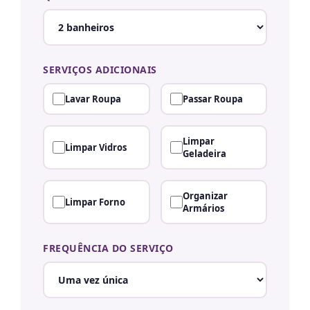
SERVIÇOS ADICIONAIS
Lavar Roupa
Passar Roupa
Limpar
Limpar Vidros
Geladeira
Organizar
Limpar Forno
Armários
FREQUÊNCIA DO SERVIÇO