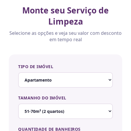
Monte seu Serviço de
Limpeza
Selecione as opções e veja seu valor com desconto
em tempo real
TIPO DE IMÓVEL
TAMANHO DO IMÓVEL
QUANTIDADE DE BANHEIROS