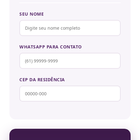
SEU NOME
WHATSAPP PARA CONTATO
CEP DA RESIDÊNCIA