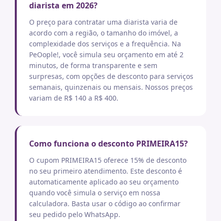
diarista em 2026?
O preço para contratar uma diarista varia de
acordo com a região, o tamanho do imóvel, a
complexidade dos serviços e a frequência. Na
PeOople!, você simula seu orçamento em até 2
minutos, de forma transparente e sem
surpresas, com opções de desconto para serviços
semanais, quinzenais ou mensais. Nossos preços
variam de R$ 140 a R$ 400.
Como funciona o desconto PRIMEIRA15?
O cupom PRIMEIRA15 oferece 15% de desconto
no seu primeiro atendimento. Este desconto é
automaticamente aplicado ao seu orçamento
quando você simula o serviço em nossa
calculadora. Basta usar o código ao confirmar
seu pedido pelo WhatsApp.