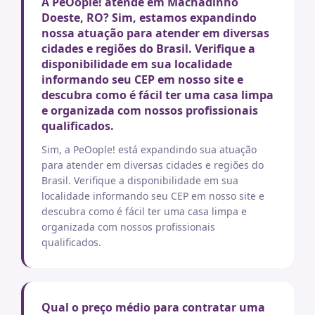
A PeOople! atende em Machadinho
Doeste, RO? Sim, estamos expandindo
nossa atuação para atender em diversas
cidades e regiões do Brasil. Verifique a
disponibilidade em sua localidade
informando seu CEP em nosso site e
descubra como é fácil ter uma casa limpa
e organizada com nossos profissionais
qualificados.
Sim, a PeOople! está expandindo sua atuação
para atender em diversas cidades e regiões do
Brasil. Verifique a disponibilidade em sua
localidade informando seu CEP em nosso site e
descubra como é fácil ter uma casa limpa e
organizada com nossos profissionais
qualificados.
Qual o preço médio para contratar uma