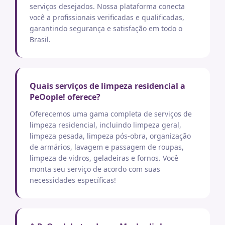
serviços desejados. Nossa plataforma conecta
você a profissionais verificadas e qualificadas,
garantindo segurança e satisfação em todo o
Brasil.
Quais serviços de limpeza residencial a
PeOople! oferece?
Oferecemos uma gama completa de serviços de
limpeza residencial, incluindo limpeza geral,
limpeza pesada, limpeza pós-obra, organização
de armários, lavagem e passagem de roupas,
limpeza de vidros, geladeiras e fornos. Você
monta seu serviço de acordo com suas
necessidades específicas!