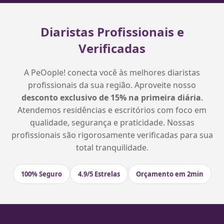
Diaristas Profissionais e
Verificadas
A PeOople! conecta você às melhores diaristas
profissionais da sua região. Aproveite nosso
desconto exclusivo de 15% na primeira diária
.
Atendemos residências e escritórios com foco em
qualidade, segurança e praticidade. Nossas
profissionais são rigorosamente verificadas para sua
total tranquilidade.
100% Seguro
4.9/5 Estrelas
Orçamento em 2min