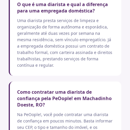
O que é uma diarista e qual a diferença
para uma empregada doméstica?
Uma diarista presta serviços de limpeza e
organização de forma autônoma e esporádica,
geralmente até duas vezes por semana na
mesma residência, sem vínculo empregatício. Já
a empregada doméstica possui um contrato de
trabalho formal, com carteira assinada e direitos
trabalhistas, prestando serviços de forma
contínua e regular.
Como contratar uma diarista de
confiança pela PeOople! em Machadinho
Doeste, RO?
Na PeOople!, você pode contratar uma diarista
de confiança em poucos minutos. Basta informar
seu CEP, o tipo e tamanho do imóvel, e os