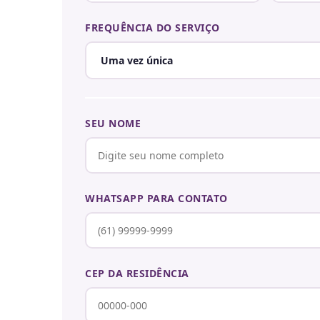
FREQUÊNCIA DO SERVIÇO
SEU NOME
WHATSAPP PARA CONTATO
CEP DA RESIDÊNCIA