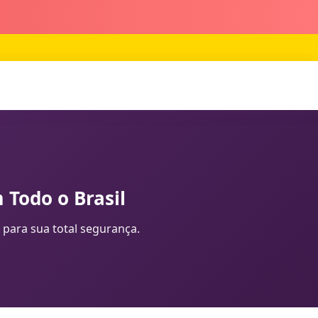
 Todo o Brasil
 para sua total segurança.