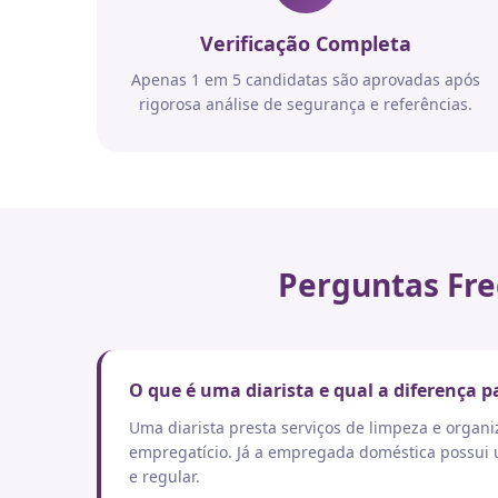
Verificação Completa
Apenas 1 em 5 candidatas são aprovadas após
rigorosa análise de segurança e referências.
Perguntas Fre
O que é uma diarista e qual a diferença
Uma diarista presta serviços de limpeza e orga
empregatício. Já a empregada doméstica possui um
e regular.