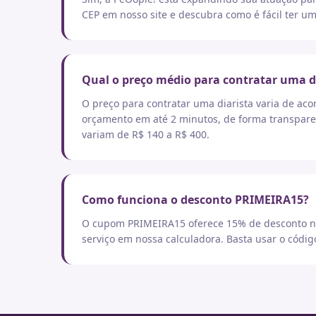
CEP em nosso site e descubra como é fácil ter um
Qual o preço médio para contratar uma d
O preço para contratar uma diarista varia de aco
orçamento em até 2 minutos, de forma transpare
variam de R$ 140 a R$ 400.
Como funciona o desconto PRIMEIRA15?
O cupom PRIMEIRA15 oferece 15% de desconto no
serviço em nossa calculadora. Basta usar o códi