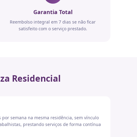
Garantia Total
Reembolso integral em 7 dias se não ficar
satisfeito com o serviço prestado.
za Residencial
es por semana na mesma residência, sem vínculo
abalhistas, prestando serviços de forma contínua