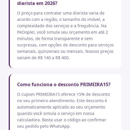
diarista em 2026?
O preço para contratar uma diarista varia de
acordo com a região, o tamanho do imóvel, a
complexidade dos serviços e a frequência. Na
PeOople!, você simula seu orçamento em até 2
minutos, de forma transparente e sem
surpresas, com opções de desconto para serviços
semanais, quinzenais ou mensais. Nossos preços
variam de R$ 140 a R$ 400.
Como funciona o desconto PRIMEIRA15?
O cupom PRIMEIRA15 oferece 15% de desconto
no seu primeiro atendimento. Este desconto é
automaticamente aplicado ao seu orçamento
quando você simula o serviço em nossa
calculadora. Basta usar o código ao confirmar
seu pedido pelo WhatsApp.