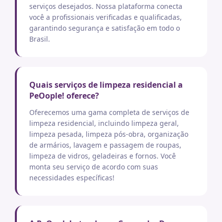
serviços desejados. Nossa plataforma conecta
você a profissionais verificadas e qualificadas,
garantindo segurança e satisfação em todo o
Brasil.
Quais serviços de limpeza residencial a
PeOople! oferece?
Oferecemos uma gama completa de serviços de
limpeza residencial, incluindo limpeza geral,
limpeza pesada, limpeza pós-obra, organização
de armários, lavagem e passagem de roupas,
limpeza de vidros, geladeiras e fornos. Você
monta seu serviço de acordo com suas
necessidades específicas!