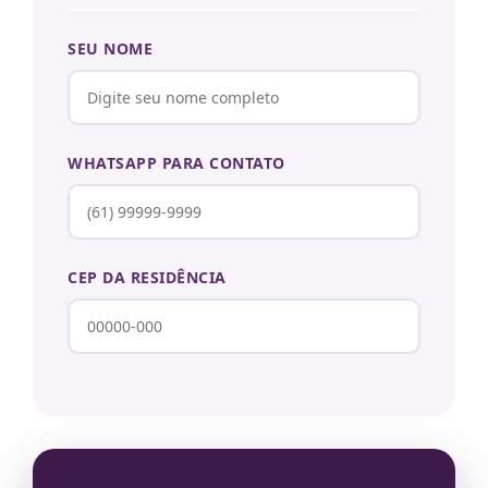
SEU NOME
WHATSAPP PARA CONTATO
CEP DA RESIDÊNCIA