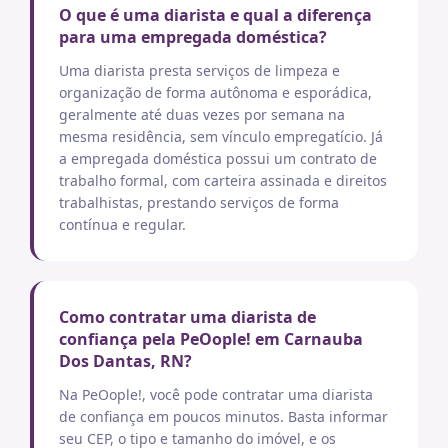
O que é uma diarista e qual a diferença
para uma empregada doméstica?
Uma diarista presta serviços de limpeza e
organização de forma autônoma e esporádica,
geralmente até duas vezes por semana na
mesma residência, sem vínculo empregatício. Já
a empregada doméstica possui um contrato de
trabalho formal, com carteira assinada e direitos
trabalhistas, prestando serviços de forma
contínua e regular.
Como contratar uma diarista de
confiança pela PeOople! em Carnauba
Dos Dantas, RN?
Na PeOople!, você pode contratar uma diarista
de confiança em poucos minutos. Basta informar
seu CEP, o tipo e tamanho do imóvel, e os