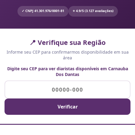
✓ CNPJ 41.301.976/0001-81
⭐ 4.9/5 (3.127 avaliações)
📍 Verifique sua Região
Informe seu CEP para confirmarmos disponibilidade em sua
área
Digite seu CEP para ver diaristas disponíveis em Carnauba
Dos Dantas
Verificar