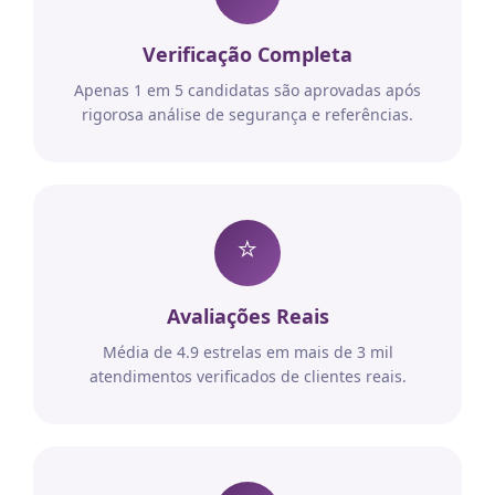
Verificação Completa
Apenas 1 em 5 candidatas são aprovadas após
rigorosa análise de segurança e referências.
⭐
Avaliações Reais
Média de 4.9 estrelas em mais de 3 mil
atendimentos verificados de clientes reais.