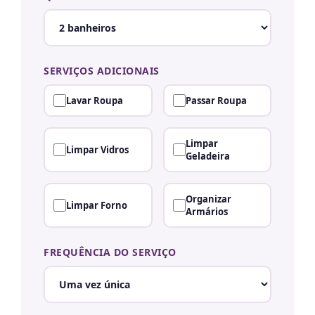
SERVIÇOS ADICIONAIS
Lavar Roupa
Passar Roupa
Limpar
Limpar Vidros
Geladeira
Organizar
Limpar Forno
Armários
FREQUÊNCIA DO SERVIÇO