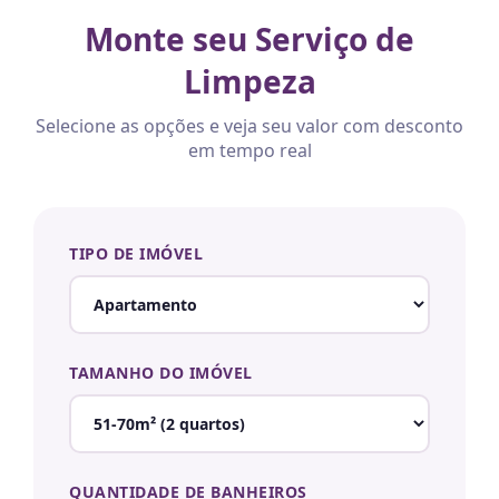
Monte seu Serviço de
Limpeza
Selecione as opções e veja seu valor com desconto
em tempo real
TIPO DE IMÓVEL
TAMANHO DO IMÓVEL
QUANTIDADE DE BANHEIROS