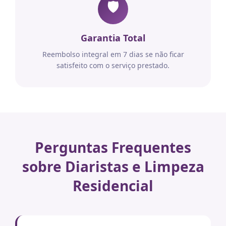
🛡️
Garantia Total
Reembolso integral em 7 dias se não ficar
satisfeito com o serviço prestado.
Perguntas Frequentes
sobre Diaristas e Limpeza
Residencial