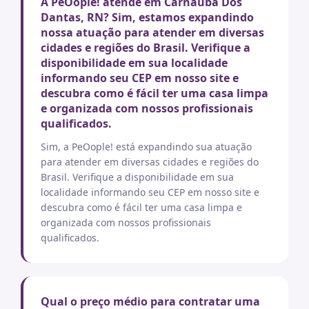
A PeOople! atende em Carnauba Dos
Dantas, RN? Sim, estamos expandindo
nossa atuação para atender em diversas
cidades e regiões do Brasil. Verifique a
disponibilidade em sua localidade
informando seu CEP em nosso site e
descubra como é fácil ter uma casa limpa
e organizada com nossos profissionais
qualificados.
Sim, a PeOople! está expandindo sua atuação
para atender em diversas cidades e regiões do
Brasil. Verifique a disponibilidade em sua
localidade informando seu CEP em nosso site e
descubra como é fácil ter uma casa limpa e
organizada com nossos profissionais
qualificados.
Qual o preço médio para contratar uma