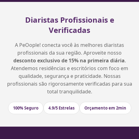
Diaristas Profissionais e
Verificadas
A PeOople! conecta você às melhores diaristas
profissionais da sua região. Aproveite nosso
desconto exclusivo de 15% na primeira diária
.
Atendemos residências e escritórios com foco em
qualidade, segurança e praticidade. Nossas
profissionais são rigorosamente verificadas para sua
total tranquilidade.
100% Seguro
4.9/5 Estrelas
Orçamento em 2min