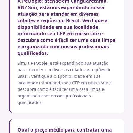
A PeOople! atende em Canguaretama,
RN? Sim, estamos expandindo nossa
atuação para atender em diversas
cidades e regiões do Brasil. Verifique a
disponibilidade em sua localidade
informando seu CEP em nosso site e
descubra como é fácil ter uma casa limpa
e organizada com nossos profissionais
qualificados.
Sim, a PeOople! está expandindo sua atuação
para atender em diversas cidades e regiões do
Brasil. Verifique a disponibilidade em sua
localidade informando seu CEP em nosso site e
descubra como é fácil ter uma casa limpa e
organizada com nossos profissionais
qualificados.
Qual o preço médio para contratar uma