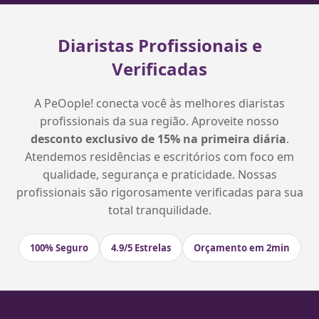
Diaristas Profissionais e
Verificadas
A PeOople! conecta você às melhores diaristas
profissionais da sua região. Aproveite nosso
desconto exclusivo de 15% na primeira diária
.
Atendemos residências e escritórios com foco em
qualidade, segurança e praticidade. Nossas
profissionais são rigorosamente verificadas para sua
total tranquilidade.
100% Seguro
4.9/5 Estrelas
Orçamento em 2min