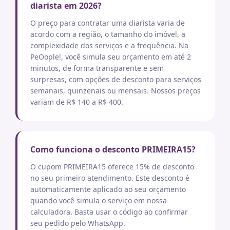
diarista em 2026?
O preço para contratar uma diarista varia de
acordo com a região, o tamanho do imóvel, a
complexidade dos serviços e a frequência. Na
PeOople!, você simula seu orçamento em até 2
minutos, de forma transparente e sem
surpresas, com opções de desconto para serviços
semanais, quinzenais ou mensais. Nossos preços
variam de R$ 140 a R$ 400.
Como funciona o desconto PRIMEIRA15?
O cupom PRIMEIRA15 oferece 15% de desconto
no seu primeiro atendimento. Este desconto é
automaticamente aplicado ao seu orçamento
quando você simula o serviço em nossa
calculadora. Basta usar o código ao confirmar
seu pedido pelo WhatsApp.