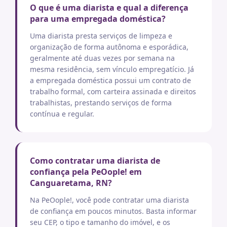
O que é uma diarista e qual a diferença
para uma empregada doméstica?
Uma diarista presta serviços de limpeza e
organização de forma autônoma e esporádica,
geralmente até duas vezes por semana na
mesma residência, sem vínculo empregatício. Já
a empregada doméstica possui um contrato de
trabalho formal, com carteira assinada e direitos
trabalhistas, prestando serviços de forma
contínua e regular.
Como contratar uma diarista de
confiança pela PeOople! em
Canguaretama, RN?
Na PeOople!, você pode contratar uma diarista
de confiança em poucos minutos. Basta informar
seu CEP, o tipo e tamanho do imóvel, e os