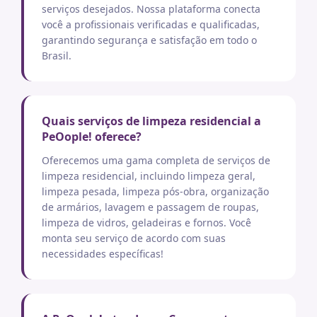
serviços desejados. Nossa plataforma conecta
você a profissionais verificadas e qualificadas,
garantindo segurança e satisfação em todo o
Brasil.
Quais serviços de limpeza residencial a
PeOople! oferece?
Oferecemos uma gama completa de serviços de
limpeza residencial, incluindo limpeza geral,
limpeza pesada, limpeza pós-obra, organização
de armários, lavagem e passagem de roupas,
limpeza de vidros, geladeiras e fornos. Você
monta seu serviço de acordo com suas
necessidades específicas!