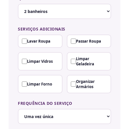
SERVIÇOS ADICIONAIS
Lavar Roupa
Passar Roupa
Limpar
Limpar Vidros
Geladeira
Organizar
Limpar Forno
Armários
FREQUÊNCIA DO SERVIÇO