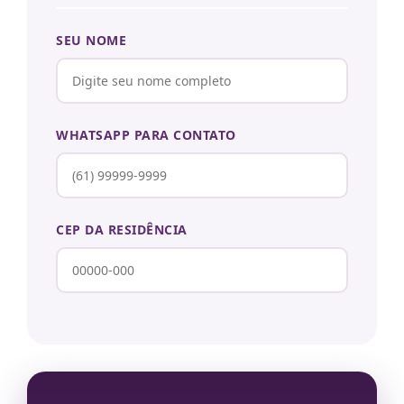
SEU NOME
WHATSAPP PARA CONTATO
CEP DA RESIDÊNCIA