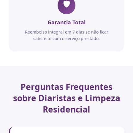
🛡️
Garantia Total
Reembolso integral em 7 dias se não ficar
satisfeito com o serviço prestado.
Perguntas Frequentes
sobre Diaristas e Limpeza
Residencial