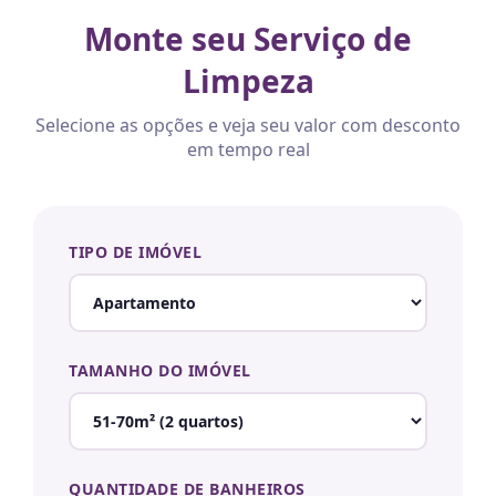
Monte seu Serviço de
Limpeza
Selecione as opções e veja seu valor com desconto
em tempo real
TIPO DE IMÓVEL
TAMANHO DO IMÓVEL
QUANTIDADE DE BANHEIROS