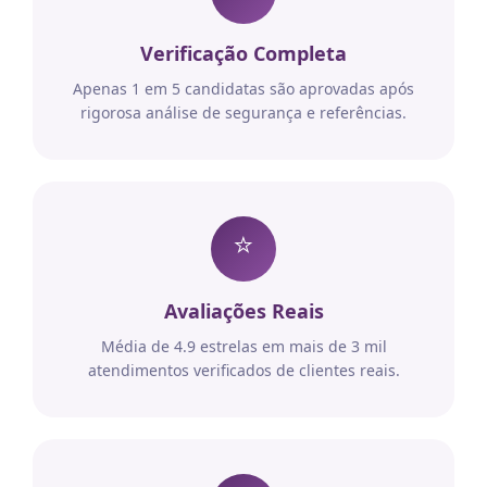
Verificação Completa
Apenas 1 em 5 candidatas são aprovadas após
rigorosa análise de segurança e referências.
⭐
Avaliações Reais
Média de 4.9 estrelas em mais de 3 mil
atendimentos verificados de clientes reais.