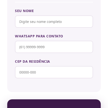
SEU NOME
WHATSAPP PARA CONTATO
CEP DA RESIDÊNCIA