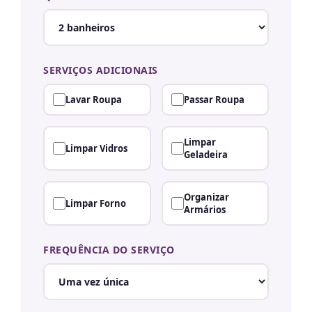
SERVIÇOS ADICIONAIS
Lavar Roupa
Passar Roupa
Limpar
Limpar Vidros
Geladeira
Organizar
Limpar Forno
Armários
FREQUÊNCIA DO SERVIÇO