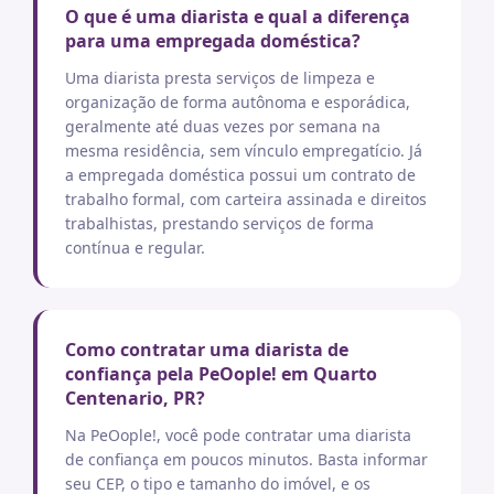
O que é uma diarista e qual a diferença
para uma empregada doméstica?
Uma diarista presta serviços de limpeza e
organização de forma autônoma e esporádica,
geralmente até duas vezes por semana na
mesma residência, sem vínculo empregatício. Já
a empregada doméstica possui um contrato de
trabalho formal, com carteira assinada e direitos
trabalhistas, prestando serviços de forma
contínua e regular.
Como contratar uma diarista de
confiança pela PeOople! em Quarto
Centenario, PR?
Na PeOople!, você pode contratar uma diarista
de confiança em poucos minutos. Basta informar
seu CEP, o tipo e tamanho do imóvel, e os