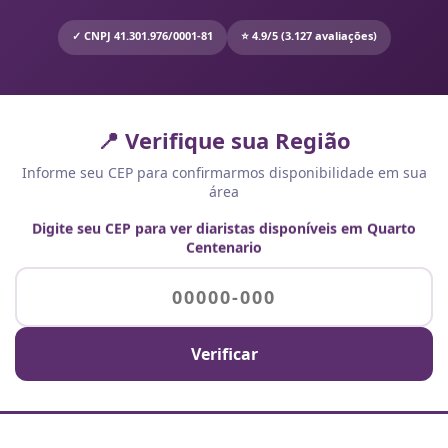
✓ CNPJ 41.301.976/0001-81
⭐ 4.9/5 (3.127 avaliações)
📍 Verifique sua Região
Informe seu CEP para confirmarmos disponibilidade em sua
área
Digite seu CEP para ver diaristas disponíveis em Quarto
Centenario
Verificar