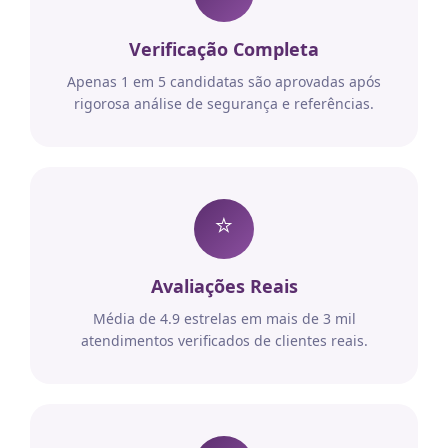
Verificação Completa
Apenas 1 em 5 candidatas são aprovadas após
rigorosa análise de segurança e referências.
⭐
Avaliações Reais
Média de 4.9 estrelas em mais de 3 mil
atendimentos verificados de clientes reais.