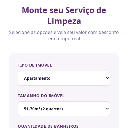
Monte seu Serviço de
Limpeza
Selecione as opções e veja seu valor com desconto
em tempo real
TIPO DE IMÓVEL
TAMANHO DO IMÓVEL
QUANTIDADE DE BANHEIROS