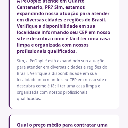
A PeOople! atende em Quarto
Centenario, PR? Sim, estamos
expandindo nossa atuação para atender
em diversas cidades e regiões do Brasil.
Verifique a disponibilidade em sua
localidade informando seu CEP em nosso
site e descubra como é fácil ter uma casa
limpa e organizada com nossos
profissionais qualificados.
Sim, a PeOople! está expandindo sua atuação
para atender em diversas cidades e regiões do
Brasil. Verifique a disponibilidade em sua
localidade informando seu CEP em nosso site e
descubra como é fácil ter uma casa limpa e
organizada com nossos profissionais
qualificados.
Qual o preço médio para contratar uma