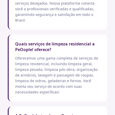
serviços desejados. Nossa plataforma conecta
você a profissionais verificadas e qualificadas,
garantindo segurança e satisfação em todo o
Brasil.
Quais serviços de limpeza residencial a
PeOople! oferece?
Oferecemos uma gama completa de serviços de
limpeza residencial, incluindo limpeza geral,
limpeza pesada, limpeza pós-obra, organização
de armários, lavagem e passagem de roupas,
limpeza de vidros, geladeiras e fornos. Você
monta seu serviço de acordo com suas
necessidades específicas!