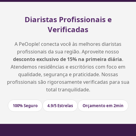
Diaristas Profissionais e
Verificadas
A PeOople! conecta você às melhores diaristas
profissionais da sua região. Aproveite nosso
desconto exclusivo de 15% na primeira diária
.
Atendemos residências e escritórios com foco em
qualidade, segurança e praticidade. Nossas
profissionais são rigorosamente verificadas para sua
total tranquilidade.
100% Seguro
4.9/5 Estrelas
Orçamento em 2min