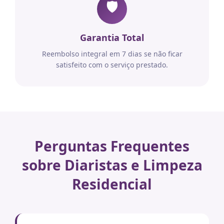
🛡️
Garantia Total
Reembolso integral em 7 dias se não ficar
satisfeito com o serviço prestado.
Perguntas Frequentes
sobre Diaristas e Limpeza
Residencial