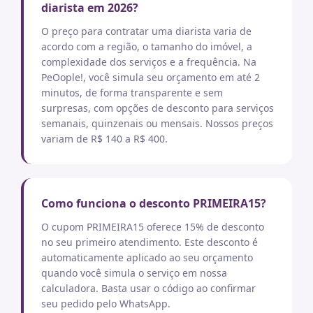
diarista em 2026?
O preço para contratar uma diarista varia de
acordo com a região, o tamanho do imóvel, a
complexidade dos serviços e a frequência. Na
PeOople!, você simula seu orçamento em até 2
minutos, de forma transparente e sem
surpresas, com opções de desconto para serviços
semanais, quinzenais ou mensais. Nossos preços
variam de R$ 140 a R$ 400.
Como funciona o desconto PRIMEIRA15?
O cupom PRIMEIRA15 oferece 15% de desconto
no seu primeiro atendimento. Este desconto é
automaticamente aplicado ao seu orçamento
quando você simula o serviço em nossa
calculadora. Basta usar o código ao confirmar
seu pedido pelo WhatsApp.