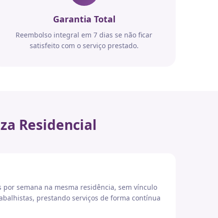
Garantia Total
Reembolso integral em 7 dias se não ficar
satisfeito com o serviço prestado.
za Residencial
es por semana na mesma residência, sem vínculo
abalhistas, prestando serviços de forma contínua