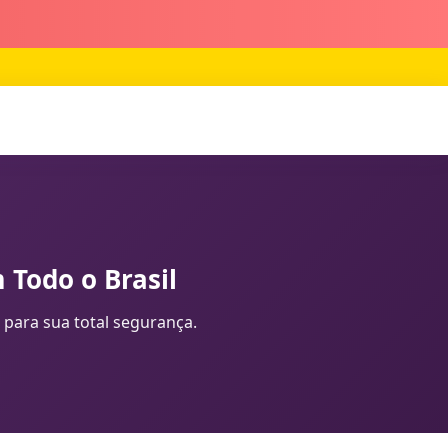
 Todo o Brasil
 para sua total segurança.