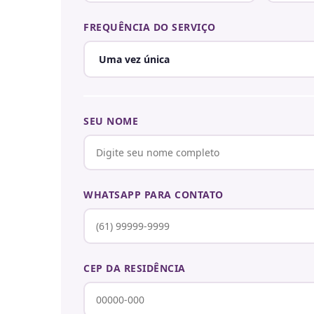
FREQUÊNCIA DO SERVIÇO
SEU NOME
WHATSAPP PARA CONTATO
CEP DA RESIDÊNCIA