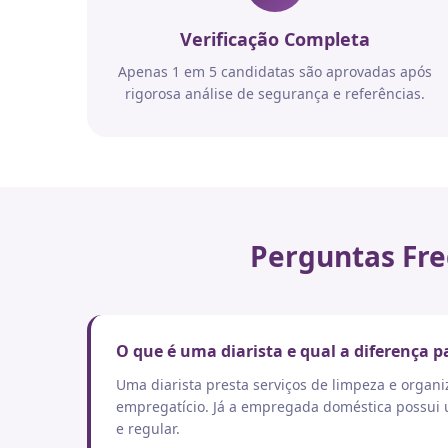
Verificação Completa
Apenas 1 em 5 candidatas são aprovadas após
rigorosa análise de segurança e referências.
Perguntas Fre
O que é uma diarista e qual a diferença
Uma diarista presta serviços de limpeza e orga
empregatício. Já a empregada doméstica possui um
e regular.