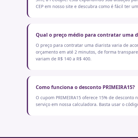
CEP em nosso site e descubra como é fácil ter um
Qual o preço médio para contratar uma d
O preço para contratar uma diarista varia de aco
orçamento em até 2 minutos, de forma transpare
variam de R$ 140 a R$ 400.
Como funciona o desconto PRIMEIRA15?
O cupom PRIMEIRA15 oferece 15% de desconto no
serviço em nossa calculadora. Basta usar o códi