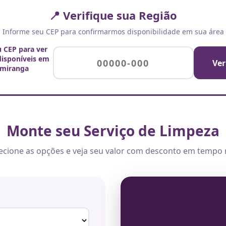
📍 Verifique sua Região
Informe seu CEP para confirmarmos disponibilidade em sua área
u CEP para ver
 disponíveis em
Ver
miranga
Monte seu Serviço de Limpeza
ecione as opções e veja seu valor com desconto em tempo 