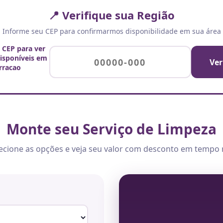
📍 Verifique sua Região
Informe seu CEP para confirmarmos disponibilidade em sua área
u CEP para ver
disponíveis em
Ver
rracao
Monte seu Serviço de Limpeza
ecione as opções e veja seu valor com desconto em tempo 