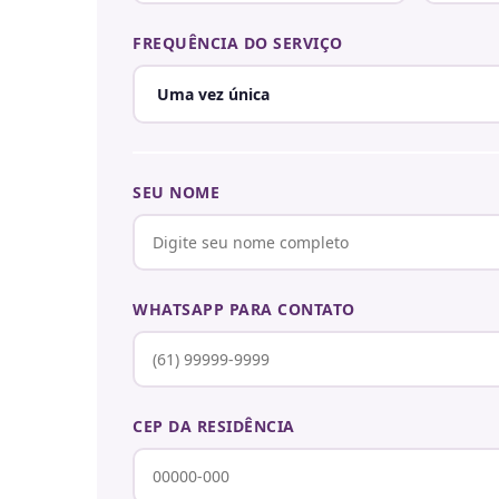
FREQUÊNCIA DO SERVIÇO
SEU NOME
WHATSAPP PARA CONTATO
CEP DA RESIDÊNCIA