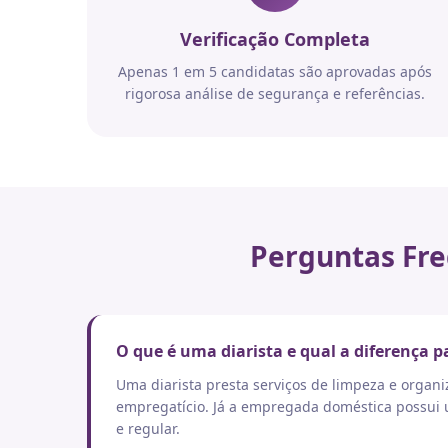
Verificação Completa
Apenas 1 em 5 candidatas são aprovadas após
rigorosa análise de segurança e referências.
Perguntas Fre
O que é uma diarista e qual a diferença
Uma diarista presta serviços de limpeza e orga
empregatício. Já a empregada doméstica possui um
e regular.