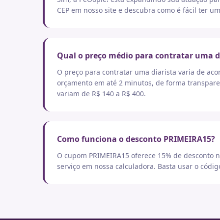
CEP em nosso site e descubra como é fácil ter um
Qual o preço médio para contratar uma d
O preço para contratar uma diarista varia de aco
orçamento em até 2 minutos, de forma transpare
variam de R$ 140 a R$ 400.
Como funciona o desconto PRIMEIRA15?
O cupom PRIMEIRA15 oferece 15% de desconto no
serviço em nossa calculadora. Basta usar o códi