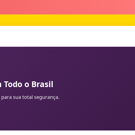
 Todo o Brasil
 para sua total segurança.