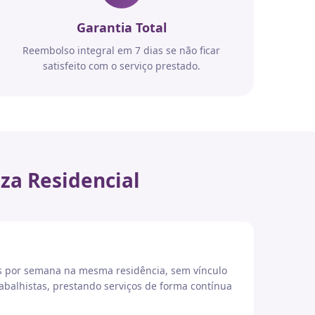
Garantia Total
Reembolso integral em 7 dias se não ficar
satisfeito com o serviço prestado.
za Residencial
es por semana na mesma residência, sem vínculo
abalhistas, prestando serviços de forma contínua