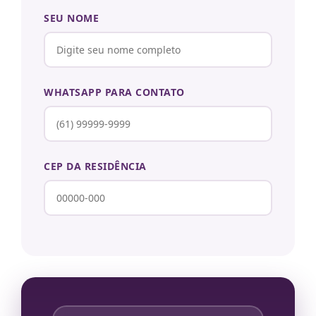
SEU NOME
WHATSAPP PARA CONTATO
CEP DA RESIDÊNCIA