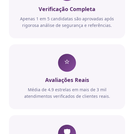
Verificação Completa
Apenas 1 em 5 candidatas são aprovadas após
rigorosa análise de segurança e referências.
⭐
Avaliações Reais
Média de 4.9 estrelas em mais de 3 mil
atendimentos verificados de clientes reais.
🛡️