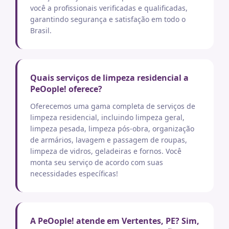
você a profissionais verificadas e qualificadas,
garantindo segurança e satisfação em todo o
Brasil.
Quais serviços de limpeza residencial a
PeOople! oferece?
Oferecemos uma gama completa de serviços de
limpeza residencial, incluindo limpeza geral,
limpeza pesada, limpeza pós-obra, organização
de armários, lavagem e passagem de roupas,
limpeza de vidros, geladeiras e fornos. Você
monta seu serviço de acordo com suas
necessidades específicas!
A PeOople! atende em Vertentes, PE? Sim,