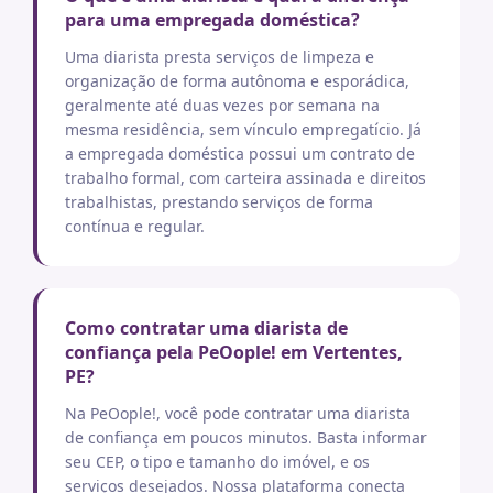
para uma empregada doméstica?
Uma diarista presta serviços de limpeza e
organização de forma autônoma e esporádica,
geralmente até duas vezes por semana na
mesma residência, sem vínculo empregatício. Já
a empregada doméstica possui um contrato de
trabalho formal, com carteira assinada e direitos
trabalhistas, prestando serviços de forma
contínua e regular.
Como contratar uma diarista de
confiança pela PeOople! em Vertentes,
PE?
Na PeOople!, você pode contratar uma diarista
de confiança em poucos minutos. Basta informar
seu CEP, o tipo e tamanho do imóvel, e os
serviços desejados. Nossa plataforma conecta