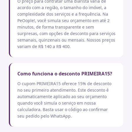
O preço para contratar uma diarista varia de
acordo com a região, o tamanho do imóvel, a
complexidade dos serviços e a frequência. Na
PeOople!, você simula seu orçamento em até 2
minutos, de forma transparente e sem
surpresas, com opções de desconto para serviços
semanais, quinzenais ou mensais. Nossos preços
variam de R$ 140 a R$ 400.
Como funciona o desconto PRIMEIRA15?
O cupom PRIMEIRA15 oferece 15% de desconto
no seu primeiro atendimento. Este desconto é
automaticamente aplicado ao seu orçamento
quando você simula o serviço em nossa
calculadora. Basta usar o código ao confirmar
seu pedido pelo WhatsApp.