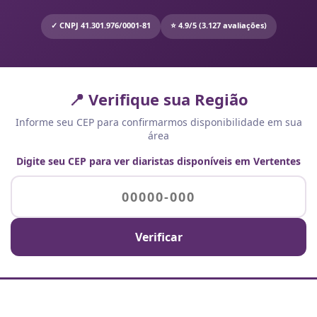
✓ CNPJ 41.301.976/0001-81
⭐ 4.9/5 (3.127 avaliações)
📍 Verifique sua Região
Informe seu CEP para confirmarmos disponibilidade em sua
área
Digite seu CEP para ver diaristas disponíveis em Vertentes
Verificar