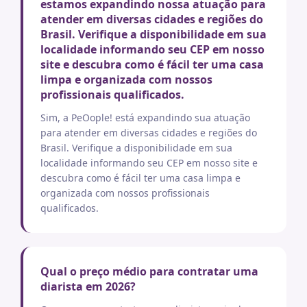
estamos expandindo nossa atuação para
atender em diversas cidades e regiões do
Brasil. Verifique a disponibilidade em sua
localidade informando seu CEP em nosso
site e descubra como é fácil ter uma casa
limpa e organizada com nossos
profissionais qualificados.
Sim, a PeOople! está expandindo sua atuação
para atender em diversas cidades e regiões do
Brasil. Verifique a disponibilidade em sua
localidade informando seu CEP em nosso site e
descubra como é fácil ter uma casa limpa e
organizada com nossos profissionais
qualificados.
Qual o preço médio para contratar uma
diarista em 2026?