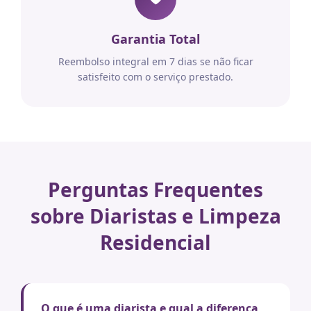
Garantia Total
Reembolso integral em 7 dias se não ficar
satisfeito com o serviço prestado.
Perguntas Frequentes
sobre Diaristas e Limpeza
Residencial
O que é uma diarista e qual a diferença