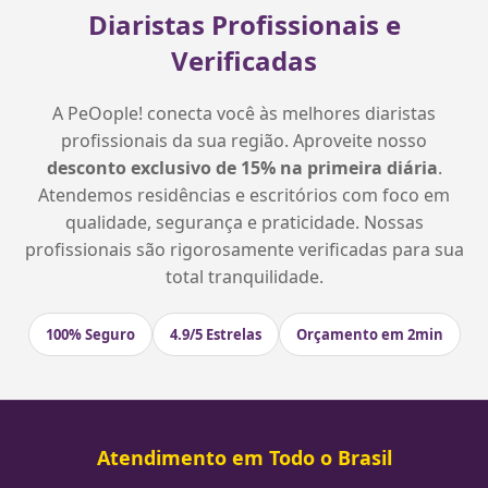
Diaristas Profissionais e
Verificadas
A PeOople! conecta você às melhores diaristas
profissionais da sua região. Aproveite nosso
desconto exclusivo de 15% na primeira diária
.
Atendemos residências e escritórios com foco em
qualidade, segurança e praticidade. Nossas
profissionais são rigorosamente verificadas para sua
total tranquilidade.
100% Seguro
4.9/5 Estrelas
Orçamento em 2min
Atendimento em Todo o Brasil