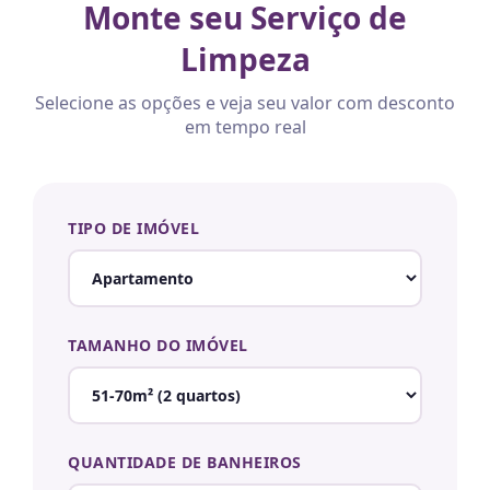
Monte seu Serviço de
Limpeza
Selecione as opções e veja seu valor com desconto
em tempo real
TIPO DE IMÓVEL
TAMANHO DO IMÓVEL
QUANTIDADE DE BANHEIROS