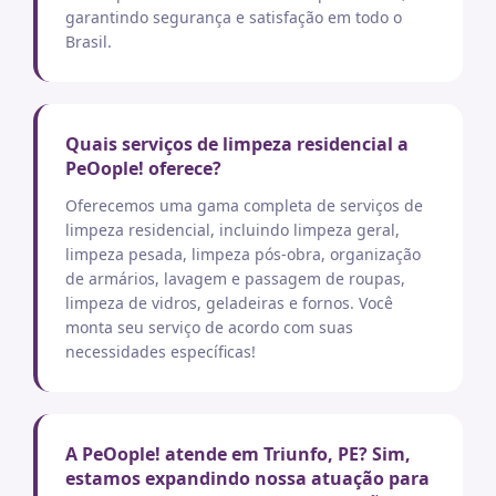
garantindo segurança e satisfação em todo o
Brasil.
Quais serviços de limpeza residencial a
PeOople! oferece?
Oferecemos uma gama completa de serviços de
limpeza residencial, incluindo limpeza geral,
limpeza pesada, limpeza pós-obra, organização
de armários, lavagem e passagem de roupas,
limpeza de vidros, geladeiras e fornos. Você
monta seu serviço de acordo com suas
necessidades específicas!
A PeOople! atende em Triunfo, PE? Sim,
estamos expandindo nossa atuação para