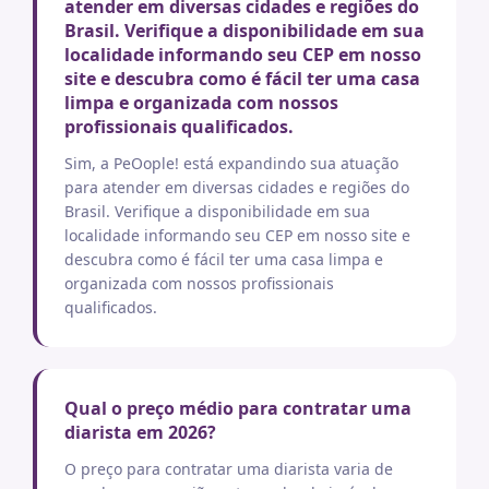
atender em diversas cidades e regiões do
Brasil. Verifique a disponibilidade em sua
localidade informando seu CEP em nosso
site e descubra como é fácil ter uma casa
limpa e organizada com nossos
profissionais qualificados.
Sim, a PeOople! está expandindo sua atuação
para atender em diversas cidades e regiões do
Brasil. Verifique a disponibilidade em sua
localidade informando seu CEP em nosso site e
descubra como é fácil ter uma casa limpa e
organizada com nossos profissionais
qualificados.
Qual o preço médio para contratar uma
diarista em 2026?
O preço para contratar uma diarista varia de