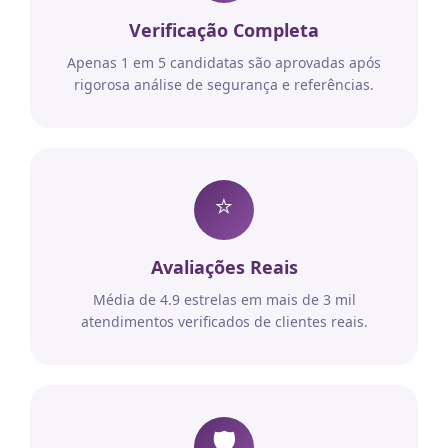
Verificação Completa
Apenas 1 em 5 candidatas são aprovadas após
rigorosa análise de segurança e referências.
⭐
Avaliações Reais
Média de 4.9 estrelas em mais de 3 mil
atendimentos verificados de clientes reais.
🛡️