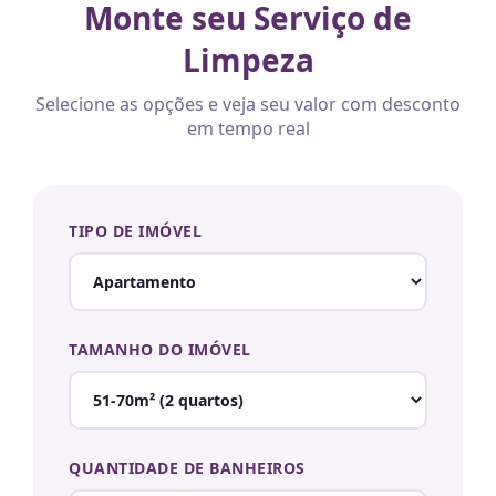
Monte seu Serviço de
Limpeza
Selecione as opções e veja seu valor com desconto
em tempo real
TIPO DE IMÓVEL
TAMANHO DO IMÓVEL
QUANTIDADE DE BANHEIROS