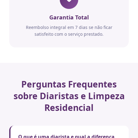
Garantia Total
Reembolso integral em 7 dias se não ficar
satisfeito com o serviço prestado.
Perguntas Frequentes
sobre Diaristas e Limpeza
Residencial
O que é uma diarista e qual a diferença