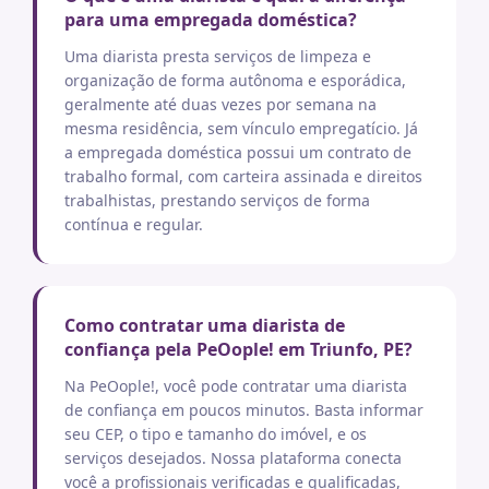
para uma empregada doméstica?
Uma diarista presta serviços de limpeza e
organização de forma autônoma e esporádica,
geralmente até duas vezes por semana na
mesma residência, sem vínculo empregatício. Já
a empregada doméstica possui um contrato de
trabalho formal, com carteira assinada e direitos
trabalhistas, prestando serviços de forma
contínua e regular.
Como contratar uma diarista de
confiança pela PeOople! em Triunfo, PE?
Na PeOople!, você pode contratar uma diarista
de confiança em poucos minutos. Basta informar
seu CEP, o tipo e tamanho do imóvel, e os
serviços desejados. Nossa plataforma conecta
você a profissionais verificadas e qualificadas,