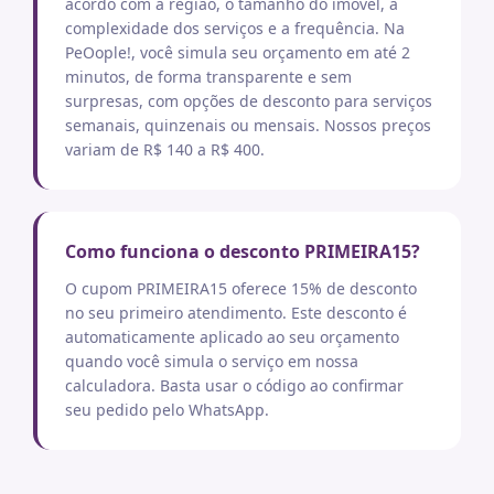
acordo com a região, o tamanho do imóvel, a
complexidade dos serviços e a frequência. Na
PeOople!, você simula seu orçamento em até 2
minutos, de forma transparente e sem
surpresas, com opções de desconto para serviços
semanais, quinzenais ou mensais. Nossos preços
variam de R$ 140 a R$ 400.
Como funciona o desconto PRIMEIRA15?
O cupom PRIMEIRA15 oferece 15% de desconto
no seu primeiro atendimento. Este desconto é
automaticamente aplicado ao seu orçamento
quando você simula o serviço em nossa
calculadora. Basta usar o código ao confirmar
seu pedido pelo WhatsApp.