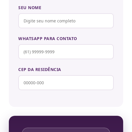
SEU NOME
WHATSAPP PARA CONTATO
CEP DA RESIDÊNCIA