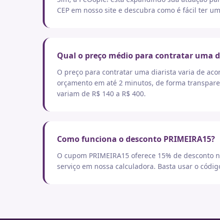
CEP em nosso site e descubra como é fácil ter um
Qual o preço médio para contratar uma d
O preço para contratar uma diarista varia de aco
orçamento em até 2 minutos, de forma transpare
variam de R$ 140 a R$ 400.
Como funciona o desconto PRIMEIRA15?
O cupom PRIMEIRA15 oferece 15% de desconto no
serviço em nossa calculadora. Basta usar o códi