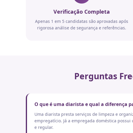
Verificação Completa
Apenas 1 em 5 candidatas são aprovadas após
rigorosa análise de segurança e referências.
Perguntas Fre
O que é uma diarista e qual a diferença
Uma diarista presta serviços de limpeza e orga
empregatício. Já a empregada doméstica possui um
e regular.