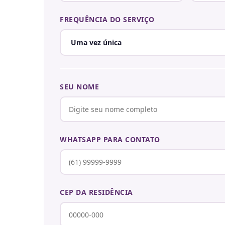
FREQUÊNCIA DO SERVIÇO
SEU NOME
WHATSAPP PARA CONTATO
CEP DA RESIDÊNCIA