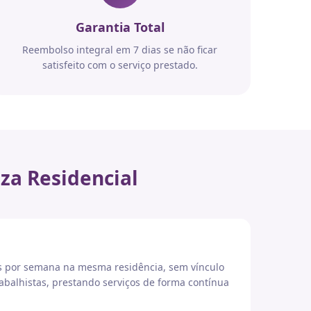
Garantia Total
Reembolso integral em 7 dias se não ficar
satisfeito com o serviço prestado.
za Residencial
es por semana na mesma residência, sem vínculo
abalhistas, prestando serviços de forma contínua