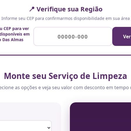
📍 Verifique sua Região
Informe seu CEP para confirmarmos disponibilidade em sua área
eu CEP para ver
 disponíveis em
Ver
o Das Almas
Monte seu Serviço de Limpeza
ecione as opções e veja seu valor com desconto em tempo 