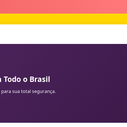
 Todo o Brasil
 para sua total segurança.