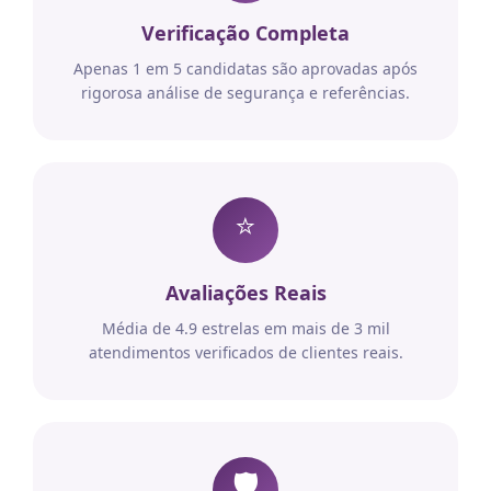
Verificação Completa
Apenas 1 em 5 candidatas são aprovadas após
rigorosa análise de segurança e referências.
⭐
Avaliações Reais
Média de 4.9 estrelas em mais de 3 mil
atendimentos verificados de clientes reais.
🛡️