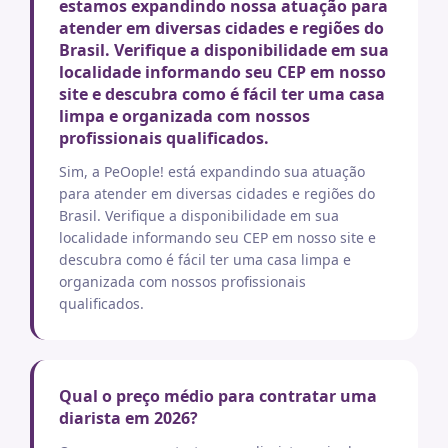
estamos expandindo nossa atuação para
atender em diversas cidades e regiões do
Brasil. Verifique a disponibilidade em sua
localidade informando seu CEP em nosso
site e descubra como é fácil ter uma casa
limpa e organizada com nossos
profissionais qualificados.
Sim, a PeOople! está expandindo sua atuação
para atender em diversas cidades e regiões do
Brasil. Verifique a disponibilidade em sua
localidade informando seu CEP em nosso site e
descubra como é fácil ter uma casa limpa e
organizada com nossos profissionais
qualificados.
Qual o preço médio para contratar uma
diarista em 2026?