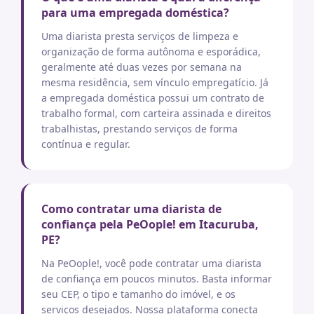
para uma empregada doméstica?
Uma diarista presta serviços de limpeza e
organização de forma autônoma e esporádica,
geralmente até duas vezes por semana na
mesma residência, sem vínculo empregatício. Já
a empregada doméstica possui um contrato de
trabalho formal, com carteira assinada e direitos
trabalhistas, prestando serviços de forma
contínua e regular.
Como contratar uma diarista de
confiança pela PeOople! em Itacuruba,
PE?
Na PeOople!, você pode contratar uma diarista
de confiança em poucos minutos. Basta informar
seu CEP, o tipo e tamanho do imóvel, e os
serviços desejados. Nossa plataforma conecta