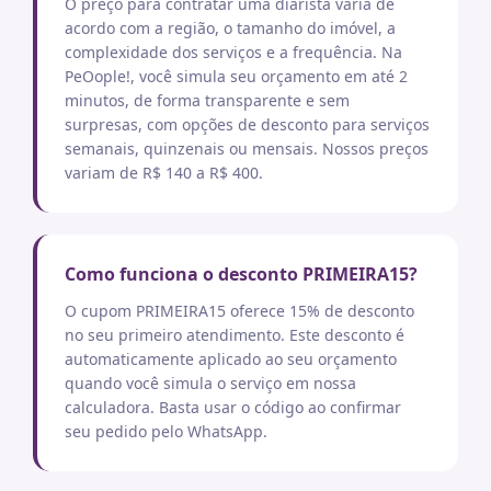
O preço para contratar uma diarista varia de
acordo com a região, o tamanho do imóvel, a
complexidade dos serviços e a frequência. Na
PeOople!, você simula seu orçamento em até 2
minutos, de forma transparente e sem
surpresas, com opções de desconto para serviços
semanais, quinzenais ou mensais. Nossos preços
variam de R$ 140 a R$ 400.
Como funciona o desconto PRIMEIRA15?
O cupom PRIMEIRA15 oferece 15% de desconto
no seu primeiro atendimento. Este desconto é
automaticamente aplicado ao seu orçamento
quando você simula o serviço em nossa
calculadora. Basta usar o código ao confirmar
seu pedido pelo WhatsApp.