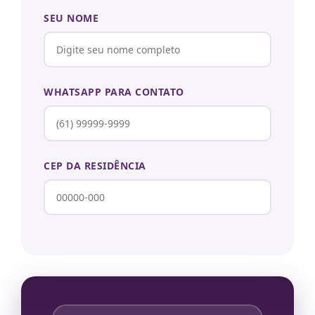
SEU NOME
WHATSAPP PARA CONTATO
CEP DA RESIDÊNCIA