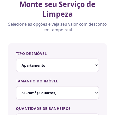
Monte seu Serviço de
Limpeza
Selecione as opções e veja seu valor com desconto
em tempo real
TIPO DE IMÓVEL
TAMANHO DO IMÓVEL
QUANTIDADE DE BANHEIROS