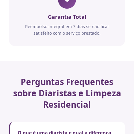
Garantia Total
Reembolso integral em 7 dias se não ficar
satisfeito com o serviço prestado.
Perguntas Frequentes
sobre Diaristas e Limpeza
Residencial
O que é uma diarista e qual a diferença