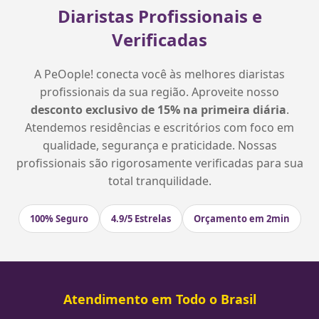
Diaristas Profissionais e
Verificadas
A PeOople! conecta você às melhores diaristas
profissionais da sua região. Aproveite nosso
desconto exclusivo de 15% na primeira diária
.
Atendemos residências e escritórios com foco em
qualidade, segurança e praticidade. Nossas
profissionais são rigorosamente verificadas para sua
total tranquilidade.
100% Seguro
4.9/5 Estrelas
Orçamento em 2min
Atendimento em Todo o Brasil