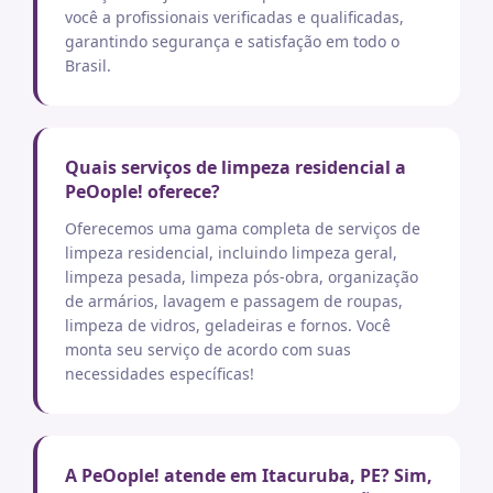
você a profissionais verificadas e qualificadas,
garantindo segurança e satisfação em todo o
Brasil.
Quais serviços de limpeza residencial a
PeOople! oferece?
Oferecemos uma gama completa de serviços de
limpeza residencial, incluindo limpeza geral,
limpeza pesada, limpeza pós-obra, organização
de armários, lavagem e passagem de roupas,
limpeza de vidros, geladeiras e fornos. Você
monta seu serviço de acordo com suas
necessidades específicas!
A PeOople! atende em Itacuruba, PE? Sim,