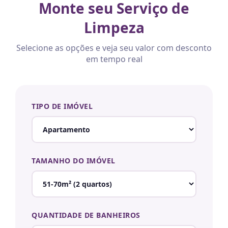
Monte seu Serviço de
Limpeza
Selecione as opções e veja seu valor com desconto
em tempo real
TIPO DE IMÓVEL
TAMANHO DO IMÓVEL
QUANTIDADE DE BANHEIROS