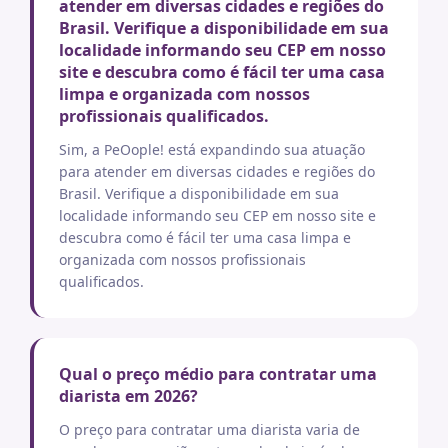
atender em diversas cidades e regiões do
Brasil. Verifique a disponibilidade em sua
localidade informando seu CEP em nosso
site e descubra como é fácil ter uma casa
limpa e organizada com nossos
profissionais qualificados.
Sim, a PeOople! está expandindo sua atuação
para atender em diversas cidades e regiões do
Brasil. Verifique a disponibilidade em sua
localidade informando seu CEP em nosso site e
descubra como é fácil ter uma casa limpa e
organizada com nossos profissionais
qualificados.
Qual o preço médio para contratar uma
diarista em 2026?
O preço para contratar uma diarista varia de