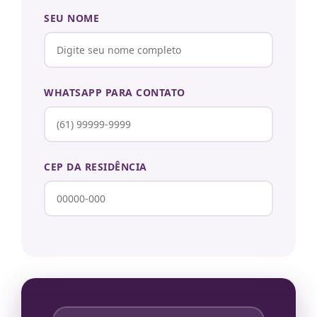
SEU NOME
WHATSAPP PARA CONTATO
CEP DA RESIDÊNCIA