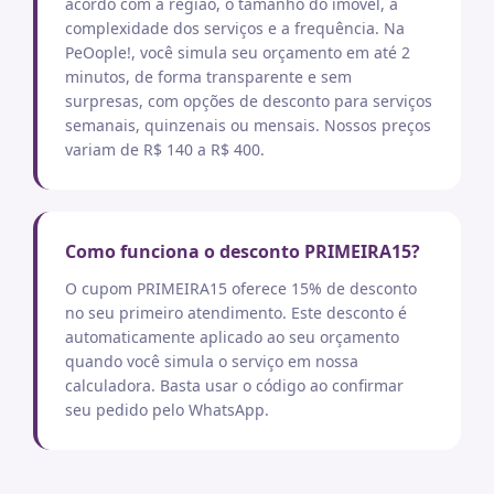
acordo com a região, o tamanho do imóvel, a
complexidade dos serviços e a frequência. Na
PeOople!, você simula seu orçamento em até 2
minutos, de forma transparente e sem
surpresas, com opções de desconto para serviços
semanais, quinzenais ou mensais. Nossos preços
variam de R$ 140 a R$ 400.
Como funciona o desconto PRIMEIRA15?
O cupom PRIMEIRA15 oferece 15% de desconto
no seu primeiro atendimento. Este desconto é
automaticamente aplicado ao seu orçamento
quando você simula o serviço em nossa
calculadora. Basta usar o código ao confirmar
seu pedido pelo WhatsApp.