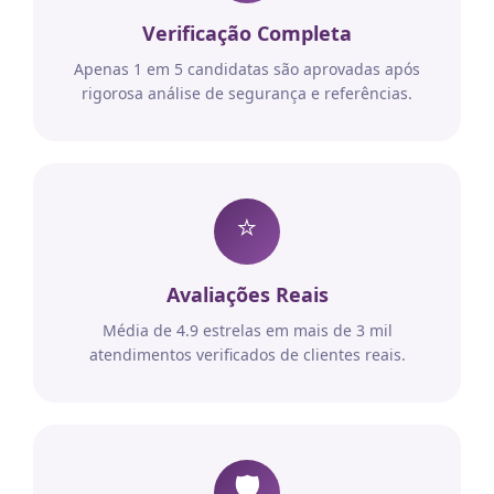
Verificação Completa
Apenas 1 em 5 candidatas são aprovadas após
rigorosa análise de segurança e referências.
⭐
Avaliações Reais
Média de 4.9 estrelas em mais de 3 mil
atendimentos verificados de clientes reais.
🛡️