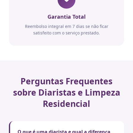
Garantia Total
Reembolso integral em 7 dias se não ficar
satisfeito com o serviço prestado.
Perguntas Frequentes
sobre Diaristas e Limpeza
Residencial
O que é uma diarista e qual a diferença