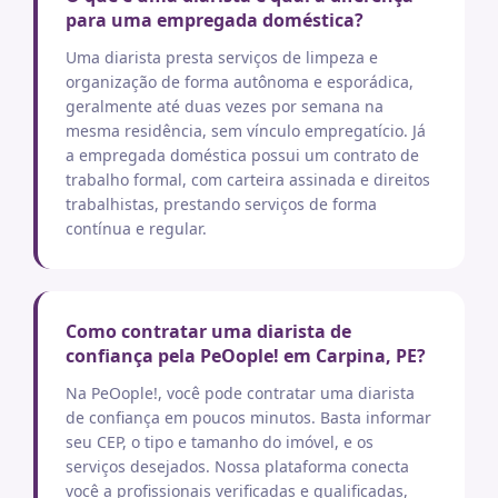
para uma empregada doméstica?
Uma diarista presta serviços de limpeza e
organização de forma autônoma e esporádica,
geralmente até duas vezes por semana na
mesma residência, sem vínculo empregatício. Já
a empregada doméstica possui um contrato de
trabalho formal, com carteira assinada e direitos
trabalhistas, prestando serviços de forma
contínua e regular.
Como contratar uma diarista de
confiança pela PeOople! em Carpina, PE?
Na PeOople!, você pode contratar uma diarista
de confiança em poucos minutos. Basta informar
seu CEP, o tipo e tamanho do imóvel, e os
serviços desejados. Nossa plataforma conecta
você a profissionais verificadas e qualificadas,