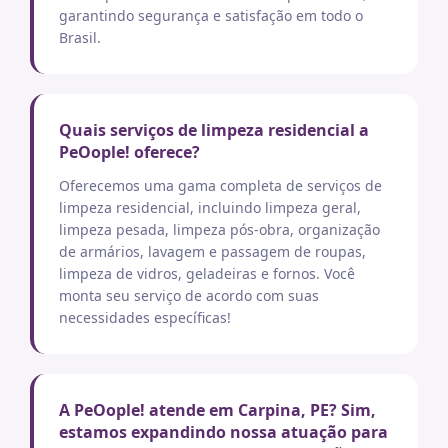
garantindo segurança e satisfação em todo o
Brasil.
Quais serviços de limpeza residencial a
PeOople! oferece?
Oferecemos uma gama completa de serviços de
limpeza residencial, incluindo limpeza geral,
limpeza pesada, limpeza pós-obra, organização
de armários, lavagem e passagem de roupas,
limpeza de vidros, geladeiras e fornos. Você
monta seu serviço de acordo com suas
necessidades específicas!
A PeOople! atende em Carpina, PE? Sim,
estamos expandindo nossa atuação para