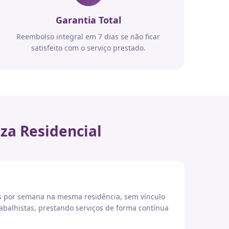
Garantia Total
Reembolso integral em 7 dias se não ficar
satisfeito com o serviço prestado.
za Residencial
es por semana na mesma residência, sem vínculo
abalhistas, prestando serviços de forma contínua