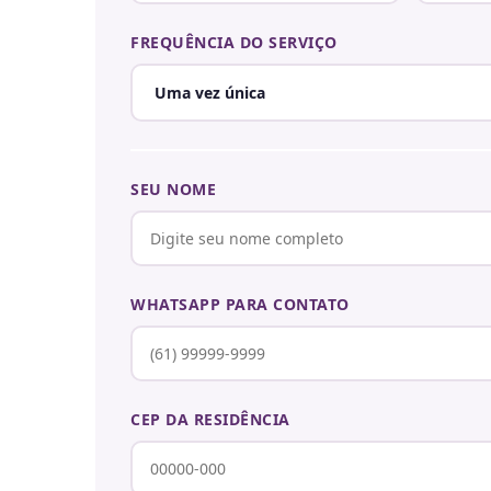
FREQUÊNCIA DO SERVIÇO
SEU NOME
WHATSAPP PARA CONTATO
CEP DA RESIDÊNCIA