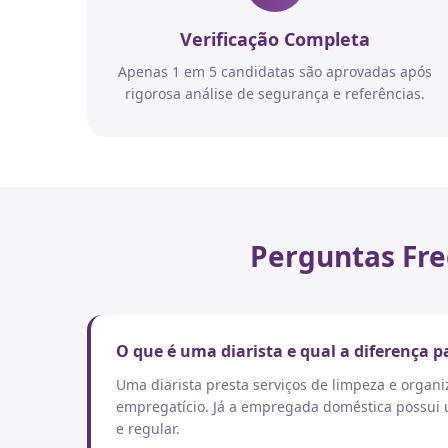
Verificação Completa
Apenas 1 em 5 candidatas são aprovadas após
rigorosa análise de segurança e referências.
Perguntas Fre
O que é uma diarista e qual a diferença
Uma diarista presta serviços de limpeza e orga
empregatício. Já a empregada doméstica possui um
e regular.