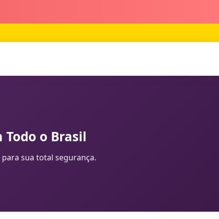
 Todo o Brasil
 para sua total segurança.