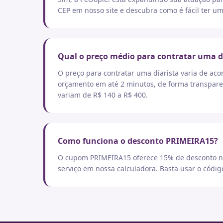
CEP em nosso site e descubra como é fácil ter um
Qual o preço médio para contratar uma d
O preço para contratar uma diarista varia de aco
orçamento em até 2 minutos, de forma transpare
variam de R$ 140 a R$ 400.
Como funciona o desconto PRIMEIRA15?
O cupom PRIMEIRA15 oferece 15% de desconto no
serviço em nossa calculadora. Basta usar o códi