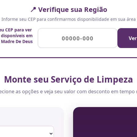
📍 Verifique sua Região
Informe seu CEP para confirmarmos disponibilidade em sua área
eu CEP para ver
s disponíveis em
Ver
a Madre De Deus
Monte seu Serviço de Limpeza
ecione as opções e veja seu valor com desconto em tempo 