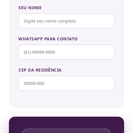
SEU NOME
WHATSAPP PARA CONTATO
CEP DA RESIDÊNCIA