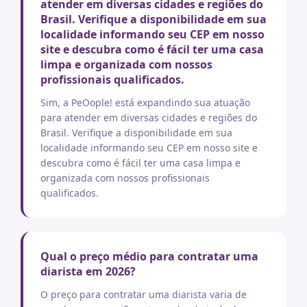
atender em diversas cidades e regiões do
Brasil. Verifique a disponibilidade em sua
localidade informando seu CEP em nosso
site e descubra como é fácil ter uma casa
limpa e organizada com nossos
profissionais qualificados.
Sim, a PeOople! está expandindo sua atuação
para atender em diversas cidades e regiões do
Brasil. Verifique a disponibilidade em sua
localidade informando seu CEP em nosso site e
descubra como é fácil ter uma casa limpa e
organizada com nossos profissionais
qualificados.
Qual o preço médio para contratar uma
diarista em 2026?
O preço para contratar uma diarista varia de