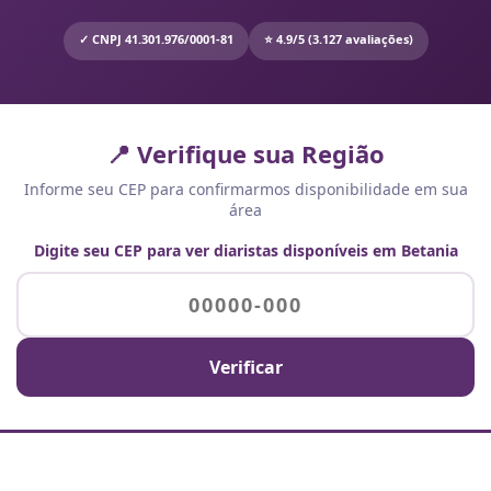
✓ CNPJ 41.301.976/0001-81
⭐ 4.9/5 (3.127 avaliações)
📍 Verifique sua Região
Informe seu CEP para confirmarmos disponibilidade em sua
área
Digite seu CEP para ver diaristas disponíveis em Betania
Verificar