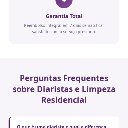
Garantia Total
Reembolso integral em 7 dias se não ficar
satisfeito com o serviço prestado.
Perguntas Frequentes
sobre Diaristas e Limpeza
Residencial
O que é uma diarista e qual a diferença