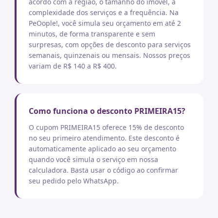
acordo com a região, o tamanho do imóvel, a
complexidade dos serviços e a frequência. Na
PeOople!, você simula seu orçamento em até 2
minutos, de forma transparente e sem
surpresas, com opções de desconto para serviços
semanais, quinzenais ou mensais. Nossos preços
variam de R$ 140 a R$ 400.
Como funciona o desconto PRIMEIRA15?
O cupom PRIMEIRA15 oferece 15% de desconto
no seu primeiro atendimento. Este desconto é
automaticamente aplicado ao seu orçamento
quando você simula o serviço em nossa
calculadora. Basta usar o código ao confirmar
seu pedido pelo WhatsApp.