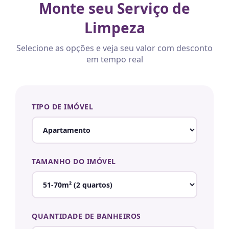
Monte seu Serviço de
Limpeza
Selecione as opções e veja seu valor com desconto
em tempo real
TIPO DE IMÓVEL
TAMANHO DO IMÓVEL
QUANTIDADE DE BANHEIROS