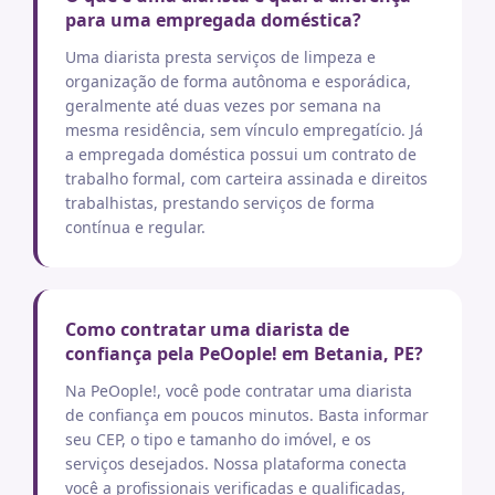
para uma empregada doméstica?
Uma diarista presta serviços de limpeza e
organização de forma autônoma e esporádica,
geralmente até duas vezes por semana na
mesma residência, sem vínculo empregatício. Já
a empregada doméstica possui um contrato de
trabalho formal, com carteira assinada e direitos
trabalhistas, prestando serviços de forma
contínua e regular.
Como contratar uma diarista de
confiança pela PeOople! em Betania, PE?
Na PeOople!, você pode contratar uma diarista
de confiança em poucos minutos. Basta informar
seu CEP, o tipo e tamanho do imóvel, e os
serviços desejados. Nossa plataforma conecta
você a profissionais verificadas e qualificadas,