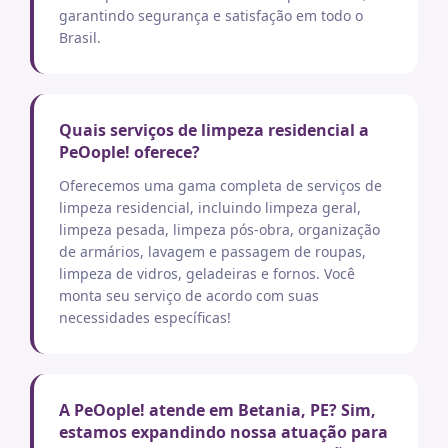
garantindo segurança e satisfação em todo o
Brasil.
Quais serviços de limpeza residencial a
PeOople! oferece?
Oferecemos uma gama completa de serviços de
limpeza residencial, incluindo limpeza geral,
limpeza pesada, limpeza pós-obra, organização
de armários, lavagem e passagem de roupas,
limpeza de vidros, geladeiras e fornos. Você
monta seu serviço de acordo com suas
necessidades específicas!
A PeOople! atende em Betania, PE? Sim,
estamos expandindo nossa atuação para