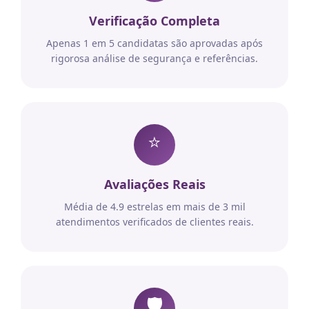
Verificação Completa
Apenas 1 em 5 candidatas são aprovadas após
rigorosa análise de segurança e referências.
⭐
Avaliações Reais
Média de 4.9 estrelas em mais de 3 mil
atendimentos verificados de clientes reais.
🛡️