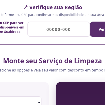
📍 Verifique sua Região
Informe seu CEP para confirmarmos disponibilidade em sua área
eu CEP para ver
 disponíveis em
Ver
De Guabiraba
Monte seu Serviço de Limpeza
ecione as opções e veja seu valor com desconto em tempo 