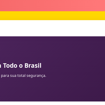
 Todo o Brasil
 para sua total segurança.