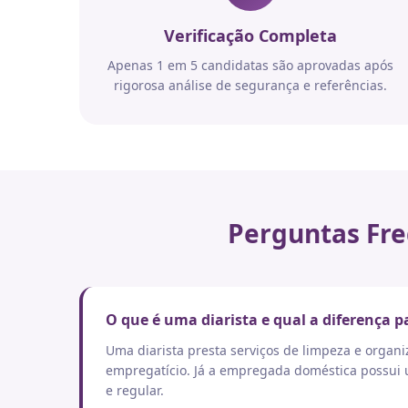
Verificação Completa
Apenas 1 em 5 candidatas são aprovadas após
rigorosa análise de segurança e referências.
Perguntas Fre
O que é uma diarista e qual a diferença
Uma diarista presta serviços de limpeza e orga
empregatício. Já a empregada doméstica possui um
e regular.