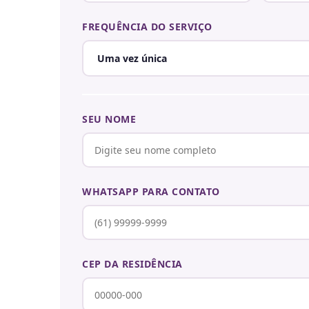
FREQUÊNCIA DO SERVIÇO
SEU NOME
WHATSAPP PARA CONTATO
CEP DA RESIDÊNCIA