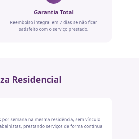
Garantia Total
Reembolso integral em 7 dias se não ficar
satisfeito com o serviço prestado.
za Residencial
es por semana na mesma residência, sem vínculo
abalhistas, prestando serviços de forma contínua