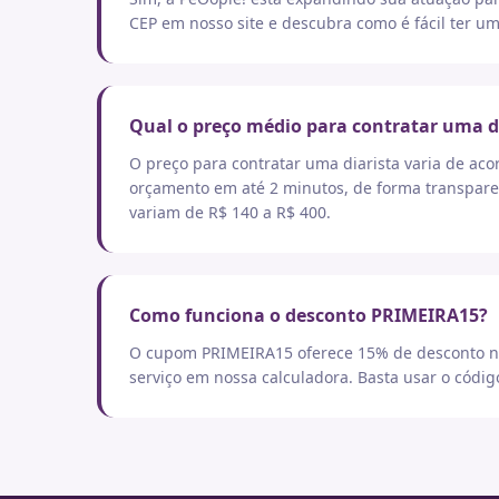
CEP em nosso site e descubra como é fácil ter um
Qual o preço médio para contratar uma d
O preço para contratar uma diarista varia de aco
orçamento em até 2 minutos, de forma transpare
variam de R$ 140 a R$ 400.
Como funciona o desconto PRIMEIRA15?
O cupom PRIMEIRA15 oferece 15% de desconto no
serviço em nossa calculadora. Basta usar o códi