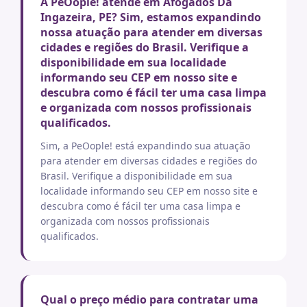
A PeOople! atende em Afogados Da
Ingazeira, PE? Sim, estamos expandindo
nossa atuação para atender em diversas
cidades e regiões do Brasil. Verifique a
disponibilidade em sua localidade
informando seu CEP em nosso site e
descubra como é fácil ter uma casa limpa
e organizada com nossos profissionais
qualificados.
Sim, a PeOople! está expandindo sua atuação
para atender em diversas cidades e regiões do
Brasil. Verifique a disponibilidade em sua
localidade informando seu CEP em nosso site e
descubra como é fácil ter uma casa limpa e
organizada com nossos profissionais
qualificados.
Qual o preço médio para contratar uma