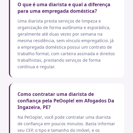
O que é uma diarista e qual a diferença
para uma empregada doméstica?
Uma diarista presta serviços de limpeza e
organização de forma autônoma e esporádica,
geralmente até duas vezes por semana na
mesma residência, sem vínculo empregatício. Já
a empregada doméstica possui um contrato de
trabalho formal, com carteira assinada e direitos
trabalhistas, prestando serviços de forma
contínua e regular.
Como contratar uma diarista de
confiança pela PeOople! em Afogados Da
Ingazeira, PE?
Na PeOople!, você pode contratar uma diarista
de confiança em poucos minutos. Basta informar
seu CEP, o tipo e tamanho do imóvel, e os