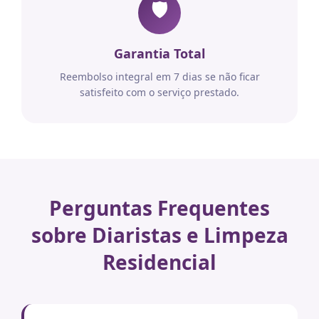
🛡️
Garantia Total
Reembolso integral em 7 dias se não ficar
satisfeito com o serviço prestado.
Perguntas Frequentes
sobre Diaristas e Limpeza
Residencial