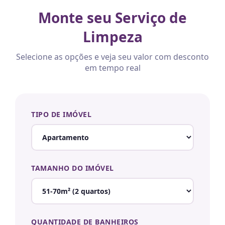
Monte seu Serviço de
Limpeza
Selecione as opções e veja seu valor com desconto
em tempo real
TIPO DE IMÓVEL
TAMANHO DO IMÓVEL
QUANTIDADE DE BANHEIROS