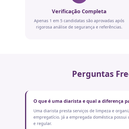
Verificação Completa
Apenas 1 em 5 candidatas são aprovadas após
rigorosa análise de segurança e referências.
Perguntas Fre
O que é uma diarista e qual a diferença
Uma diarista presta serviços de limpeza e orga
empregatício. Já a empregada doméstica possui um
e regular.