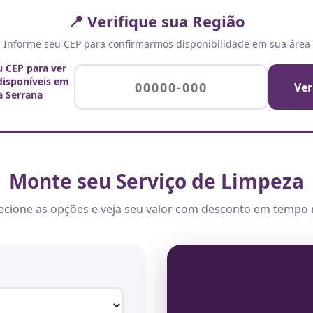
📍 Verifique sua Região
Informe seu CEP para confirmarmos disponibilidade em sua área
u CEP para ver
 disponíveis em
Ver
a Serrana
Monte seu Serviço de Limpeza
ecione as opções e veja seu valor com desconto em tempo 