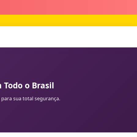
 Todo o Brasil
 para sua total segurança.