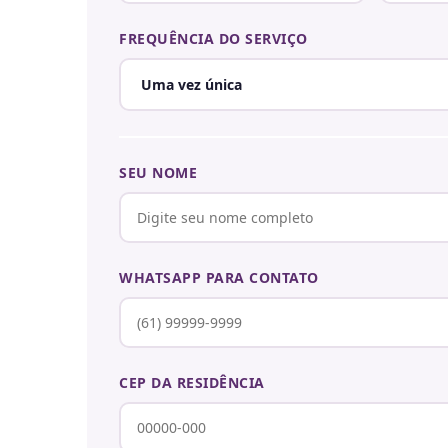
FREQUÊNCIA DO SERVIÇO
SEU NOME
WHATSAPP PARA CONTATO
CEP DA RESIDÊNCIA