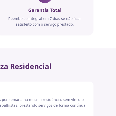
Garantia Total
Reembolso integral em 7 dias se não ficar
satisfeito com o serviço prestado.
za Residencial
es por semana na mesma residência, sem vínculo
abalhistas, prestando serviços de forma contínua