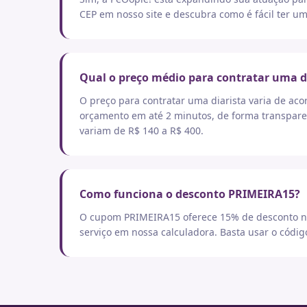
CEP em nosso site e descubra como é fácil ter um
Qual o preço médio para contratar uma d
O preço para contratar uma diarista varia de aco
orçamento em até 2 minutos, de forma transpare
variam de R$ 140 a R$ 400.
Como funciona o desconto PRIMEIRA15?
O cupom PRIMEIRA15 oferece 15% de desconto no
serviço em nossa calculadora. Basta usar o códi