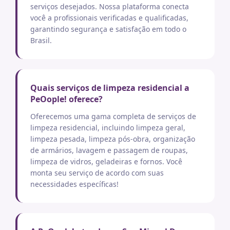
serviços desejados. Nossa plataforma conecta
você a profissionais verificadas e qualificadas,
garantindo segurança e satisfação em todo o
Brasil.
Quais serviços de limpeza residencial a
PeOople! oferece?
Oferecemos uma gama completa de serviços de
limpeza residencial, incluindo limpeza geral,
limpeza pesada, limpeza pós-obra, organização
de armários, lavagem e passagem de roupas,
limpeza de vidros, geladeiras e fornos. Você
monta seu serviço de acordo com suas
necessidades específicas!