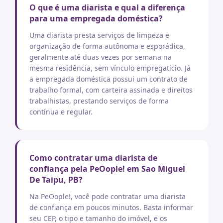
O que é uma diarista e qual a diferença
para uma empregada doméstica?
Uma diarista presta serviços de limpeza e
organização de forma autônoma e esporádica,
geralmente até duas vezes por semana na
mesma residência, sem vínculo empregatício. Já
a empregada doméstica possui um contrato de
trabalho formal, com carteira assinada e direitos
trabalhistas, prestando serviços de forma
contínua e regular.
Como contratar uma diarista de
confiança pela PeOople! em Sao Miguel
De Taipu, PB?
Na PeOople!, você pode contratar uma diarista
de confiança em poucos minutos. Basta informar
seu CEP, o tipo e tamanho do imóvel, e os