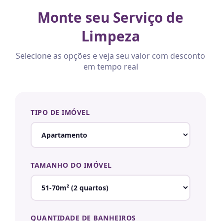
Monte seu Serviço de
Limpeza
Selecione as opções e veja seu valor com desconto
em tempo real
TIPO DE IMÓVEL
TAMANHO DO IMÓVEL
QUANTIDADE DE BANHEIROS