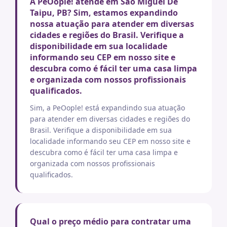
A PeOople! atende em Sao Miguel De
Taipu, PB? Sim, estamos expandindo
nossa atuação para atender em diversas
cidades e regiões do Brasil. Verifique a
disponibilidade em sua localidade
informando seu CEP em nosso site e
descubra como é fácil ter uma casa limpa
e organizada com nossos profissionais
qualificados.
Sim, a PeOople! está expandindo sua atuação
para atender em diversas cidades e regiões do
Brasil. Verifique a disponibilidade em sua
localidade informando seu CEP em nosso site e
descubra como é fácil ter uma casa limpa e
organizada com nossos profissionais
qualificados.
Qual o preço médio para contratar uma