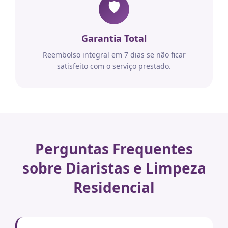
🛡️
Garantia Total
Reembolso integral em 7 dias se não ficar
satisfeito com o serviço prestado.
Perguntas Frequentes
sobre Diaristas e Limpeza
Residencial