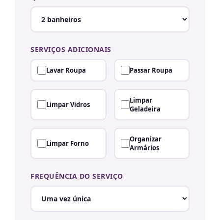
SERVIÇOS ADICIONAIS
Lavar Roupa
Passar Roupa
Limpar
Limpar Vidros
Geladeira
Organizar
Limpar Forno
Armários
FREQUÊNCIA DO SERVIÇO