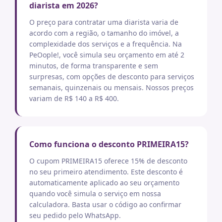
diarista em 2026?
O preço para contratar uma diarista varia de
acordo com a região, o tamanho do imóvel, a
complexidade dos serviços e a frequência. Na
PeOople!, você simula seu orçamento em até 2
minutos, de forma transparente e sem
surpresas, com opções de desconto para serviços
semanais, quinzenais ou mensais. Nossos preços
variam de R$ 140 a R$ 400.
Como funciona o desconto PRIMEIRA15?
O cupom PRIMEIRA15 oferece 15% de desconto
no seu primeiro atendimento. Este desconto é
automaticamente aplicado ao seu orçamento
quando você simula o serviço em nossa
calculadora. Basta usar o código ao confirmar
seu pedido pelo WhatsApp.