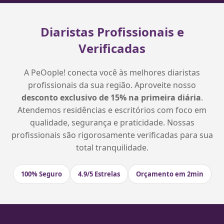
Diaristas Profissionais e
Verificadas
A PeOople! conecta você às melhores diaristas
profissionais da sua região. Aproveite nosso
desconto exclusivo de 15% na primeira diária
.
Atendemos residências e escritórios com foco em
qualidade, segurança e praticidade. Nossas
profissionais são rigorosamente verificadas para sua
total tranquilidade.
100% Seguro
4.9/5 Estrelas
Orçamento em 2min