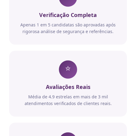
Verificação Completa
Apenas 1 em 5 candidatas são aprovadas após
rigorosa análise de segurança e referências.
⭐
Avaliações Reais
Média de 4.9 estrelas em mais de 3 mil
atendimentos verificados de clientes reais.