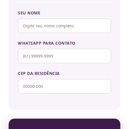
SEU NOME
WHATSAPP PARA CONTATO
CEP DA RESIDÊNCIA