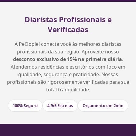
Diaristas Profissionais e
Verificadas
A PeOople! conecta você às melhores diaristas
profissionais da sua região. Aproveite nosso
desconto exclusivo de 15% na primeira diária
.
Atendemos residências e escritórios com foco em
qualidade, segurança e praticidade. Nossas
profissionais são rigorosamente verificadas para sua
total tranquilidade.
100% Seguro
4.9/5 Estrelas
Orçamento em 2min