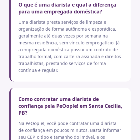
O que é uma diarista e qual a diferença
para uma empregada doméstica?
Uma diarista presta serviços de limpeza e
organização de forma autônoma e esporádica,
geralmente até duas vezes por semana na
mesma residência, sem vínculo empregatício. Já
a empregada doméstica possui um contrato de
trabalho formal, com carteira assinada e direitos
trabalhistas, prestando serviços de forma
contínua e regular.
Como contratar uma diarista de
confiança pela PeOople! em Santa Cecilia,
PB?
Na PeOople!, você pode contratar uma diarista
de confiança em poucos minutos. Basta informar
seu CEP, o tipo e tamanho do imóvel, e os