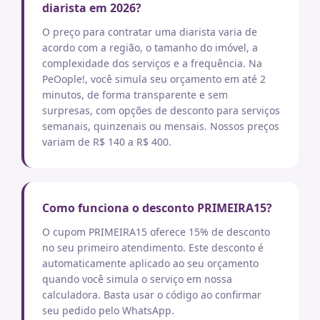
diarista em 2026?
O preço para contratar uma diarista varia de
acordo com a região, o tamanho do imóvel, a
complexidade dos serviços e a frequência. Na
PeOople!, você simula seu orçamento em até 2
minutos, de forma transparente e sem
surpresas, com opções de desconto para serviços
semanais, quinzenais ou mensais. Nossos preços
variam de R$ 140 a R$ 400.
Como funciona o desconto PRIMEIRA15?
O cupom PRIMEIRA15 oferece 15% de desconto
no seu primeiro atendimento. Este desconto é
automaticamente aplicado ao seu orçamento
quando você simula o serviço em nossa
calculadora. Basta usar o código ao confirmar
seu pedido pelo WhatsApp.