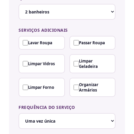
SERVIÇOS ADICIONAIS
Lavar Roupa
Passar Roupa
Limpar
Limpar Vidros
Geladeira
Organizar
Limpar Forno
Armários
FREQUÊNCIA DO SERVIÇO