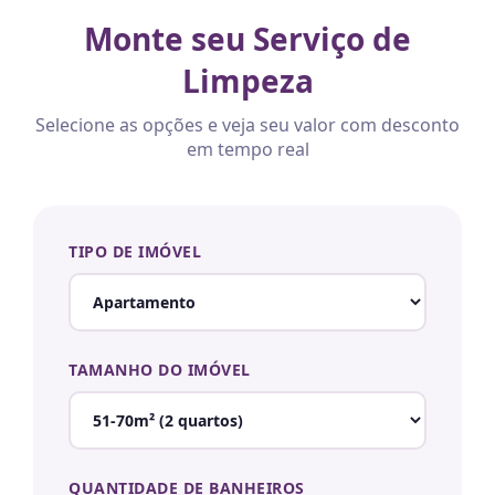
Monte seu Serviço de
Limpeza
Selecione as opções e veja seu valor com desconto
em tempo real
TIPO DE IMÓVEL
TAMANHO DO IMÓVEL
QUANTIDADE DE BANHEIROS