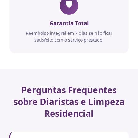
🛡️
Garantia Total
Reembolso integral em 7 dias se não ficar
satisfeito com o serviço prestado.
Perguntas Frequentes
sobre Diaristas e Limpeza
Residencial