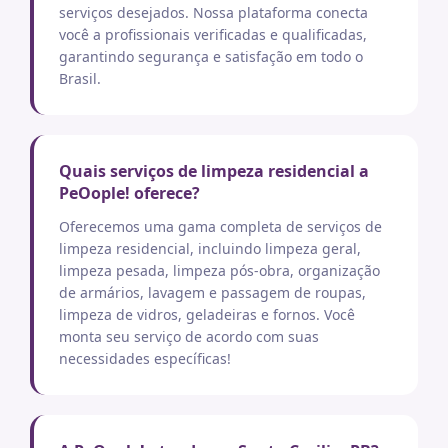
serviços desejados. Nossa plataforma conecta
você a profissionais verificadas e qualificadas,
garantindo segurança e satisfação em todo o
Brasil.
Quais serviços de limpeza residencial a
PeOople! oferece?
Oferecemos uma gama completa de serviços de
limpeza residencial, incluindo limpeza geral,
limpeza pesada, limpeza pós-obra, organização
de armários, lavagem e passagem de roupas,
limpeza de vidros, geladeiras e fornos. Você
monta seu serviço de acordo com suas
necessidades específicas!