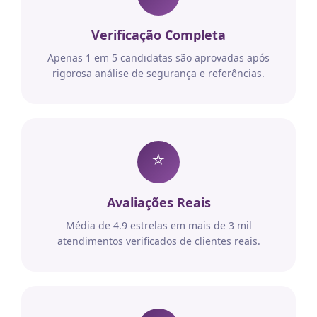
Verificação Completa
Apenas 1 em 5 candidatas são aprovadas após
rigorosa análise de segurança e referências.
⭐
Avaliações Reais
Média de 4.9 estrelas em mais de 3 mil
atendimentos verificados de clientes reais.