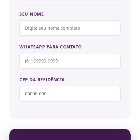
SEU NOME
WHATSAPP PARA CONTATO
CEP DA RESIDÊNCIA