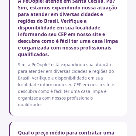
A PeOople! atende em Santa Cecilia, PB?
Sim, estamos expandindo nossa atuação
para atender em diversas cidades e
regiões do Brasil. Verifique a
disponibilidade em sua localidade
informando seu CEP em nosso site e
descubra como é fácil ter uma casa limpa
e organizada com nossos profissionais
qualificados.
Sim, a PeOople! está expandindo sua atuação
para atender em diversas cidades e regiões do
Brasil. Verifique a disponibilidade em sua
localidade informando seu CEP em nosso site e
descubra como é fácil ter uma casa limpa e
organizada com nossos profissionais
qualificados.
Qual o preço médio para contratar uma