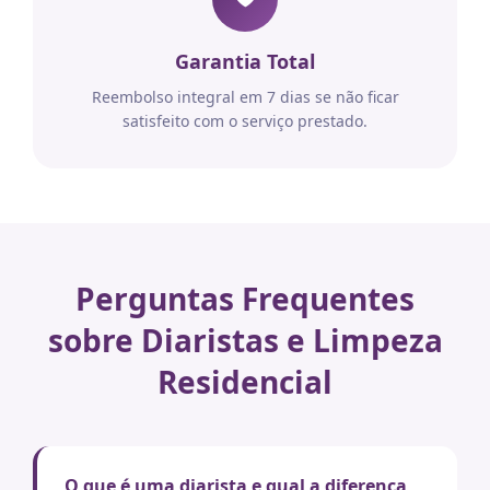
Garantia Total
Reembolso integral em 7 dias se não ficar
satisfeito com o serviço prestado.
Perguntas Frequentes
sobre Diaristas e Limpeza
Residencial
O que é uma diarista e qual a diferença