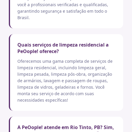
você a profissionais verificadas e qualificadas,
garantindo segurança e satisfação em todo o
Brasil.
Quais serviços de limpeza residencial a
PeOople! oferece?
Oferecemos uma gama completa de serviços de
limpeza residencial, incluindo limpeza geral,
limpeza pesada, limpeza pós-obra, organização
de armários, lavagem e passagem de roupas,
limpeza de vidros, geladeiras e fornos. Você
monta seu serviço de acordo com suas
necessidades específicas!
A PeOople! atende em Rio Tinto, PB? Sim,