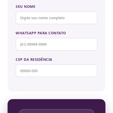
SEU NOME
WHATSAPP PARA CONTATO
CEP DA RESIDÊNCIA