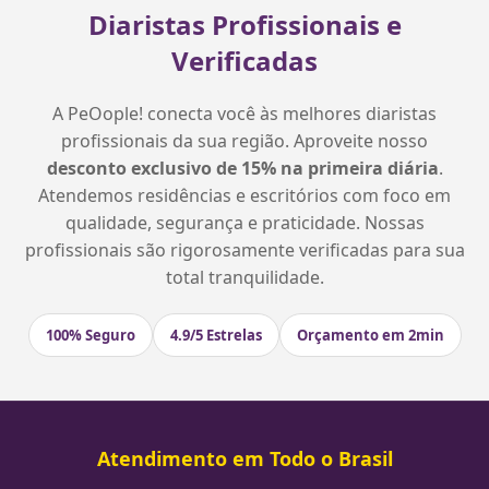
Diaristas Profissionais e
Verificadas
A PeOople! conecta você às melhores diaristas
profissionais da sua região. Aproveite nosso
desconto exclusivo de 15% na primeira diária
.
Atendemos residências e escritórios com foco em
qualidade, segurança e praticidade. Nossas
profissionais são rigorosamente verificadas para sua
total tranquilidade.
100% Seguro
4.9/5 Estrelas
Orçamento em 2min
Atendimento em Todo o Brasil