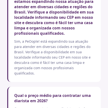
estamos expandindo nossa atuação para
atender em diversas cidades e regiões do
Brasil. Verifique a disponibilidade em sua
localidade informando seu CEP em nosso
site e descubra como é fácil ter uma casa
limpa e organizada com nossos
profissionais qualificados.
Sim, a PeOople! está expandindo sua atuação
para atender em diversas cidades e regiões do
Brasil. Verifique a disponibilidade em sua
localidade informando seu CEP em nosso site e
descubra como é fácil ter uma casa limpa e
organizada com nossos profissionais
qualificados.
Qual o preço médio para contratar uma
diarista em 2026?