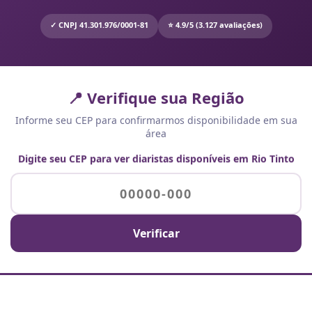
✓ CNPJ 41.301.976/0001-81
⭐ 4.9/5 (3.127 avaliações)
📍 Verifique sua Região
Informe seu CEP para confirmarmos disponibilidade em sua
área
Digite seu CEP para ver diaristas disponíveis em Rio Tinto
Verificar