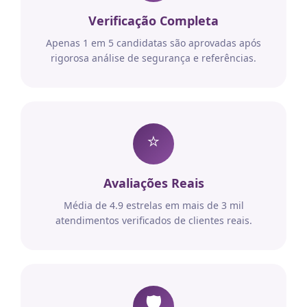
Verificação Completa
Apenas 1 em 5 candidatas são aprovadas após
rigorosa análise de segurança e referências.
⭐
Avaliações Reais
Média de 4.9 estrelas em mais de 3 mil
atendimentos verificados de clientes reais.
🛡️