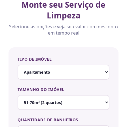
Monte seu Serviço de
Limpeza
Selecione as opções e veja seu valor com desconto
em tempo real
TIPO DE IMÓVEL
TAMANHO DO IMÓVEL
QUANTIDADE DE BANHEIROS