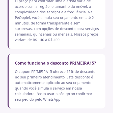
O preço para contratar uma diarista varia de
acordo com a região, o tamanho do imóvel, a
complexidade dos serviços e a frequência. Na
PeOople!, você simula seu orçamento em até 2
minutos, de forma transparente e sem
surpresas, com opções de desconto para serviços
semanais, quinzenais ou mensais. Nossos preços
variam de R$ 140 a R$ 400.
Como funciona o desconto PRIMEIRA15?
O cupom PRIMEIRA15 oferece 15% de desconto
no seu primeiro atendimento. Este desconto é
automaticamente aplicado ao seu orçamento
quando você simula o serviço em nossa
calculadora. Basta usar o código ao confirmar
seu pedido pelo WhatsApp.