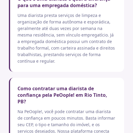
para uma empregada doméstica?
Uma diarista presta serviços de limpeza e
organização de forma autônoma e esporádica,
geralmente até duas vezes por semana na
mesma residência, sem vínculo empregatício. Já
a empregada doméstica possui um contrato de
trabalho formal, com carteira assinada e direitos
trabalhistas, prestando serviços de forma
contínua e regular.
Como contratar uma diarista de
confiança pela PeOople! em Rio Tinto,
PB?
Na PeOople!, você pode contratar uma diarista
de confiança em poucos minutos. Basta informar
seu CEP, o tipo e tamanho do imóvel, e os
serviços desejados. Nossa plataforma conecta