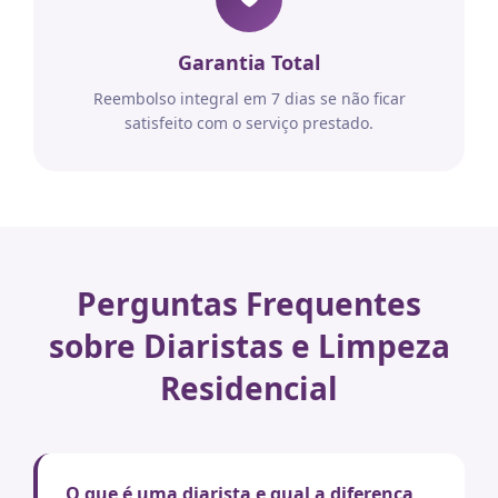
Garantia Total
Reembolso integral em 7 dias se não ficar
satisfeito com o serviço prestado.
Perguntas Frequentes
sobre Diaristas e Limpeza
Residencial
O que é uma diarista e qual a diferença