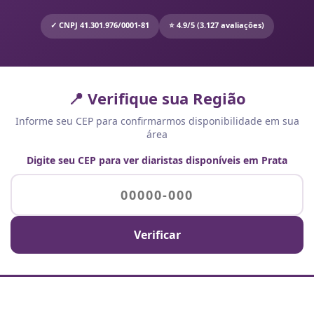
✓ CNPJ 41.301.976/0001-81
⭐ 4.9/5 (3.127 avaliações)
📍 Verifique sua Região
Informe seu CEP para confirmarmos disponibilidade em sua
área
Digite seu CEP para ver diaristas disponíveis em Prata
Verificar