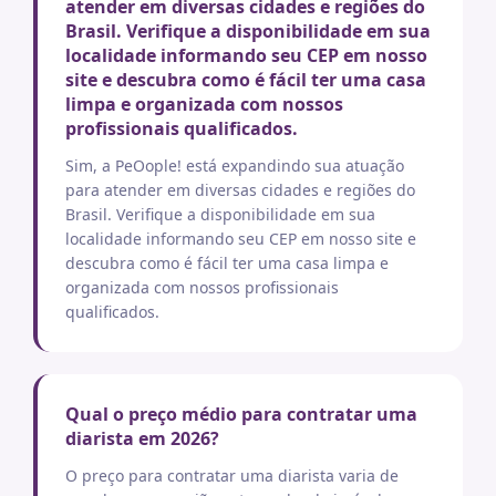
atender em diversas cidades e regiões do
Brasil. Verifique a disponibilidade em sua
localidade informando seu CEP em nosso
site e descubra como é fácil ter uma casa
limpa e organizada com nossos
profissionais qualificados.
Sim, a PeOople! está expandindo sua atuação
para atender em diversas cidades e regiões do
Brasil. Verifique a disponibilidade em sua
localidade informando seu CEP em nosso site e
descubra como é fácil ter uma casa limpa e
organizada com nossos profissionais
qualificados.
Qual o preço médio para contratar uma
diarista em 2026?
O preço para contratar uma diarista varia de