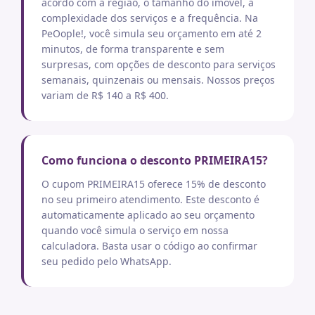
acordo com a região, o tamanho do imóvel, a
complexidade dos serviços e a frequência. Na
PeOople!, você simula seu orçamento em até 2
minutos, de forma transparente e sem
surpresas, com opções de desconto para serviços
semanais, quinzenais ou mensais. Nossos preços
variam de R$ 140 a R$ 400.
Como funciona o desconto PRIMEIRA15?
O cupom PRIMEIRA15 oferece 15% de desconto
no seu primeiro atendimento. Este desconto é
automaticamente aplicado ao seu orçamento
quando você simula o serviço em nossa
calculadora. Basta usar o código ao confirmar
seu pedido pelo WhatsApp.