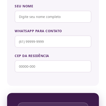
SEU NOME
WHATSAPP PARA CONTATO
CEP DA RESIDÊNCIA