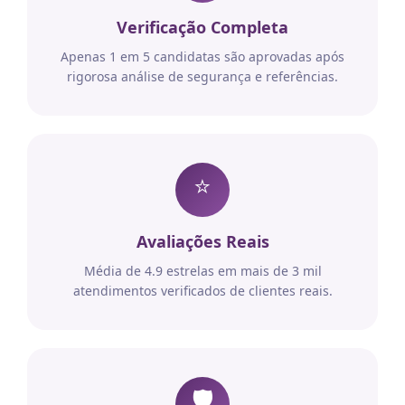
Verificação Completa
Apenas 1 em 5 candidatas são aprovadas após
rigorosa análise de segurança e referências.
⭐
Avaliações Reais
Média de 4.9 estrelas em mais de 3 mil
atendimentos verificados de clientes reais.
🛡️