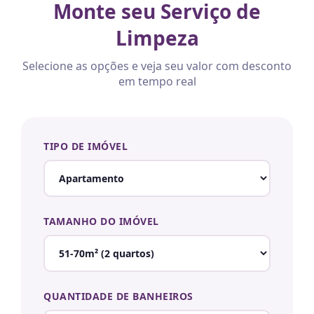
Monte seu Serviço de
Limpeza
Selecione as opções e veja seu valor com desconto
em tempo real
TIPO DE IMÓVEL
TAMANHO DO IMÓVEL
QUANTIDADE DE BANHEIROS