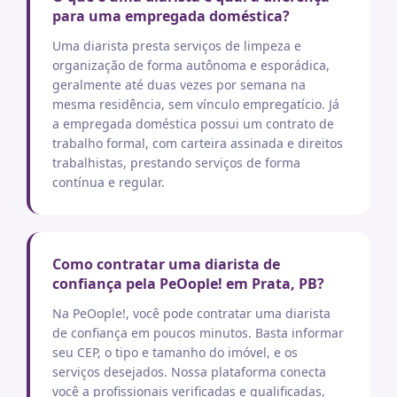
para uma empregada doméstica?
Uma diarista presta serviços de limpeza e
organização de forma autônoma e esporádica,
geralmente até duas vezes por semana na
mesma residência, sem vínculo empregatício. Já
a empregada doméstica possui um contrato de
trabalho formal, com carteira assinada e direitos
trabalhistas, prestando serviços de forma
contínua e regular.
Como contratar uma diarista de
confiança pela PeOople! em Prata, PB?
Na PeOople!, você pode contratar uma diarista
de confiança em poucos minutos. Basta informar
seu CEP, o tipo e tamanho do imóvel, e os
serviços desejados. Nossa plataforma conecta
você a profissionais verificadas e qualificadas,