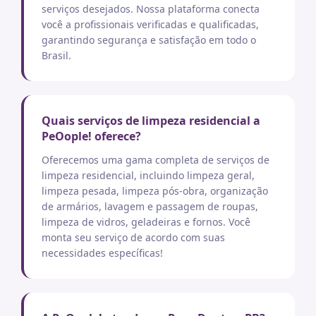
serviços desejados. Nossa plataforma conecta
você a profissionais verificadas e qualificadas,
garantindo segurança e satisfação em todo o
Brasil.
Quais serviços de limpeza residencial a
PeOople! oferece?
Oferecemos uma gama completa de serviços de
limpeza residencial, incluindo limpeza geral,
limpeza pesada, limpeza pós-obra, organização
de armários, lavagem e passagem de roupas,
limpeza de vidros, geladeiras e fornos. Você
monta seu serviço de acordo com suas
necessidades específicas!