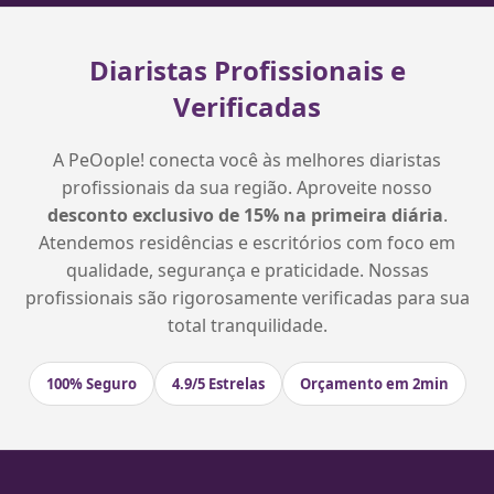
Diaristas Profissionais e
Verificadas
A PeOople! conecta você às melhores diaristas
profissionais da sua região. Aproveite nosso
desconto exclusivo de 15% na primeira diária
.
Atendemos residências e escritórios com foco em
qualidade, segurança e praticidade. Nossas
profissionais são rigorosamente verificadas para sua
total tranquilidade.
100% Seguro
4.9/5 Estrelas
Orçamento em 2min