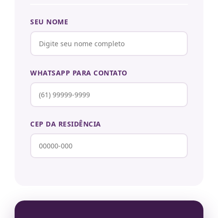
SEU NOME
WHATSAPP PARA CONTATO
CEP DA RESIDÊNCIA