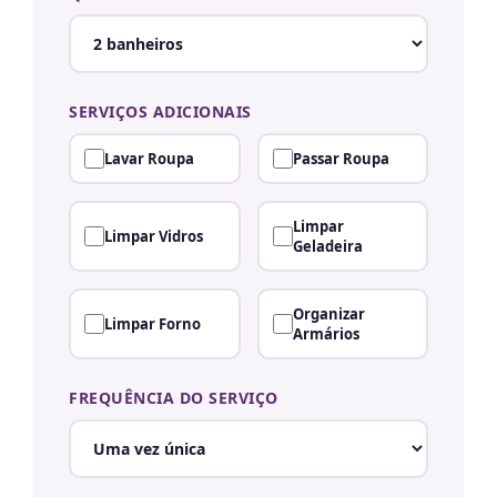
SERVIÇOS ADICIONAIS
Lavar Roupa
Passar Roupa
Limpar
Limpar Vidros
Geladeira
Organizar
Limpar Forno
Armários
FREQUÊNCIA DO SERVIÇO