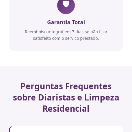
🛡️
Garantia Total
Reembolso integral em 7 dias se não ficar
satisfeito com o serviço prestado.
Perguntas Frequentes
sobre Diaristas e Limpeza
Residencial