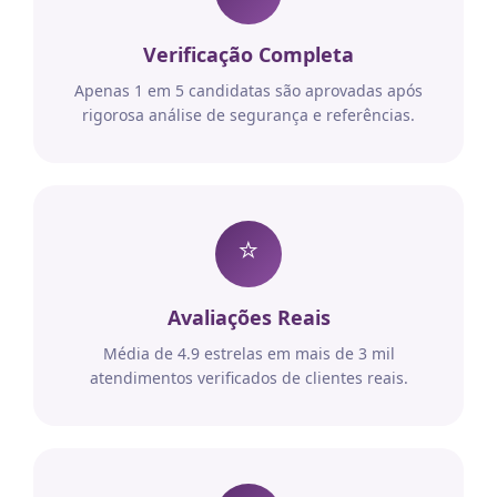
Verificação Completa
Apenas 1 em 5 candidatas são aprovadas após
rigorosa análise de segurança e referências.
⭐
Avaliações Reais
Média de 4.9 estrelas em mais de 3 mil
atendimentos verificados de clientes reais.