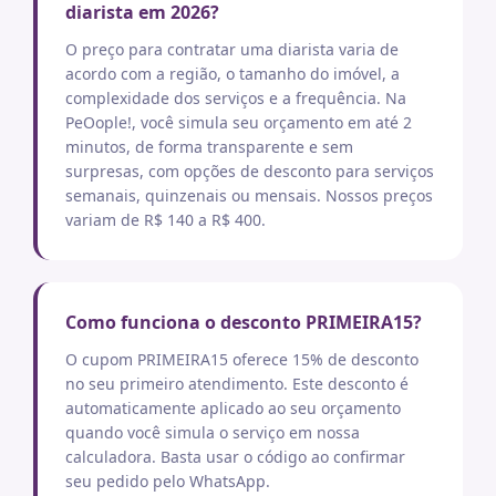
diarista em 2026?
O preço para contratar uma diarista varia de
acordo com a região, o tamanho do imóvel, a
complexidade dos serviços e a frequência. Na
PeOople!, você simula seu orçamento em até 2
minutos, de forma transparente e sem
surpresas, com opções de desconto para serviços
semanais, quinzenais ou mensais. Nossos preços
variam de R$ 140 a R$ 400.
Como funciona o desconto PRIMEIRA15?
O cupom PRIMEIRA15 oferece 15% de desconto
no seu primeiro atendimento. Este desconto é
automaticamente aplicado ao seu orçamento
quando você simula o serviço em nossa
calculadora. Basta usar o código ao confirmar
seu pedido pelo WhatsApp.