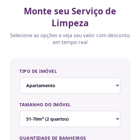
Monte seu Serviço de
Limpeza
Selecione as opções e veja seu valor com desconto
em tempo real
TIPO DE IMÓVEL
TAMANHO DO IMÓVEL
QUANTIDADE DE BANHEIROS