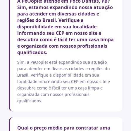
A PeOople! atende em Poco Dantas, PB?
Sim, estamos expandindo nossa atuação
para atender em diversas cidades e
regiões do Brasil. Verifique a
disponibilidade em sua localidade
informando seu CEP em nosso site e
descubra como é fácil ter uma casa limpa
e organizada com nossos profissionais
qualificados.
Sim, a PeOople! está expandindo sua atuação
para atender em diversas cidades e regiões do
Brasil. Verifique a disponibilidade em sua
localidade informando seu CEP em nosso site e
descubra como é fácil ter uma casa limpa e
organizada com nossos profissionais
qualificados.
Qual o preço médio para contratar uma