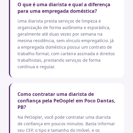
O que é uma diarista e qual a diferença
para uma empregada doméstica?
Uma diarista presta serviços de limpeza e
organização de forma autônoma e esporádica,
geralmente até duas vezes por semana na
mesma residência, sem vínculo empregatício. Já
a empregada doméstica possui um contrato de
trabalho formal, com carteira assinada e direitos
trabalhistas, prestando serviços de forma
contínua e regular.
Como contratar uma diarista de
confiança pela PeOople! em Poco Dantas,
PB?
Na PeOople!, você pode contratar uma diarista
de confiança em poucos minutos. Basta informar
seu CEP, o tipo e tamanho do imóvel, e os