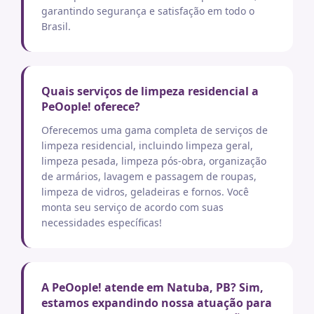
garantindo segurança e satisfação em todo o
Brasil.
Quais serviços de limpeza residencial a
PeOople! oferece?
Oferecemos uma gama completa de serviços de
limpeza residencial, incluindo limpeza geral,
limpeza pesada, limpeza pós-obra, organização
de armários, lavagem e passagem de roupas,
limpeza de vidros, geladeiras e fornos. Você
monta seu serviço de acordo com suas
necessidades específicas!
A PeOople! atende em Natuba, PB? Sim,
estamos expandindo nossa atuação para