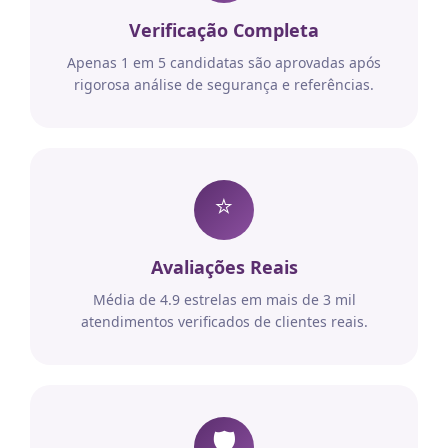
Verificação Completa
Apenas 1 em 5 candidatas são aprovadas após
rigorosa análise de segurança e referências.
⭐
Avaliações Reais
Média de 4.9 estrelas em mais de 3 mil
atendimentos verificados de clientes reais.
🛡️