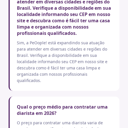
atender em diversas cidades e regiões do
Brasil. Verifique a disponibilidade em sua
localidade informando seu CEP em nosso
site e descubra como é fácil ter uma casa
limpa e organizada com nossos
profissionais qualificados.
Sim, a PeOople! está expandindo sua atuação
para atender em diversas cidades e regiões do
Brasil. Verifique a disponibilidade em sua
localidade informando seu CEP em nosso site e
descubra como é fácil ter uma casa limpa e
organizada com nossos profissionais
qualificados.
Qual o preço médio para contratar uma
diarista em 2026?
O preço para contratar uma diarista varia de