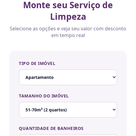
Monte seu Serviço de
Limpeza
Selecione as opções e veja seu valor com desconto
em tempo real
TIPO DE IMÓVEL
TAMANHO DO IMÓVEL
QUANTIDADE DE BANHEIROS