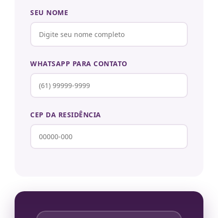
SEU NOME
WHATSAPP PARA CONTATO
CEP DA RESIDÊNCIA