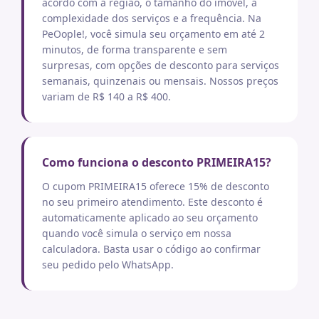
acordo com a região, o tamanho do imóvel, a
complexidade dos serviços e a frequência. Na
PeOople!, você simula seu orçamento em até 2
minutos, de forma transparente e sem
surpresas, com opções de desconto para serviços
semanais, quinzenais ou mensais. Nossos preços
variam de R$ 140 a R$ 400.
Como funciona o desconto PRIMEIRA15?
O cupom PRIMEIRA15 oferece 15% de desconto
no seu primeiro atendimento. Este desconto é
automaticamente aplicado ao seu orçamento
quando você simula o serviço em nossa
calculadora. Basta usar o código ao confirmar
seu pedido pelo WhatsApp.