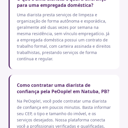
para uma empregada doméstica?
Uma diarista presta serviços de limpeza e
organização de forma autônoma e esporádica,
geralmente até duas vezes por semana na
mesma residência, sem vínculo empregatício. Já
a empregada doméstica possui um contrato de
trabalho formal, com carteira assinada e direitos
trabalhistas, prestando serviços de forma
contínua e regular.
Como contratar uma diarista de
confiança pela PeOople! em Natuba, PB?
Na PeOople!, você pode contratar uma diarista
de confiança em poucos minutos. Basta informar
seu CEP, o tipo e tamanho do imóvel, e os
serviços desejados. Nossa plataforma conecta
você a profissionais verificadas e qualificadas,