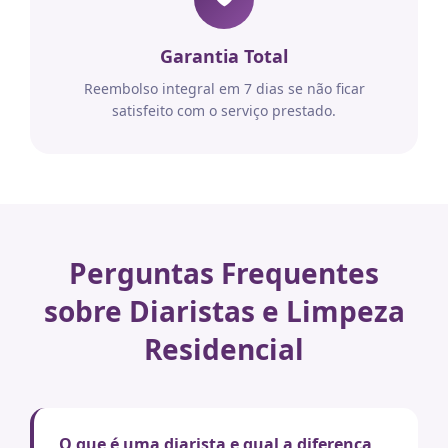
Garantia Total
Reembolso integral em 7 dias se não ficar
satisfeito com o serviço prestado.
Perguntas Frequentes
sobre Diaristas e Limpeza
Residencial
O que é uma diarista e qual a diferença