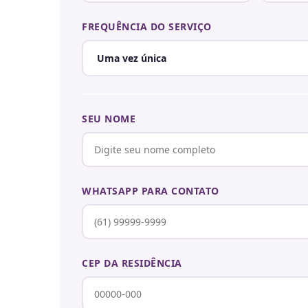
FREQUÊNCIA DO SERVIÇO
SEU NOME
WHATSAPP PARA CONTATO
CEP DA RESIDÊNCIA