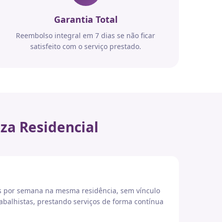
Garantia Total
Reembolso integral em 7 dias se não ficar
satisfeito com o serviço prestado.
za Residencial
es por semana na mesma residência, sem vínculo
abalhistas, prestando serviços de forma contínua