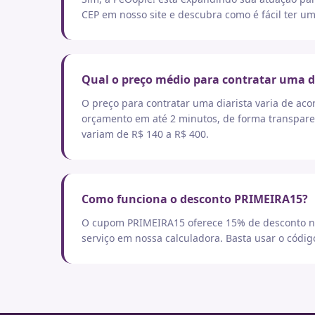
CEP em nosso site e descubra como é fácil ter um
Qual o preço médio para contratar uma d
O preço para contratar uma diarista varia de aco
orçamento em até 2 minutos, de forma transpare
variam de R$ 140 a R$ 400.
Como funciona o desconto PRIMEIRA15?
O cupom PRIMEIRA15 oferece 15% de desconto no
serviço em nossa calculadora. Basta usar o códi