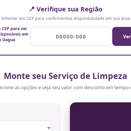
📍 Verifique sua Região
Informe seu CEP para confirmarmos disponibilidade em sua área
u CEP para ver
disponíveis em
Ver
e Dagua
Monte seu Serviço de Limpeza
ecione as opções e veja seu valor com desconto em tempo 