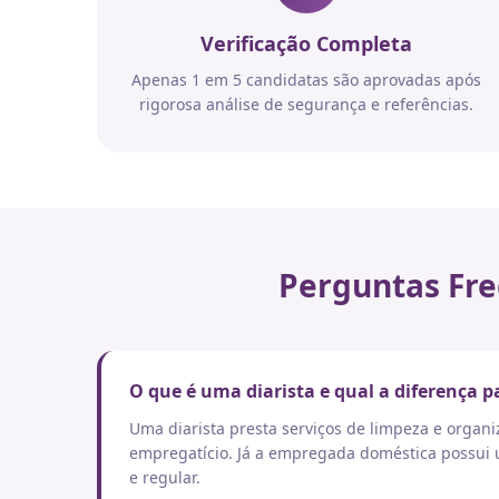
Verificação Completa
Apenas 1 em 5 candidatas são aprovadas após
rigorosa análise de segurança e referências.
Perguntas Fre
O que é uma diarista e qual a diferença
Uma diarista presta serviços de limpeza e orga
empregatício. Já a empregada doméstica possui um
e regular.