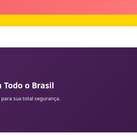
 Todo o Brasil
 para sua total segurança.