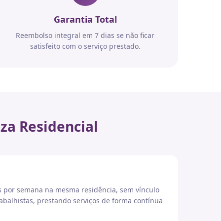
Garantia Total
Reembolso integral em 7 dias se não ficar
satisfeito com o serviço prestado.
za Residencial
es por semana na mesma residência, sem vínculo
abalhistas, prestando serviços de forma contínua