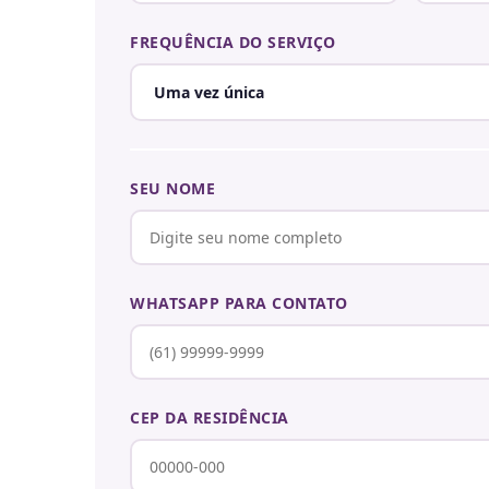
FREQUÊNCIA DO SERVIÇO
SEU NOME
WHATSAPP PARA CONTATO
CEP DA RESIDÊNCIA