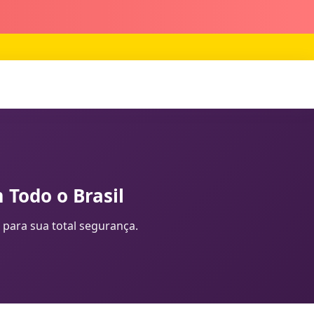
 Todo o Brasil
 para sua total segurança.