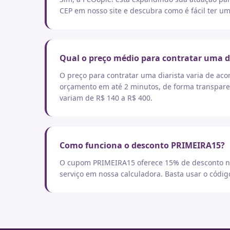
CEP em nosso site e descubra como é fácil ter um
Qual o preço médio para contratar uma d
O preço para contratar uma diarista varia de aco
orçamento em até 2 minutos, de forma transpare
variam de R$ 140 a R$ 400.
Como funciona o desconto PRIMEIRA15?
O cupom PRIMEIRA15 oferece 15% de desconto no
serviço em nossa calculadora. Basta usar o códi