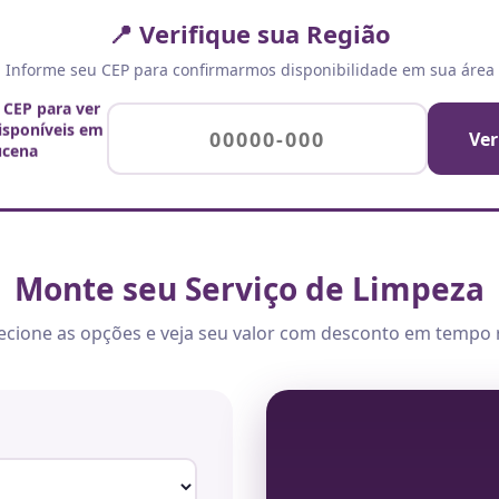
📍 Verifique sua Região
Informe seu CEP para confirmarmos disponibilidade em sua área
 CEP para ver
disponíveis em
Ver
ucena
Monte seu Serviço de Limpeza
ecione as opções e veja seu valor com desconto em tempo 