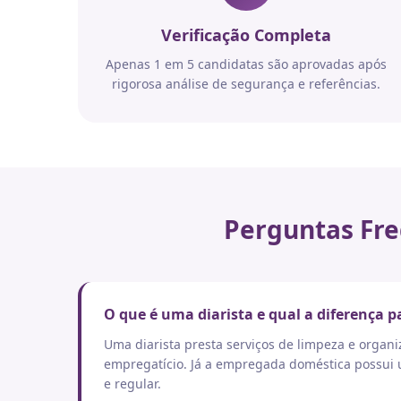
Verificação Completa
Apenas 1 em 5 candidatas são aprovadas após
rigorosa análise de segurança e referências.
Perguntas Fre
O que é uma diarista e qual a diferença
Uma diarista presta serviços de limpeza e orga
empregatício. Já a empregada doméstica possui um
e regular.