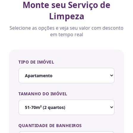
Monte seu Serviço de
Limpeza
Selecione as opções e veja seu valor com desconto
em tempo real
TIPO DE IMÓVEL
TAMANHO DO IMÓVEL
QUANTIDADE DE BANHEIROS