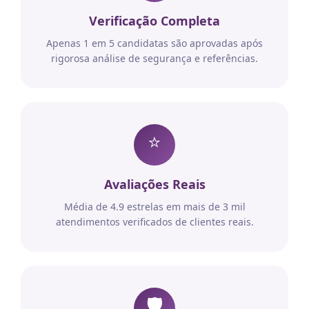
Verificação Completa
Apenas 1 em 5 candidatas são aprovadas após
rigorosa análise de segurança e referências.
⭐
Avaliações Reais
Média de 4.9 estrelas em mais de 3 mil
atendimentos verificados de clientes reais.
🛡️