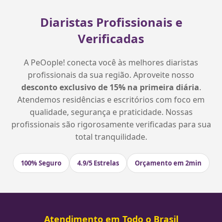
Diaristas Profissionais e
Verificadas
A PeOople! conecta você às melhores diaristas
profissionais da sua região. Aproveite nosso
desconto exclusivo de 15% na primeira diária
.
Atendemos residências e escritórios com foco em
qualidade, segurança e praticidade. Nossas
profissionais são rigorosamente verificadas para sua
total tranquilidade.
100% Seguro
4.9/5 Estrelas
Orçamento em 2min
Atendimento em Todo o Brasil