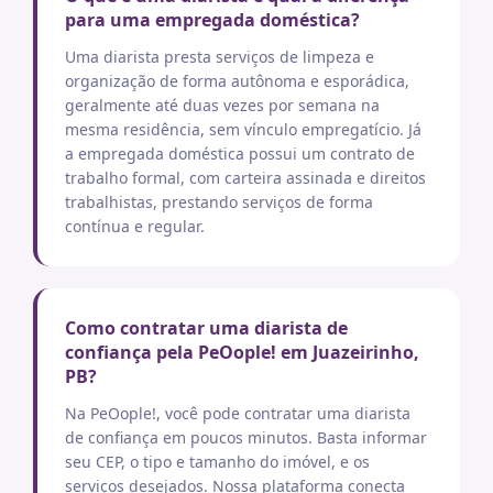
para uma empregada doméstica?
Uma diarista presta serviços de limpeza e
organização de forma autônoma e esporádica,
geralmente até duas vezes por semana na
mesma residência, sem vínculo empregatício. Já
a empregada doméstica possui um contrato de
trabalho formal, com carteira assinada e direitos
trabalhistas, prestando serviços de forma
contínua e regular.
Como contratar uma diarista de
confiança pela PeOople! em Juazeirinho,
PB?
Na PeOople!, você pode contratar uma diarista
de confiança em poucos minutos. Basta informar
seu CEP, o tipo e tamanho do imóvel, e os
serviços desejados. Nossa plataforma conecta