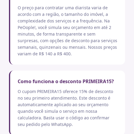
O preço para contratar uma diarista varia de
acordo com a região, o tamanho do imóvel, a
complexidade dos serviços e a frequência. Na
PeOople!, você simula seu orçamento em até 2
minutos, de forma transparente e sem
surpresas, com opções de desconto para serviços
semanais, quinzenais ou mensais. Nossos preços
variam de R$ 140 a R$ 400.
Como funciona o desconto PRIMEIRA15?
O cupom PRIMEIRA15 oferece 15% de desconto
no seu primeiro atendimento. Este desconto é
automaticamente aplicado ao seu orçamento
quando você simula o serviço em nossa
calculadora. Basta usar o código ao confirmar
seu pedido pelo WhatsApp.