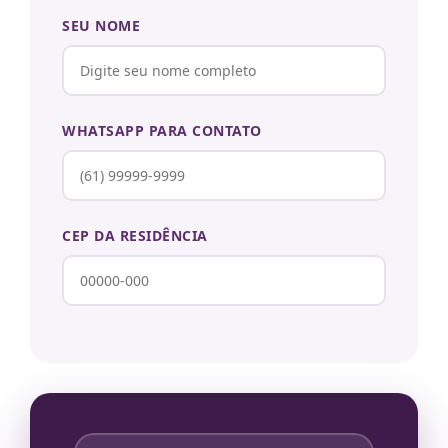
SEU NOME
WHATSAPP PARA CONTATO
CEP DA RESIDÊNCIA