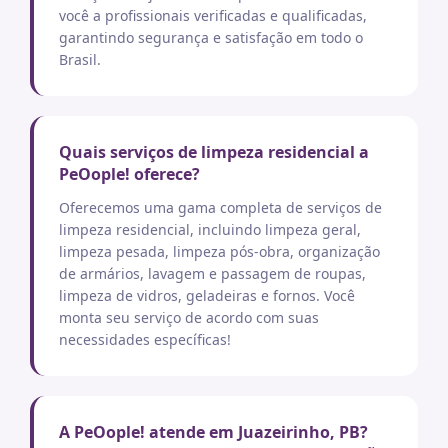
você a profissionais verificadas e qualificadas,
garantindo segurança e satisfação em todo o
Brasil.
Quais serviços de limpeza residencial a
PeOople! oferece?
Oferecemos uma gama completa de serviços de
limpeza residencial, incluindo limpeza geral,
limpeza pesada, limpeza pós-obra, organização
de armários, lavagem e passagem de roupas,
limpeza de vidros, geladeiras e fornos. Você
monta seu serviço de acordo com suas
necessidades específicas!
A PeOople! atende em Juazeirinho, PB?