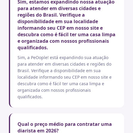
Sim, estamos expandindo nossa atuação
para atender em diversas cidades e
regiões do Brasil. Verifique a
disponibilidade em sua localidade
informando seu CEP em nosso site e
descubra como é fácil ter uma casa limpa
e organizada com nossos profissionais
qualificados.
Sim, a PeOople! está expandindo sua atuação
para atender em diversas cidades e regiões do
Brasil. Verifique a disponibilidade em sua
localidade informando seu CEP em nosso site e
descubra como é fácil ter uma casa limpa e
organizada com nossos profissionais
qualificados.
Qual o preço médio para contratar uma
diarista em 2026?