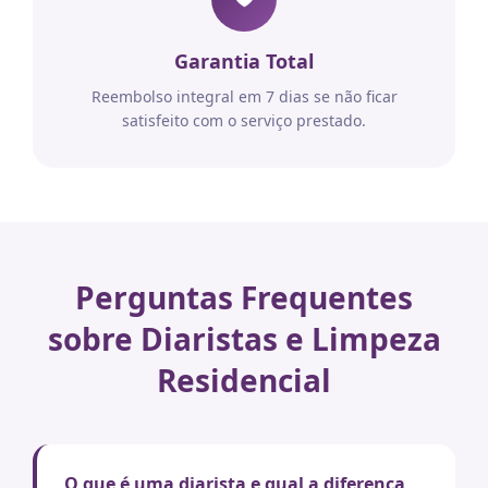
Garantia Total
Reembolso integral em 7 dias se não ficar
satisfeito com o serviço prestado.
Perguntas Frequentes
sobre Diaristas e Limpeza
Residencial
O que é uma diarista e qual a diferença