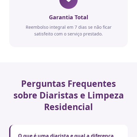
Garantia Total
Reembolso integral em 7 dias se não ficar
satisfeito com o serviço prestado.
Perguntas Frequentes
sobre Diaristas e Limpeza
Residencial
O que é uma diarista e qual a diferença