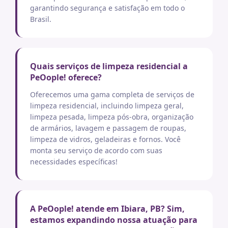
garantindo segurança e satisfação em todo o
Brasil.
Quais serviços de limpeza residencial a
PeOople! oferece?
Oferecemos uma gama completa de serviços de
limpeza residencial, incluindo limpeza geral,
limpeza pesada, limpeza pós-obra, organização
de armários, lavagem e passagem de roupas,
limpeza de vidros, geladeiras e fornos. Você
monta seu serviço de acordo com suas
necessidades específicas!
A PeOople! atende em Ibiara, PB? Sim,
estamos expandindo nossa atuação para