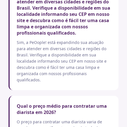
atender em diversas cidades e regiões do
Brasil. Verifique a disponibilidade em sua
localidade informando seu CEP em nosso
site e descubra como é fácil ter uma casa
limpa e organizada com nossos
profissionais qualificados.
Sim, a PeOople! está expandindo sua atuação
para atender em diversas cidades e regiões do
Brasil. Verifique a disponibilidade em sua
localidade informando seu CEP em nosso site e
descubra como é fácil ter uma casa limpa e
organizada com nossos profissionais
qualificados.
Qual o preço médio para contratar uma
diarista em 2026?
O preço para contratar uma diarista varia de