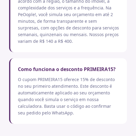
acordo com a região, o tamanho do imóvel, a
complexidade dos serviços e a frequência. Na
PeOople!, você simula seu orçamento em até 2
minutos, de forma transparente e sem
surpresas, com opções de desconto para serviços
semanais, quinzenais ou mensais. Nossos preços
variam de R$ 140 a R$ 400.
Como funciona o desconto PRIMEIRA15?
O cupom PRIMEIRA15 oferece 15% de desconto
no seu primeiro atendimento. Este desconto é
automaticamente aplicado ao seu orçamento
quando você simula o serviço em nossa
calculadora. Basta usar o código ao confirmar
seu pedido pelo WhatsApp.