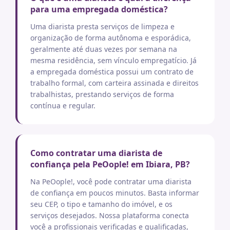
para uma empregada doméstica?
Uma diarista presta serviços de limpeza e
organização de forma autônoma e esporádica,
geralmente até duas vezes por semana na
mesma residência, sem vínculo empregatício. Já
a empregada doméstica possui um contrato de
trabalho formal, com carteira assinada e direitos
trabalhistas, prestando serviços de forma
contínua e regular.
Como contratar uma diarista de
confiança pela PeOople! em Ibiara, PB?
Na PeOople!, você pode contratar uma diarista
de confiança em poucos minutos. Basta informar
seu CEP, o tipo e tamanho do imóvel, e os
serviços desejados. Nossa plataforma conecta
você a profissionais verificadas e qualificadas,