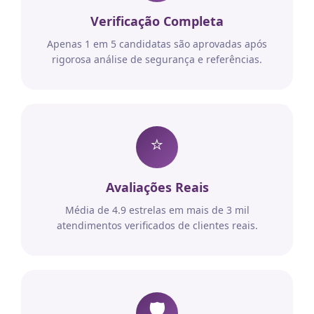
Verificação Completa
Apenas 1 em 5 candidatas são aprovadas após
rigorosa análise de segurança e referências.
⭐
Avaliações Reais
Média de 4.9 estrelas em mais de 3 mil
atendimentos verificados de clientes reais.
🛡️