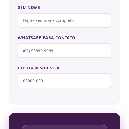
SEU NOME
WHATSAPP PARA CONTATO
CEP DA RESIDÊNCIA