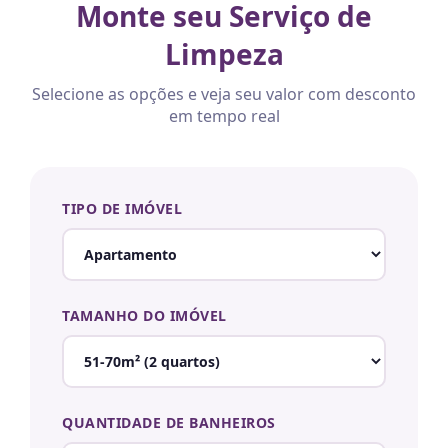
Monte seu Serviço de
Limpeza
Selecione as opções e veja seu valor com desconto
em tempo real
TIPO DE IMÓVEL
TAMANHO DO IMÓVEL
QUANTIDADE DE BANHEIROS