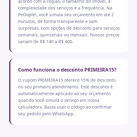
acordo com a região, o tamanho do imóvel, a
complexidade dos serviços e a frequência. Na
PeOople!, você simula seu orçamento em até 2
minutos, de forma transparente e sem
surpresas, com opções de desconto para serviços
semanais, quinzenais ou mensais. Nossos preços
variam de R$ 140 a R$ 400.
Como funciona o desconto PRIMEIRA15?
O cupom PRIMEIRA15 oferece 15% de desconto
no seu primeiro atendimento. Este desconto é
automaticamente aplicado ao seu orçamento
quando você simula o serviço em nossa
calculadora. Basta usar o código ao confirmar
seu pedido pelo WhatsApp.