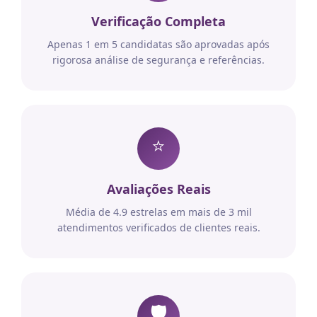
Verificação Completa
Apenas 1 em 5 candidatas são aprovadas após
rigorosa análise de segurança e referências.
⭐
Avaliações Reais
Média de 4.9 estrelas em mais de 3 mil
atendimentos verificados de clientes reais.
🛡️