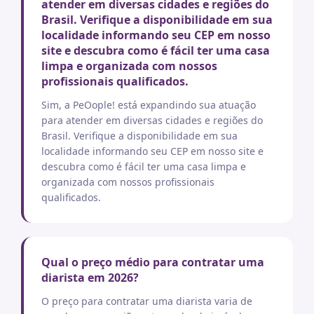
atender em diversas cidades e regiões do
Brasil. Verifique a disponibilidade em sua
localidade informando seu CEP em nosso
site e descubra como é fácil ter uma casa
limpa e organizada com nossos
profissionais qualificados.
Sim, a PeOople! está expandindo sua atuação
para atender em diversas cidades e regiões do
Brasil. Verifique a disponibilidade em sua
localidade informando seu CEP em nosso site e
descubra como é fácil ter uma casa limpa e
organizada com nossos profissionais
qualificados.
Qual o preço médio para contratar uma
diarista em 2026?
O preço para contratar uma diarista varia de