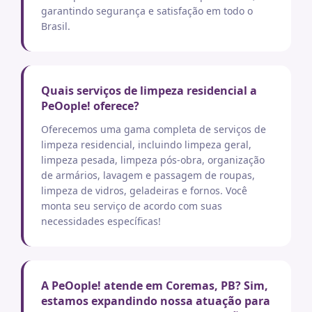
garantindo segurança e satisfação em todo o
Brasil.
Quais serviços de limpeza residencial a
PeOople! oferece?
Oferecemos uma gama completa de serviços de
limpeza residencial, incluindo limpeza geral,
limpeza pesada, limpeza pós-obra, organização
de armários, lavagem e passagem de roupas,
limpeza de vidros, geladeiras e fornos. Você
monta seu serviço de acordo com suas
necessidades específicas!
A PeOople! atende em Coremas, PB? Sim,
estamos expandindo nossa atuação para