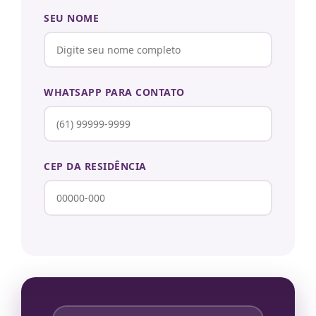
SEU NOME
WHATSAPP PARA CONTATO
CEP DA RESIDÊNCIA