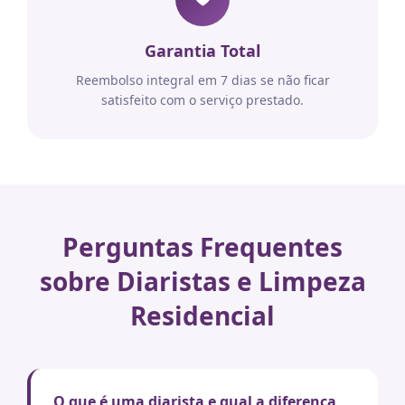
Garantia Total
Reembolso integral em 7 dias se não ficar
satisfeito com o serviço prestado.
Perguntas Frequentes
sobre Diaristas e Limpeza
Residencial
O que é uma diarista e qual a diferença