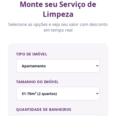
Monte seu Serviço de
Limpeza
Selecione as opções e veja seu valor com desconto
em tempo real
TIPO DE IMÓVEL
TAMANHO DO IMÓVEL
QUANTIDADE DE BANHEIROS