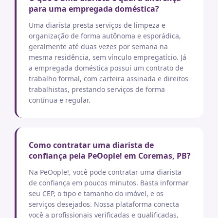
para uma empregada doméstica?
Uma diarista presta serviços de limpeza e
organização de forma autônoma e esporádica,
geralmente até duas vezes por semana na
mesma residência, sem vínculo empregatício. Já
a empregada doméstica possui um contrato de
trabalho formal, com carteira assinada e direitos
trabalhistas, prestando serviços de forma
contínua e regular.
Como contratar uma diarista de
confiança pela PeOople! em Coremas, PB?
Na PeOople!, você pode contratar uma diarista
de confiança em poucos minutos. Basta informar
seu CEP, o tipo e tamanho do imóvel, e os
serviços desejados. Nossa plataforma conecta
você a profissionais verificadas e qualificadas,