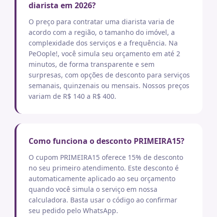
diarista em 2026?
O preço para contratar uma diarista varia de
acordo com a região, o tamanho do imóvel, a
complexidade dos serviços e a frequência. Na
PeOople!, você simula seu orçamento em até 2
minutos, de forma transparente e sem
surpresas, com opções de desconto para serviços
semanais, quinzenais ou mensais. Nossos preços
variam de R$ 140 a R$ 400.
Como funciona o desconto PRIMEIRA15?
O cupom PRIMEIRA15 oferece 15% de desconto
no seu primeiro atendimento. Este desconto é
automaticamente aplicado ao seu orçamento
quando você simula o serviço em nossa
calculadora. Basta usar o código ao confirmar
seu pedido pelo WhatsApp.