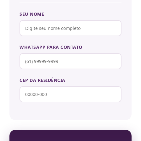
SEU NOME
WHATSAPP PARA CONTATO
CEP DA RESIDÊNCIA