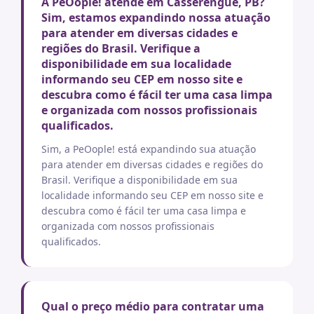
A PeOople! atende em Casserengue, PB?
Sim, estamos expandindo nossa atuação
para atender em diversas cidades e
regiões do Brasil. Verifique a
disponibilidade em sua localidade
informando seu CEP em nosso site e
descubra como é fácil ter uma casa limpa
e organizada com nossos profissionais
qualificados.
Sim, a PeOople! está expandindo sua atuação
para atender em diversas cidades e regiões do
Brasil. Verifique a disponibilidade em sua
localidade informando seu CEP em nosso site e
descubra como é fácil ter uma casa limpa e
organizada com nossos profissionais
qualificados.
Qual o preço médio para contratar uma