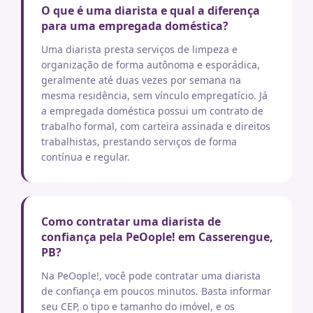
O que é uma diarista e qual a diferença
para uma empregada doméstica?
Uma diarista presta serviços de limpeza e
organização de forma autônoma e esporádica,
geralmente até duas vezes por semana na
mesma residência, sem vínculo empregatício. Já
a empregada doméstica possui um contrato de
trabalho formal, com carteira assinada e direitos
trabalhistas, prestando serviços de forma
contínua e regular.
Como contratar uma diarista de
confiança pela PeOople! em Casserengue,
PB?
Na PeOople!, você pode contratar uma diarista
de confiança em poucos minutos. Basta informar
seu CEP, o tipo e tamanho do imóvel, e os