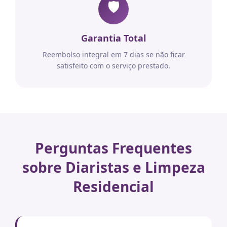
🛡️
Garantia Total
Reembolso integral em 7 dias se não ficar
satisfeito com o serviço prestado.
Perguntas Frequentes
sobre Diaristas e Limpeza
Residencial