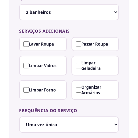
SERVIÇOS ADICIONAIS
Lavar Roupa
Passar Roupa
Limpar
Limpar Vidros
Geladeira
Organizar
Limpar Forno
Armários
FREQUÊNCIA DO SERVIÇO