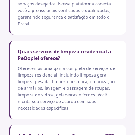
serviços desejados. Nossa plataforma conecta
você a profissionais verificadas e qualificadas,
garantindo segurança e satisfação em todo o
Brasil.
Quais serviços de limpeza residencial a
PeOople! oferece?
Oferecemos uma gama completa de serviços de
limpeza residencial, incluindo limpeza geral,
limpeza pesada, limpeza pós-obra, organização
de armários, lavagem e passagem de roupas,
limpeza de vidros, geladeiras e fornos. Você
monta seu serviço de acordo com suas
necessidades específicas!