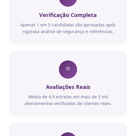
Verificação Completa
Apenas 1 em 5 candidatas são aprovadas após
rigorosa análise de segurança e referências.
⭐
Avaliações Reais
Média de 4.9 estrelas em mais de 3 mil
atendimentos verificados de clientes reais.