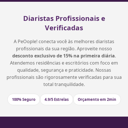
Diaristas Profissionais e
Verificadas
A PeOople! conecta você às melhores diaristas
profissionais da sua região. Aproveite nosso
desconto exclusivo de 15% na primeira diária
.
Atendemos residências e escritórios com foco em
qualidade, segurança e praticidade. Nossas
profissionais são rigorosamente verificadas para sua
total tranquilidade.
100% Seguro
4.9/5 Estrelas
Orçamento em 2min