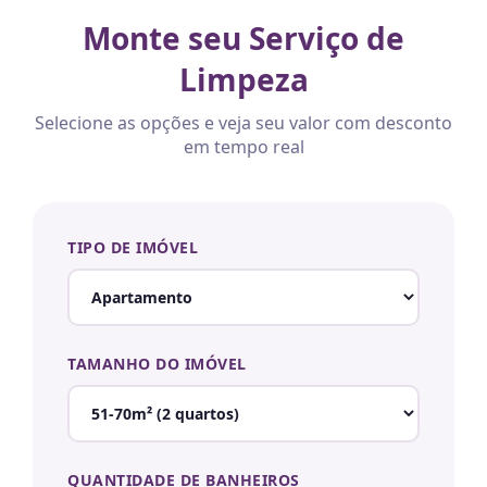
Monte seu Serviço de
Limpeza
Selecione as opções e veja seu valor com desconto
em tempo real
TIPO DE IMÓVEL
TAMANHO DO IMÓVEL
QUANTIDADE DE BANHEIROS