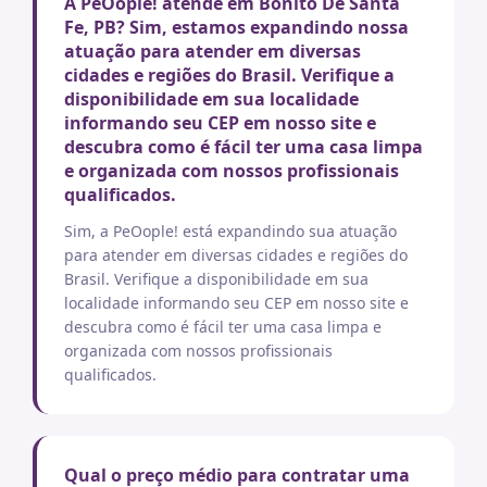
A PeOople! atende em Bonito De Santa
Fe, PB? Sim, estamos expandindo nossa
atuação para atender em diversas
cidades e regiões do Brasil. Verifique a
disponibilidade em sua localidade
informando seu CEP em nosso site e
descubra como é fácil ter uma casa limpa
e organizada com nossos profissionais
qualificados.
Sim, a PeOople! está expandindo sua atuação
para atender em diversas cidades e regiões do
Brasil. Verifique a disponibilidade em sua
localidade informando seu CEP em nosso site e
descubra como é fácil ter uma casa limpa e
organizada com nossos profissionais
qualificados.
Qual o preço médio para contratar uma