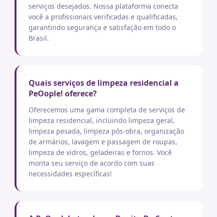
serviços desejados. Nossa plataforma conecta
você a profissionais verificadas e qualificadas,
garantindo segurança e satisfação em todo o
Brasil.
Quais serviços de limpeza residencial a
PeOople! oferece?
Oferecemos uma gama completa de serviços de
limpeza residencial, incluindo limpeza geral,
limpeza pesada, limpeza pós-obra, organização
de armários, lavagem e passagem de roupas,
limpeza de vidros, geladeiras e fornos. Você
monta seu serviço de acordo com suas
necessidades específicas!