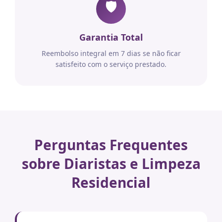
🛡️
Garantia Total
Reembolso integral em 7 dias se não ficar
satisfeito com o serviço prestado.
Perguntas Frequentes
sobre Diaristas e Limpeza
Residencial