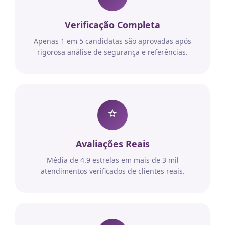
Verificação Completa
Apenas 1 em 5 candidatas são aprovadas após
rigorosa análise de segurança e referências.
⭐
Avaliações Reais
Média de 4.9 estrelas em mais de 3 mil
atendimentos verificados de clientes reais.