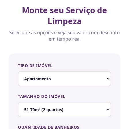
Monte seu Serviço de
Limpeza
Selecione as opções e veja seu valor com desconto
em tempo real
TIPO DE IMÓVEL
TAMANHO DO IMÓVEL
QUANTIDADE DE BANHEIROS