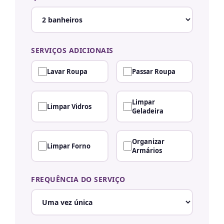
SERVIÇOS ADICIONAIS
Lavar Roupa
Passar Roupa
Limpar
Limpar Vidros
Geladeira
Organizar
Limpar Forno
Armários
FREQUÊNCIA DO SERVIÇO