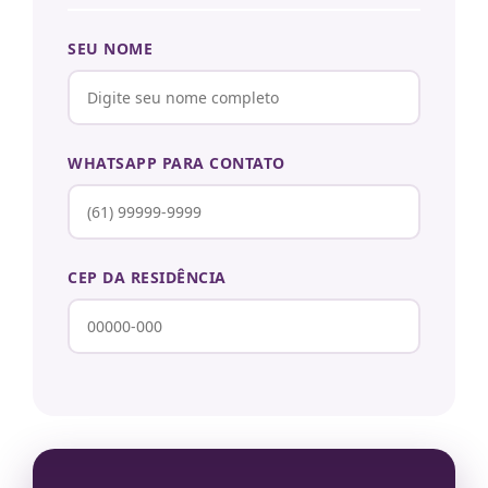
SEU NOME
WHATSAPP PARA CONTATO
CEP DA RESIDÊNCIA