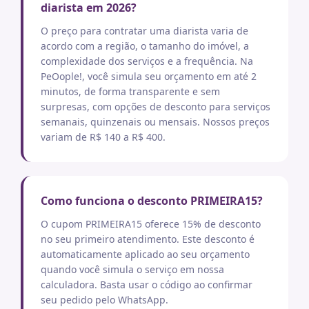
diarista em 2026?
O preço para contratar uma diarista varia de
acordo com a região, o tamanho do imóvel, a
complexidade dos serviços e a frequência. Na
PeOople!, você simula seu orçamento em até 2
minutos, de forma transparente e sem
surpresas, com opções de desconto para serviços
semanais, quinzenais ou mensais. Nossos preços
variam de R$ 140 a R$ 400.
Como funciona o desconto PRIMEIRA15?
O cupom PRIMEIRA15 oferece 15% de desconto
no seu primeiro atendimento. Este desconto é
automaticamente aplicado ao seu orçamento
quando você simula o serviço em nossa
calculadora. Basta usar o código ao confirmar
seu pedido pelo WhatsApp.