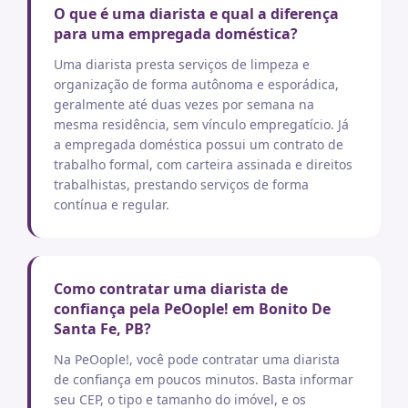
O que é uma diarista e qual a diferença
para uma empregada doméstica?
Uma diarista presta serviços de limpeza e
organização de forma autônoma e esporádica,
geralmente até duas vezes por semana na
mesma residência, sem vínculo empregatício. Já
a empregada doméstica possui um contrato de
trabalho formal, com carteira assinada e direitos
trabalhistas, prestando serviços de forma
contínua e regular.
Como contratar uma diarista de
confiança pela PeOople! em Bonito De
Santa Fe, PB?
Na PeOople!, você pode contratar uma diarista
de confiança em poucos minutos. Basta informar
seu CEP, o tipo e tamanho do imóvel, e os