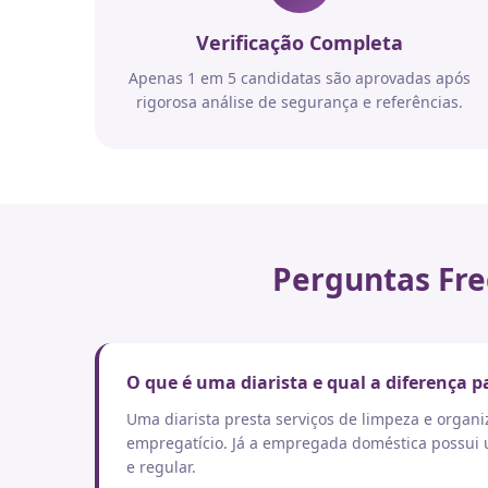
Verificação Completa
Apenas 1 em 5 candidatas são aprovadas após
rigorosa análise de segurança e referências.
Perguntas Fre
O que é uma diarista e qual a diferença
Uma diarista presta serviços de limpeza e orga
empregatício. Já a empregada doméstica possui um
e regular.