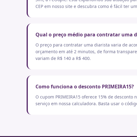
CEP em nosso site e descubra como é fácil ter um
Qual o preço médio para contratar uma d
O preço para contratar uma diarista varia de aco
orçamento em até 2 minutos, de forma transpare
variam de R$ 140 a R$ 400.
Como funciona o desconto PRIMEIRA15?
O cupom PRIMEIRA15 oferece 15% de desconto no
serviço em nossa calculadora. Basta usar o códi