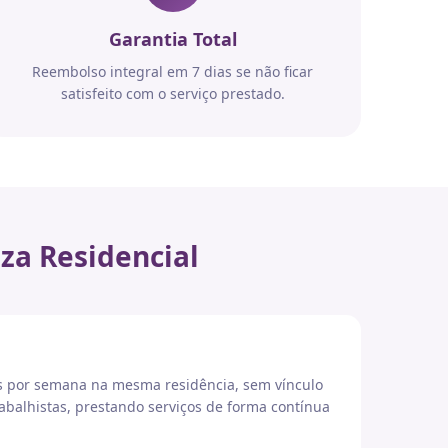
Garantia Total
Reembolso integral em 7 dias se não ficar
satisfeito com o serviço prestado.
za Residencial
es por semana na mesma residência, sem vínculo
abalhistas, prestando serviços de forma contínua