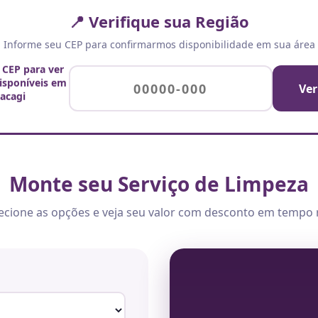
📍 Verifique sua Região
Informe seu CEP para confirmarmos disponibilidade em sua área
 CEP para ver
disponíveis em
Ver
acagi
Monte seu Serviço de Limpeza
ecione as opções e veja seu valor com desconto em tempo 