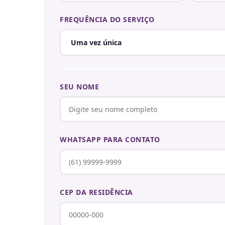
FREQUÊNCIA DO SERVIÇO
SEU NOME
WHATSAPP PARA CONTATO
CEP DA RESIDÊNCIA