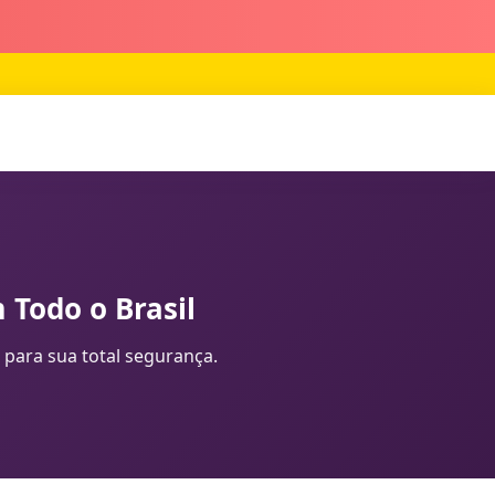
 Todo o Brasil
 para sua total segurança.