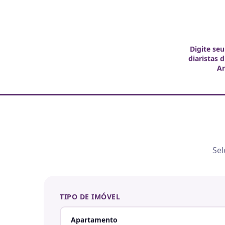
Digite seu
diaristas 
Ar
Sel
TIPO DE IMÓVEL