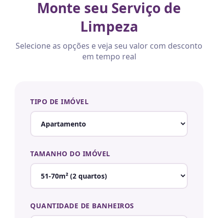
Monte seu Serviço de
Limpeza
Selecione as opções e veja seu valor com desconto
em tempo real
TIPO DE IMÓVEL
TAMANHO DO IMÓVEL
QUANTIDADE DE BANHEIROS