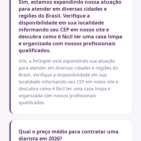
Sim, estamos expandindo nossa atuação
para atender em diversas cidades e
regiões do Brasil. Verifique a
disponibilidade em sua localidade
informando seu CEP em nosso site e
descubra como é fácil ter uma casa limpa
e organizada com nossos profissionais
qualificados.
Sim, a PeOople! está expandindo sua atuação
para atender em diversas cidades e regiões do
Brasil. Verifique a disponibilidade em sua
localidade informando seu CEP em nosso site e
descubra como é fácil ter uma casa limpa e
organizada com nossos profissionais
qualificados.
Qual o preço médio para contratar uma
diarista em 2026?