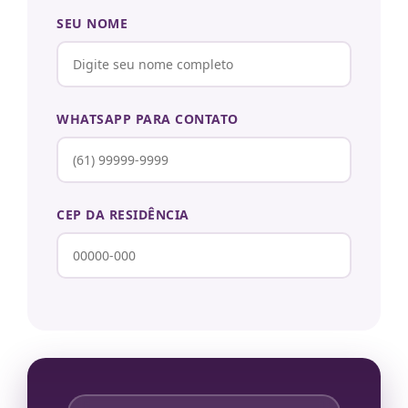
SEU NOME
WHATSAPP PARA CONTATO
CEP DA RESIDÊNCIA