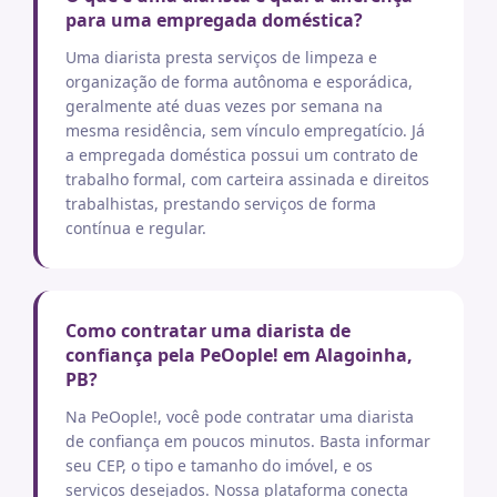
para uma empregada doméstica?
Uma diarista presta serviços de limpeza e
organização de forma autônoma e esporádica,
geralmente até duas vezes por semana na
mesma residência, sem vínculo empregatício. Já
a empregada doméstica possui um contrato de
trabalho formal, com carteira assinada e direitos
trabalhistas, prestando serviços de forma
contínua e regular.
Como contratar uma diarista de
confiança pela PeOople! em Alagoinha,
PB?
Na PeOople!, você pode contratar uma diarista
de confiança em poucos minutos. Basta informar
seu CEP, o tipo e tamanho do imóvel, e os
serviços desejados. Nossa plataforma conecta