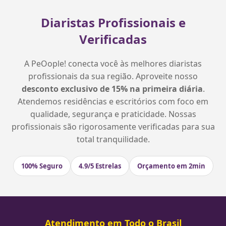
Diaristas Profissionais e
Verificadas
A PeOople! conecta você às melhores diaristas
profissionais da sua região. Aproveite nosso
desconto exclusivo de 15% na primeira diária
.
Atendemos residências e escritórios com foco em
qualidade, segurança e praticidade. Nossas
profissionais são rigorosamente verificadas para sua
total tranquilidade.
100% Seguro
4.9/5 Estrelas
Orçamento em 2min
Atendimento em Todo o Brasil