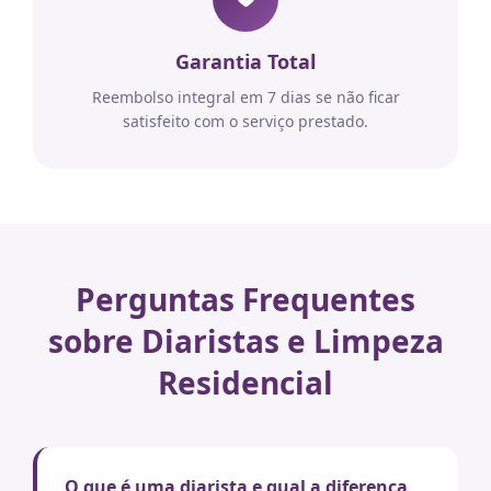
Garantia Total
Reembolso integral em 7 dias se não ficar
satisfeito com o serviço prestado.
Perguntas Frequentes
sobre Diaristas e Limpeza
Residencial
O que é uma diarista e qual a diferença