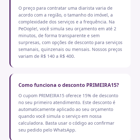
O preço para contratar uma diarista varia de
acordo com a região, o tamanho do imóvel, a
complexidade dos serviços e a frequência. Na
PeOople!, você simula seu orçamento em até 2
minutos, de forma transparente e sem
surpresas, com opções de desconto para serviços
semanais, quinzenais ou mensais. Nossos preços
variam de R$ 140 a R$ 400.
Como funciona o desconto PRIMEIRA15?
O cupom PRIMEIRA15 oferece 15% de desconto
no seu primeiro atendimento. Este desconto é
automaticamente aplicado ao seu orçamento
quando você simula o serviço em nossa
calculadora. Basta usar o código ao confirmar
seu pedido pelo WhatsApp.