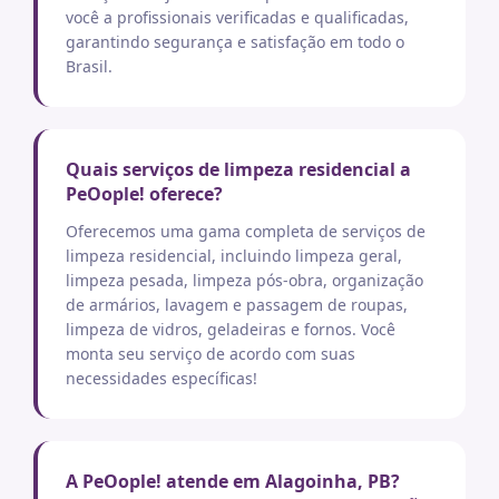
você a profissionais verificadas e qualificadas,
garantindo segurança e satisfação em todo o
Brasil.
Quais serviços de limpeza residencial a
PeOople! oferece?
Oferecemos uma gama completa de serviços de
limpeza residencial, incluindo limpeza geral,
limpeza pesada, limpeza pós-obra, organização
de armários, lavagem e passagem de roupas,
limpeza de vidros, geladeiras e fornos. Você
monta seu serviço de acordo com suas
necessidades específicas!
A PeOople! atende em Alagoinha, PB?