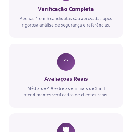
Verificação Completa
Apenas 1 em 5 candidatas são aprovadas após
rigorosa análise de segurança e referências.
⭐
Avaliações Reais
Média de 4.9 estrelas em mais de 3 mil
atendimentos verificados de clientes reais.
🛡️