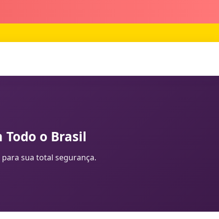
 Todo o Brasil
 para sua total segurança.