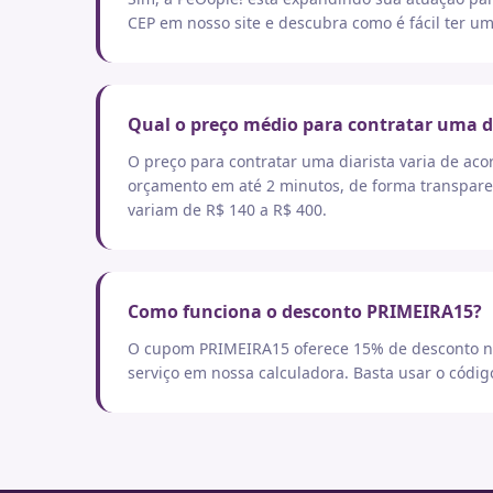
CEP em nosso site e descubra como é fácil ter um
Qual o preço médio para contratar uma d
O preço para contratar uma diarista varia de aco
orçamento em até 2 minutos, de forma transpare
variam de R$ 140 a R$ 400.
Como funciona o desconto PRIMEIRA15?
O cupom PRIMEIRA15 oferece 15% de desconto no
serviço em nossa calculadora. Basta usar o códi