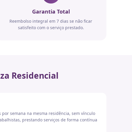
Garantia Total
Reembolso integral em 7 dias se não ficar
satisfeito com o serviço prestado.
za Residencial
es por semana na mesma residência, sem vínculo
abalhistas, prestando serviços de forma contínua