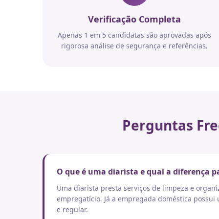
Verificação Completa
Apenas 1 em 5 candidatas são aprovadas após
rigorosa análise de segurança e referências.
Perguntas Fre
O que é uma diarista e qual a diferença
Uma diarista presta serviços de limpeza e orga
empregatício. Já a empregada doméstica possui um
e regular.