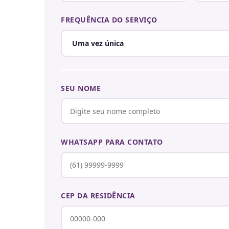
FREQUÊNCIA DO SERVIÇO
SEU NOME
WHATSAPP PARA CONTATO
CEP DA RESIDÊNCIA