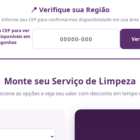
📍 Verifique sua Região
Informe seu CEP para confirmarmos disponibilidade em sua área
u CEP para ver
disponíveis em
Ver
ngonhas
Monte seu Serviço de Limpeza
ecione as opções e veja seu valor com desconto em tempo 