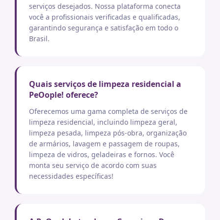
serviços desejados. Nossa plataforma conecta
você a profissionais verificadas e qualificadas,
garantindo segurança e satisfação em todo o
Brasil.
Quais serviços de limpeza residencial a
PeOople! oferece?
Oferecemos uma gama completa de serviços de
limpeza residencial, incluindo limpeza geral,
limpeza pesada, limpeza pós-obra, organização
de armários, lavagem e passagem de roupas,
limpeza de vidros, geladeiras e fornos. Você
monta seu serviço de acordo com suas
necessidades específicas!