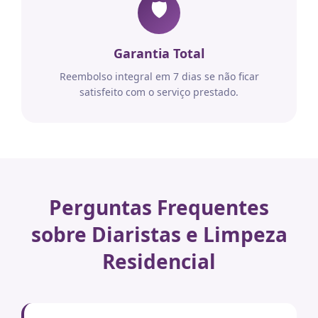
🛡️
Garantia Total
Reembolso integral em 7 dias se não ficar
satisfeito com o serviço prestado.
Perguntas Frequentes
sobre Diaristas e Limpeza
Residencial