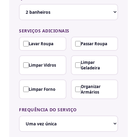
SERVIÇOS ADICIONAIS
Lavar Roupa
Passar Roupa
Limpar
Limpar Vidros
Geladeira
Organizar
Limpar Forno
Armários
FREQUÊNCIA DO SERVIÇO