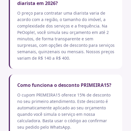
diarista em 2026?
O preço para contratar uma diarista varia de
acordo com a região, o tamanho do imóvel, a
complexidade dos serviços e a frequência. Na
PeOople!, você simula seu orçamento em até 2
minutos, de forma transparente e sem
surpresas, com opções de desconto para serviços
semanais, quinzenais ou mensais. Nossos preços
variam de R$ 140 a R$ 400.
Como funciona o desconto PRIMEIRA15?
O cupom PRIMEIRA15 oferece 15% de desconto
no seu primeiro atendimento. Este desconto é
automaticamente aplicado ao seu orçamento
quando você simula o serviço em nossa
calculadora. Basta usar o código ao confirmar
seu pedido pelo WhatsApp.