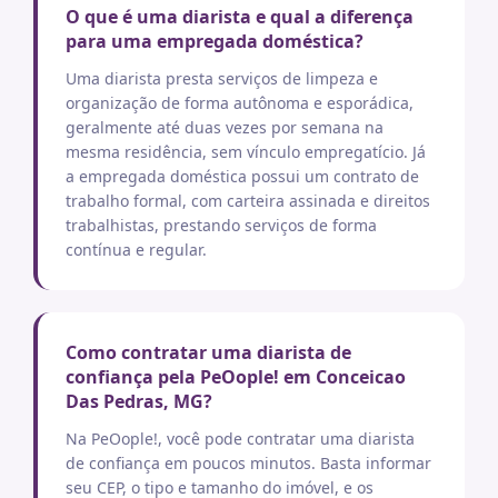
O que é uma diarista e qual a diferença
para uma empregada doméstica?
Uma diarista presta serviços de limpeza e
organização de forma autônoma e esporádica,
geralmente até duas vezes por semana na
mesma residência, sem vínculo empregatício. Já
a empregada doméstica possui um contrato de
trabalho formal, com carteira assinada e direitos
trabalhistas, prestando serviços de forma
contínua e regular.
Como contratar uma diarista de
confiança pela PeOople! em Conceicao
Das Pedras, MG?
Na PeOople!, você pode contratar uma diarista
de confiança em poucos minutos. Basta informar
seu CEP, o tipo e tamanho do imóvel, e os