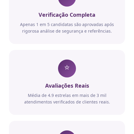
Verificação Completa
Apenas 1 em 5 candidatas são aprovadas após
rigorosa análise de segurança e referências.
⭐
Avaliações Reais
Média de 4.9 estrelas em mais de 3 mil
atendimentos verificados de clientes reais.