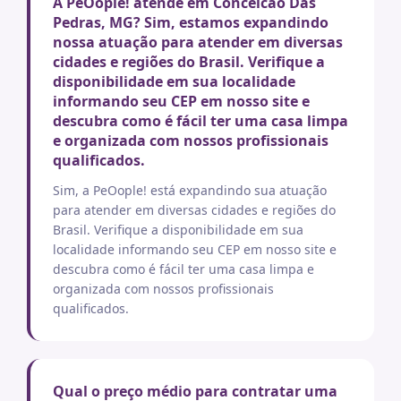
A PeOople! atende em Conceicao Das
Pedras, MG? Sim, estamos expandindo
nossa atuação para atender em diversas
cidades e regiões do Brasil. Verifique a
disponibilidade em sua localidade
informando seu CEP em nosso site e
descubra como é fácil ter uma casa limpa
e organizada com nossos profissionais
qualificados.
Sim, a PeOople! está expandindo sua atuação
para atender em diversas cidades e regiões do
Brasil. Verifique a disponibilidade em sua
localidade informando seu CEP em nosso site e
descubra como é fácil ter uma casa limpa e
organizada com nossos profissionais
qualificados.
Qual o preço médio para contratar uma