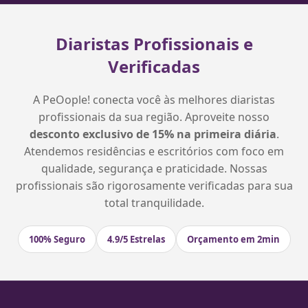
Diaristas Profissionais e
Verificadas
A PeOople! conecta você às melhores diaristas
profissionais da sua região. Aproveite nosso
desconto exclusivo de 15% na primeira diária
.
Atendemos residências e escritórios com foco em
qualidade, segurança e praticidade. Nossas
profissionais são rigorosamente verificadas para sua
total tranquilidade.
100% Seguro
4.9/5 Estrelas
Orçamento em 2min