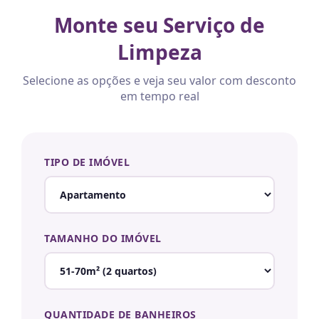
Monte seu Serviço de
Limpeza
Selecione as opções e veja seu valor com desconto
em tempo real
TIPO DE IMÓVEL
TAMANHO DO IMÓVEL
QUANTIDADE DE BANHEIROS