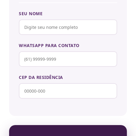
SEU NOME
WHATSAPP PARA CONTATO
CEP DA RESIDÊNCIA