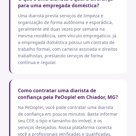
para uma empregada doméstica?
Uma diarista presta serviços de limpeza e
organização de forma autônoma e esporádica,
geralmente até duas vezes por semana na
mesma residência, sem vínculo empregatício. Já
a empregada doméstica possui um contrato de
trabalho formal, com carteira assinada e direitos
trabalhistas, prestando serviços de forma
contínua e regular.
Como contratar uma diarista de
confiança pela PeOople! em Chiador, MG?
Na PeOople!, você pode contratar uma diarista
de confiança em poucos minutos. Basta informar
seu CEP, o tipo e tamanho do imóvel, e os
serviços desejados. Nossa plataforma conecta
você a profissionais verificadas e qualificadas,