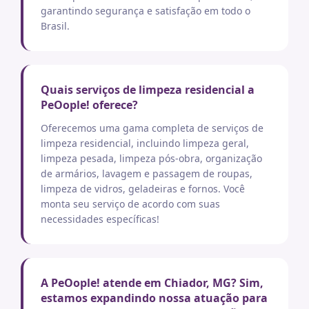
garantindo segurança e satisfação em todo o
Brasil.
Quais serviços de limpeza residencial a
PeOople! oferece?
Oferecemos uma gama completa de serviços de
limpeza residencial, incluindo limpeza geral,
limpeza pesada, limpeza pós-obra, organização
de armários, lavagem e passagem de roupas,
limpeza de vidros, geladeiras e fornos. Você
monta seu serviço de acordo com suas
necessidades específicas!
A PeOople! atende em Chiador, MG? Sim,
estamos expandindo nossa atuação para