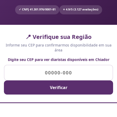
✓ CNPJ 41.301.976/0001-81
⭐ 4.9/5 (3.127 avaliações)
📍 Verifique sua Região
Informe seu CEP para confirmarmos disponibilidade em sua
área
Digite seu CEP para ver diaristas disponíveis em Chiador
Verificar