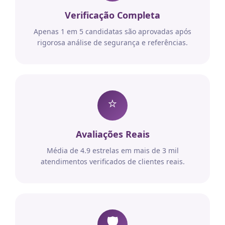
Verificação Completa
Apenas 1 em 5 candidatas são aprovadas após
rigorosa análise de segurança e referências.
⭐
Avaliações Reais
Média de 4.9 estrelas em mais de 3 mil
atendimentos verificados de clientes reais.
🛡️