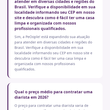
atender em diversas cidades e regiões do
Brasil. Verifique a disponibilidade em sua
localidade informando seu CEP em nosso
site e descubra como é fácil ter uma casa
limpa e organizada com nossos
profissionais qualificados.
Sim, a PeOople! está expandindo sua atuação
para atender em diversas cidades e regiões do
Brasil. Verifique a disponibilidade em sua
localidade informando seu CEP em nosso site e
descubra como é fácil ter uma casa limpa e
organizada com nossos profissionais
qualificados.
Qual o preço médio para contratar uma
diarista em 2026?
O preço para contratar uma diarista varia de