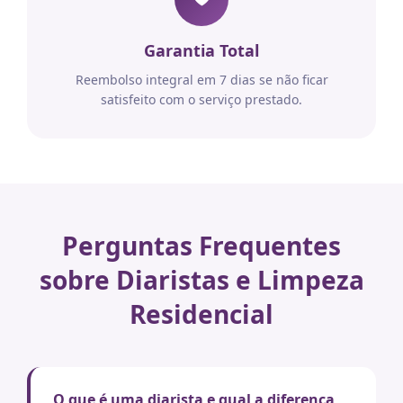
Garantia Total
Reembolso integral em 7 dias se não ficar
satisfeito com o serviço prestado.
Perguntas Frequentes
sobre Diaristas e Limpeza
Residencial
O que é uma diarista e qual a diferença