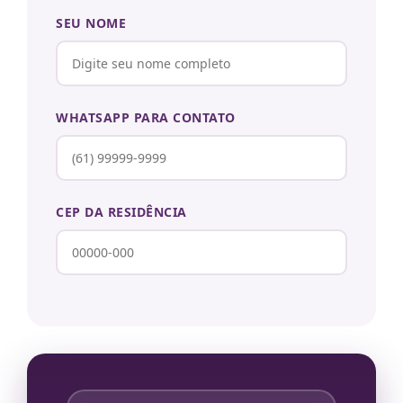
SEU NOME
WHATSAPP PARA CONTATO
CEP DA RESIDÊNCIA