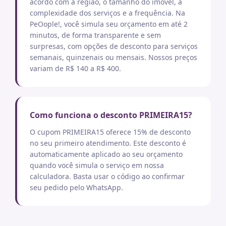
acordo com a região, o tamanho do imóvel, a
complexidade dos serviços e a frequência. Na
PeOople!, você simula seu orçamento em até 2
minutos, de forma transparente e sem
surpresas, com opções de desconto para serviços
semanais, quinzenais ou mensais. Nossos preços
variam de R$ 140 a R$ 400.
Como funciona o desconto PRIMEIRA15?
O cupom PRIMEIRA15 oferece 15% de desconto
no seu primeiro atendimento. Este desconto é
automaticamente aplicado ao seu orçamento
quando você simula o serviço em nossa
calculadora. Basta usar o código ao confirmar
seu pedido pelo WhatsApp.