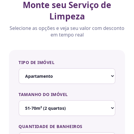
Monte seu Serviço de
Limpeza
Selecione as opções e veja seu valor com desconto
em tempo real
TIPO DE IMÓVEL
TAMANHO DO IMÓVEL
QUANTIDADE DE BANHEIROS