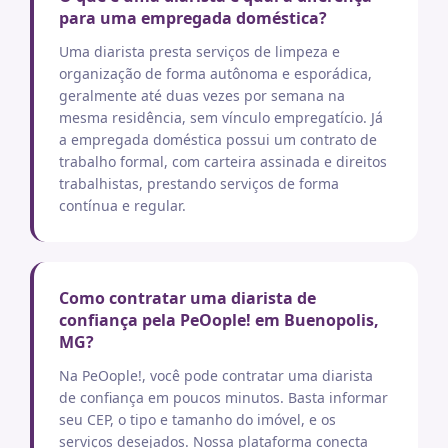
para uma empregada doméstica?
Uma diarista presta serviços de limpeza e
organização de forma autônoma e esporádica,
geralmente até duas vezes por semana na
mesma residência, sem vínculo empregatício. Já
a empregada doméstica possui um contrato de
trabalho formal, com carteira assinada e direitos
trabalhistas, prestando serviços de forma
contínua e regular.
Como contratar uma diarista de
confiança pela PeOople! em Buenopolis,
MG?
Na PeOople!, você pode contratar uma diarista
de confiança em poucos minutos. Basta informar
seu CEP, o tipo e tamanho do imóvel, e os
serviços desejados. Nossa plataforma conecta