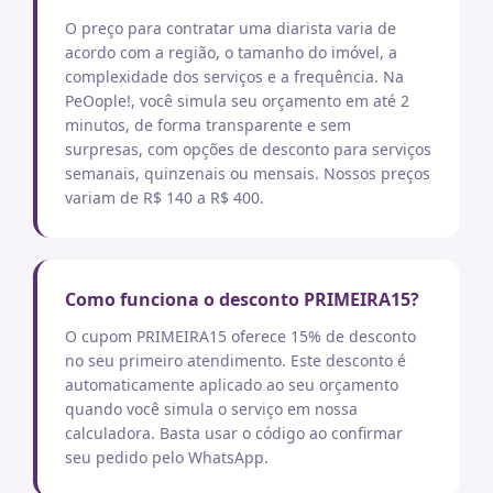
O preço para contratar uma diarista varia de
acordo com a região, o tamanho do imóvel, a
complexidade dos serviços e a frequência. Na
PeOople!, você simula seu orçamento em até 2
minutos, de forma transparente e sem
surpresas, com opções de desconto para serviços
semanais, quinzenais ou mensais. Nossos preços
variam de R$ 140 a R$ 400.
Como funciona o desconto PRIMEIRA15?
O cupom PRIMEIRA15 oferece 15% de desconto
no seu primeiro atendimento. Este desconto é
automaticamente aplicado ao seu orçamento
quando você simula o serviço em nossa
calculadora. Basta usar o código ao confirmar
seu pedido pelo WhatsApp.