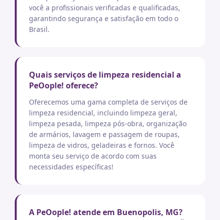
você a profissionais verificadas e qualificadas,
garantindo segurança e satisfação em todo o
Brasil.
Quais serviços de limpeza residencial a
PeOople! oferece?
Oferecemos uma gama completa de serviços de
limpeza residencial, incluindo limpeza geral,
limpeza pesada, limpeza pós-obra, organização
de armários, lavagem e passagem de roupas,
limpeza de vidros, geladeiras e fornos. Você
monta seu serviço de acordo com suas
necessidades específicas!
A PeOople! atende em Buenopolis, MG?