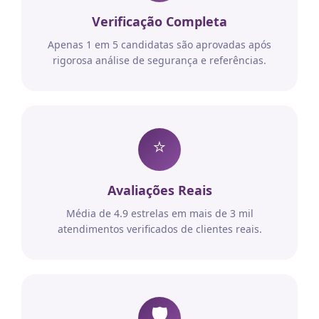
Verificação Completa
Apenas 1 em 5 candidatas são aprovadas após
rigorosa análise de segurança e referências.
⭐
Avaliações Reais
Média de 4.9 estrelas em mais de 3 mil
atendimentos verificados de clientes reais.
🛡️