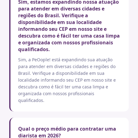
Sim, estamos expandindo nossa atuação
para atender em diversas cidades e
regiões do Brasil. Verifique a
disponibilidade em sua localidade
informando seu CEP em nosso site e
descubra como é fácil ter uma casa limpa
e organizada com nossos profissionais
qualificados.
Sim, a PeOople! está expandindo sua atuação
para atender em diversas cidades e regiões do
Brasil. Verifique a disponibilidade em sua
localidade informando seu CEP em nosso site e
descubra como é fácil ter uma casa limpa e
organizada com nossos profissionais
qualificados.
Qual o preço médio para contratar uma
diarista em 2026?