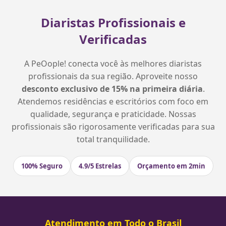
Diaristas Profissionais e
Verificadas
A PeOople! conecta você às melhores diaristas
profissionais da sua região. Aproveite nosso
desconto exclusivo de 15% na primeira diária
.
Atendemos residências e escritórios com foco em
qualidade, segurança e praticidade. Nossas
profissionais são rigorosamente verificadas para sua
total tranquilidade.
100% Seguro
4.9/5 Estrelas
Orçamento em 2min
Atendimento em Todo o Brasil