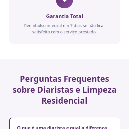
Garantia Total
Reembolso integral em 7 dias se não ficar
satisfeito com o serviço prestado.
Perguntas Frequentes
sobre Diaristas e Limpeza
Residencial
O que é uma diarista e qual a diferença