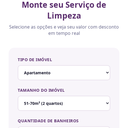
Monte seu Serviço de
Limpeza
Selecione as opções e veja seu valor com desconto
em tempo real
TIPO DE IMÓVEL
TAMANHO DO IMÓVEL
QUANTIDADE DE BANHEIROS