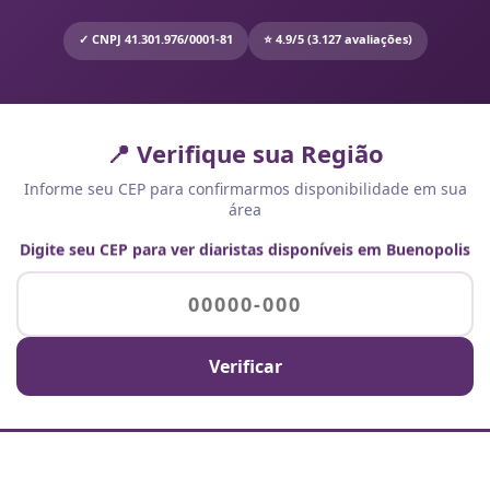
✓ CNPJ 41.301.976/0001-81
⭐ 4.9/5 (3.127 avaliações)
📍 Verifique sua Região
Informe seu CEP para confirmarmos disponibilidade em sua
área
Digite seu CEP para ver diaristas disponíveis em Buenopolis
Verificar