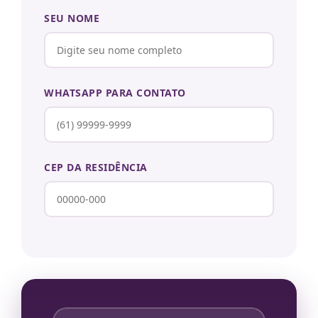
SEU NOME
WHATSAPP PARA CONTATO
CEP DA RESIDÊNCIA