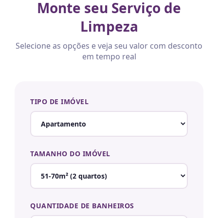
Monte seu Serviço de
Limpeza
Selecione as opções e veja seu valor com desconto
em tempo real
TIPO DE IMÓVEL
TAMANHO DO IMÓVEL
QUANTIDADE DE BANHEIROS