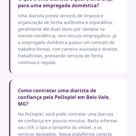
para uma empregada doméstica?
Uma diarista presta serviços de limpeza e
organização de forma autônoma e esporádica,
geralmente até duas vezes por semana na
mesma residência, sem vínculo empregatício. Já
a empregada doméstica possui um contrato de
trabalho formal, com carteira assinada e direitos
trabalhistas, prestando serviços de forma
contínua e regular.
Como contratar uma diarista de
confiança pela PeOople! em Belo Vale,
MG?
Na PeOople!, você pode contratar uma diarista
de confiança em poucos minutos. Basta informar
seu CEP, o tipo e tamanho do imóvel, e os
serviços desejados. Nossa plataforma conecta