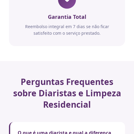
Garantia Total
Reembolso integral em 7 dias se não ficar
satisfeito com o serviço prestado.
Perguntas Frequentes
sobre Diaristas e Limpeza
Residencial
O que é uma diarista e qual a diferença