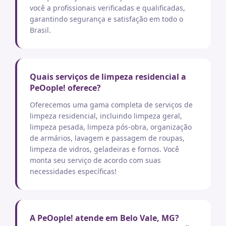
você a profissionais verificadas e qualificadas,
garantindo segurança e satisfação em todo o
Brasil.
Quais serviços de limpeza residencial a
PeOople! oferece?
Oferecemos uma gama completa de serviços de
limpeza residencial, incluindo limpeza geral,
limpeza pesada, limpeza pós-obra, organização
de armários, lavagem e passagem de roupas,
limpeza de vidros, geladeiras e fornos. Você
monta seu serviço de acordo com suas
necessidades específicas!
A PeOople! atende em Belo Vale, MG?