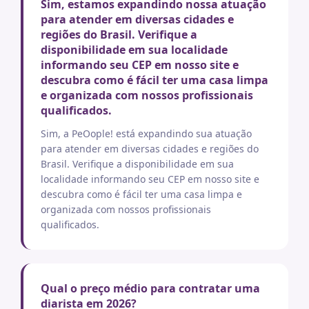
Sim, estamos expandindo nossa atuação
para atender em diversas cidades e
regiões do Brasil. Verifique a
disponibilidade em sua localidade
informando seu CEP em nosso site e
descubra como é fácil ter uma casa limpa
e organizada com nossos profissionais
qualificados.
Sim, a PeOople! está expandindo sua atuação
para atender em diversas cidades e regiões do
Brasil. Verifique a disponibilidade em sua
localidade informando seu CEP em nosso site e
descubra como é fácil ter uma casa limpa e
organizada com nossos profissionais
qualificados.
Qual o preço médio para contratar uma
diarista em 2026?