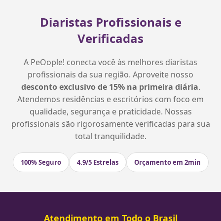
Diaristas Profissionais e
Verificadas
A PeOople! conecta você às melhores diaristas
profissionais da sua região. Aproveite nosso
desconto exclusivo de 15% na primeira diária
.
Atendemos residências e escritórios com foco em
qualidade, segurança e praticidade. Nossas
profissionais são rigorosamente verificadas para sua
total tranquilidade.
100% Seguro
4.9/5 Estrelas
Orçamento em 2min
Atendimento em Todo o Brasil