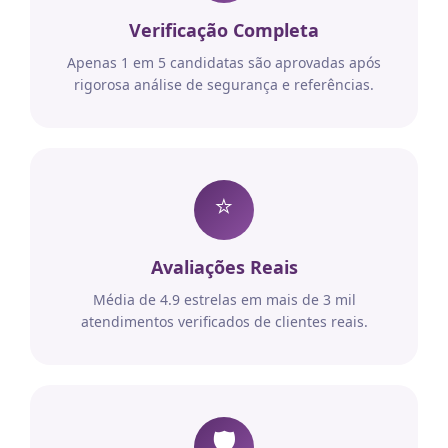
Verificação Completa
Apenas 1 em 5 candidatas são aprovadas após
rigorosa análise de segurança e referências.
⭐
Avaliações Reais
Média de 4.9 estrelas em mais de 3 mil
atendimentos verificados de clientes reais.
🛡️