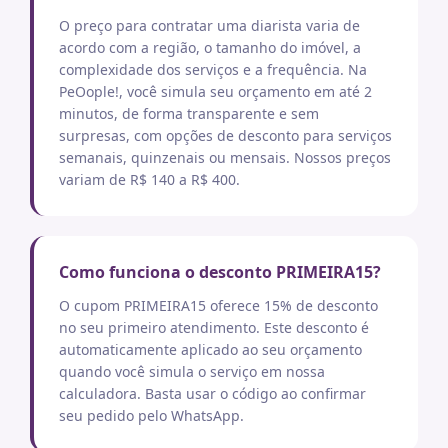
O preço para contratar uma diarista varia de
acordo com a região, o tamanho do imóvel, a
complexidade dos serviços e a frequência. Na
PeOople!, você simula seu orçamento em até 2
minutos, de forma transparente e sem
surpresas, com opções de desconto para serviços
semanais, quinzenais ou mensais. Nossos preços
variam de R$ 140 a R$ 400.
Como funciona o desconto PRIMEIRA15?
O cupom PRIMEIRA15 oferece 15% de desconto
no seu primeiro atendimento. Este desconto é
automaticamente aplicado ao seu orçamento
quando você simula o serviço em nossa
calculadora. Basta usar o código ao confirmar
seu pedido pelo WhatsApp.