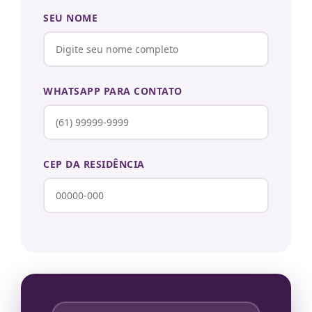
SEU NOME
WHATSAPP PARA CONTATO
CEP DA RESIDÊNCIA