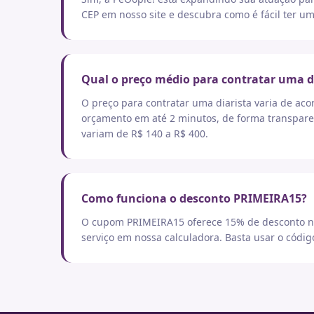
CEP em nosso site e descubra como é fácil ter um
Qual o preço médio para contratar uma d
O preço para contratar uma diarista varia de aco
orçamento em até 2 minutos, de forma transpare
variam de R$ 140 a R$ 400.
Como funciona o desconto PRIMEIRA15?
O cupom PRIMEIRA15 oferece 15% de desconto no
serviço em nossa calculadora. Basta usar o códi