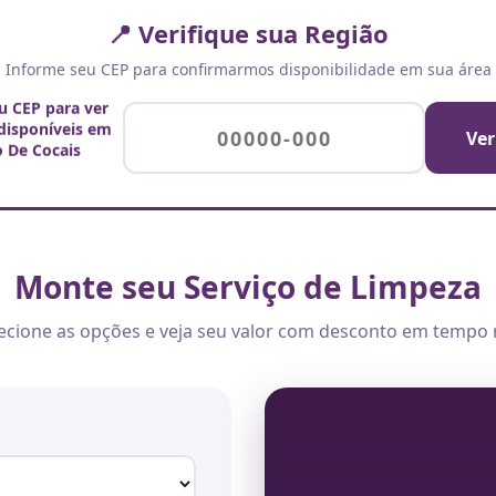
📍 Verifique sua Região
Informe seu CEP para confirmarmos disponibilidade em sua área
eu CEP para ver
 disponíveis em
Ver
 De Cocais
Monte seu Serviço de Limpeza
ecione as opções e veja seu valor com desconto em tempo 