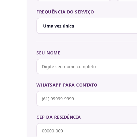
FREQUÊNCIA DO SERVIÇO
SEU NOME
WHATSAPP PARA CONTATO
CEP DA RESIDÊNCIA