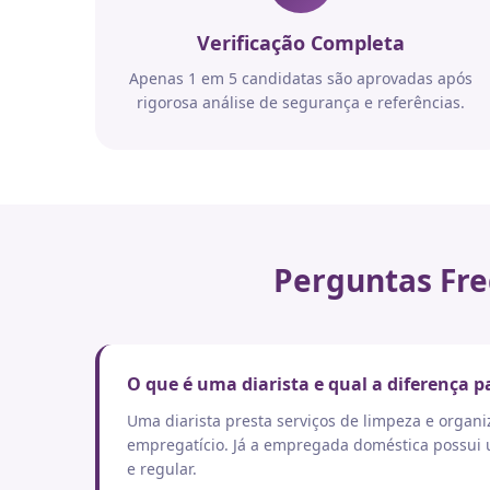
Verificação Completa
Apenas 1 em 5 candidatas são aprovadas após
rigorosa análise de segurança e referências.
Perguntas Fre
O que é uma diarista e qual a diferença
Uma diarista presta serviços de limpeza e orga
empregatício. Já a empregada doméstica possui um
e regular.