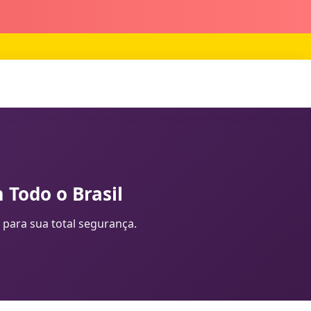
 Todo o Brasil
 para sua total segurança.