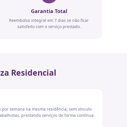
Garantia Total
Reembolso integral em 7 dias se não ficar
satisfeito com o serviço prestado.
za Residencial
es por semana na mesma residência, sem vínculo
abalhistas, prestando serviços de forma contínua