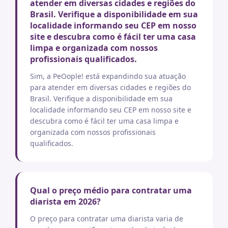
atender em diversas cidades e regiões do
Brasil. Verifique a disponibilidade em sua
localidade informando seu CEP em nosso
site e descubra como é fácil ter uma casa
limpa e organizada com nossos
profissionais qualificados.
Sim, a PeOople! está expandindo sua atuação
para atender em diversas cidades e regiões do
Brasil. Verifique a disponibilidade em sua
localidade informando seu CEP em nosso site e
descubra como é fácil ter uma casa limpa e
organizada com nossos profissionais
qualificados.
Qual o preço médio para contratar uma
diarista em 2026?
O preço para contratar uma diarista varia de