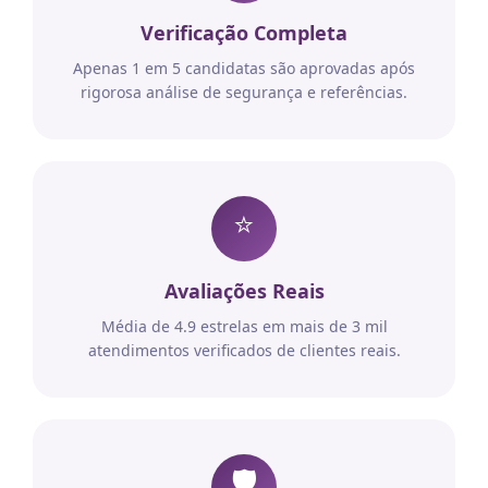
Verificação Completa
Apenas 1 em 5 candidatas são aprovadas após
rigorosa análise de segurança e referências.
⭐
Avaliações Reais
Média de 4.9 estrelas em mais de 3 mil
atendimentos verificados de clientes reais.
🛡️