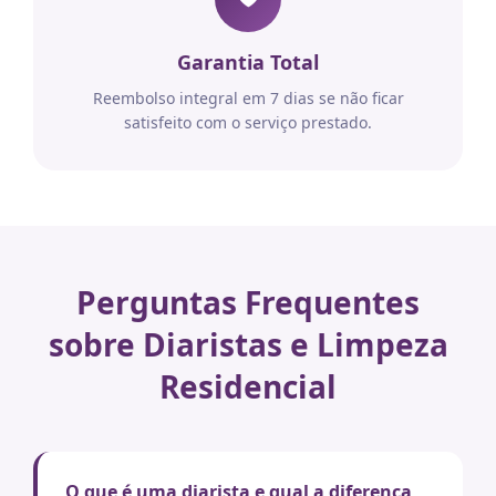
Garantia Total
Reembolso integral em 7 dias se não ficar
satisfeito com o serviço prestado.
Perguntas Frequentes
sobre Diaristas e Limpeza
Residencial
O que é uma diarista e qual a diferença