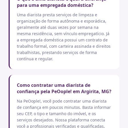
para uma empregada doméstica?
Uma diarista presta serviços de limpeza e
organização de forma autônoma e esporádica,
geralmente até duas vezes por semana na
mesma residência, sem vínculo empregatício. Já
a empregada doméstica possui um contrato de
trabalho formal, com carteira assinada e direitos
trabalhistas, prestando serviços de forma
contínua e regular.
Como contratar uma diarista de
confiança pela PeOople! em Argirita, MG?
Na PeOople!, você pode contratar uma diarista
de confiança em poucos minutos. Basta informar
seu CEP, o tipo e tamanho do imóvel, e os
serviços desejados. Nossa plataforma conecta
você a profissionais verificadas e qualificadas,