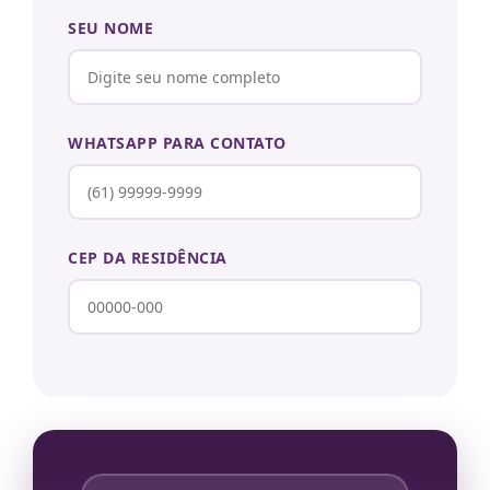
SEU NOME
WHATSAPP PARA CONTATO
CEP DA RESIDÊNCIA