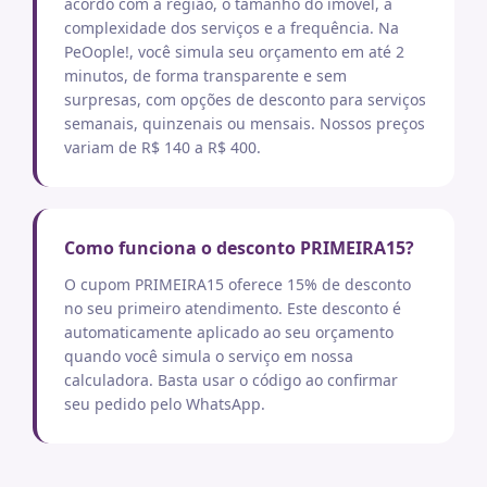
acordo com a região, o tamanho do imóvel, a
complexidade dos serviços e a frequência. Na
PeOople!, você simula seu orçamento em até 2
minutos, de forma transparente e sem
surpresas, com opções de desconto para serviços
semanais, quinzenais ou mensais. Nossos preços
variam de R$ 140 a R$ 400.
Como funciona o desconto PRIMEIRA15?
O cupom PRIMEIRA15 oferece 15% de desconto
no seu primeiro atendimento. Este desconto é
automaticamente aplicado ao seu orçamento
quando você simula o serviço em nossa
calculadora. Basta usar o código ao confirmar
seu pedido pelo WhatsApp.