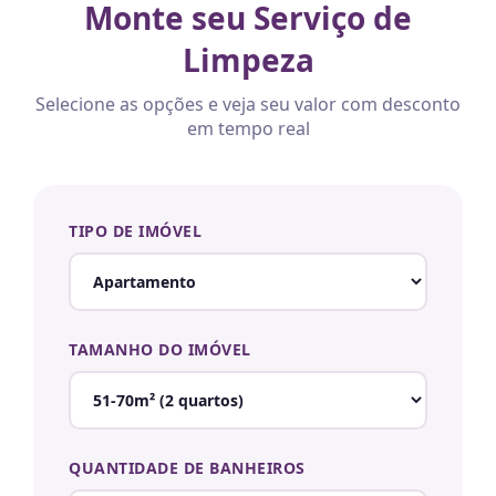
Monte seu Serviço de
Limpeza
Selecione as opções e veja seu valor com desconto
em tempo real
TIPO DE IMÓVEL
TAMANHO DO IMÓVEL
QUANTIDADE DE BANHEIROS