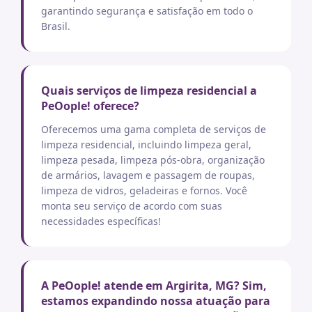
garantindo segurança e satisfação em todo o
Brasil.
Quais serviços de limpeza residencial a
PeOople! oferece?
Oferecemos uma gama completa de serviços de
limpeza residencial, incluindo limpeza geral,
limpeza pesada, limpeza pós-obra, organização
de armários, lavagem e passagem de roupas,
limpeza de vidros, geladeiras e fornos. Você
monta seu serviço de acordo com suas
necessidades específicas!
A PeOople! atende em Argirita, MG? Sim,
estamos expandindo nossa atuação para