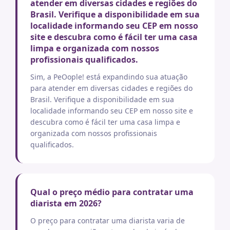
atender em diversas cidades e regiões do
Brasil. Verifique a disponibilidade em sua
localidade informando seu CEP em nosso
site e descubra como é fácil ter uma casa
limpa e organizada com nossos
profissionais qualificados.
Sim, a PeOople! está expandindo sua atuação
para atender em diversas cidades e regiões do
Brasil. Verifique a disponibilidade em sua
localidade informando seu CEP em nosso site e
descubra como é fácil ter uma casa limpa e
organizada com nossos profissionais
qualificados.
Qual o preço médio para contratar uma
diarista em 2026?
O preço para contratar uma diarista varia de