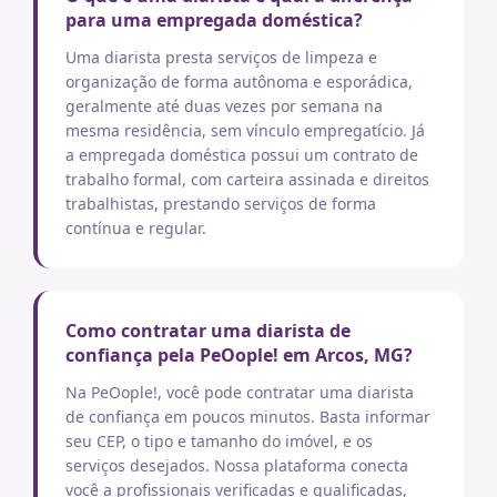
para uma empregada doméstica?
Uma diarista presta serviços de limpeza e
organização de forma autônoma e esporádica,
geralmente até duas vezes por semana na
mesma residência, sem vínculo empregatício. Já
a empregada doméstica possui um contrato de
trabalho formal, com carteira assinada e direitos
trabalhistas, prestando serviços de forma
contínua e regular.
Como contratar uma diarista de
confiança pela PeOople! em Arcos, MG?
Na PeOople!, você pode contratar uma diarista
de confiança em poucos minutos. Basta informar
seu CEP, o tipo e tamanho do imóvel, e os
serviços desejados. Nossa plataforma conecta
você a profissionais verificadas e qualificadas,