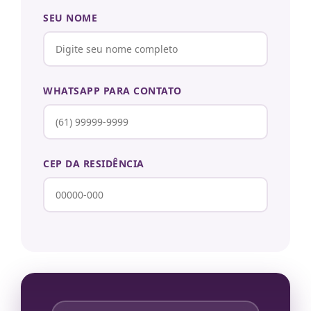
SEU NOME
WHATSAPP PARA CONTATO
CEP DA RESIDÊNCIA