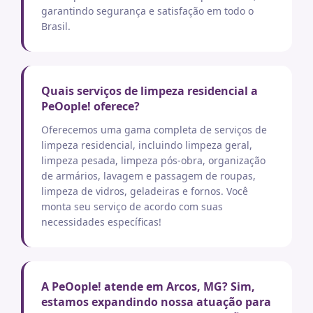
garantindo segurança e satisfação em todo o
Brasil.
Quais serviços de limpeza residencial a
PeOople! oferece?
Oferecemos uma gama completa de serviços de
limpeza residencial, incluindo limpeza geral,
limpeza pesada, limpeza pós-obra, organização
de armários, lavagem e passagem de roupas,
limpeza de vidros, geladeiras e fornos. Você
monta seu serviço de acordo com suas
necessidades específicas!
A PeOople! atende em Arcos, MG? Sim,
estamos expandindo nossa atuação para