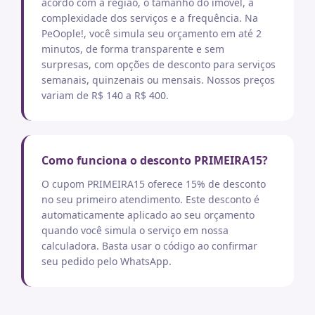
acordo com a região, o tamanho do imóvel, a
complexidade dos serviços e a frequência. Na
PeOople!, você simula seu orçamento em até 2
minutos, de forma transparente e sem
surpresas, com opções de desconto para serviços
semanais, quinzenais ou mensais. Nossos preços
variam de R$ 140 a R$ 400.
Como funciona o desconto PRIMEIRA15?
O cupom PRIMEIRA15 oferece 15% de desconto
no seu primeiro atendimento. Este desconto é
automaticamente aplicado ao seu orçamento
quando você simula o serviço em nossa
calculadora. Basta usar o código ao confirmar
seu pedido pelo WhatsApp.