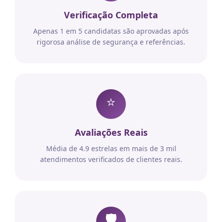
Verificação Completa
Apenas 1 em 5 candidatas são aprovadas após
rigorosa análise de segurança e referências.
⭐
Avaliações Reais
Média de 4.9 estrelas em mais de 3 mil
atendimentos verificados de clientes reais.
🛡️