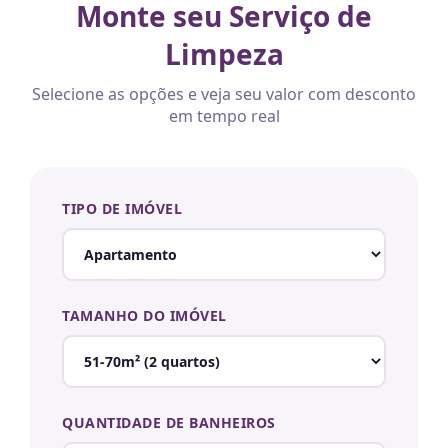
Monte seu Serviço de
Limpeza
Selecione as opções e veja seu valor com desconto
em tempo real
TIPO DE IMÓVEL
TAMANHO DO IMÓVEL
QUANTIDADE DE BANHEIROS