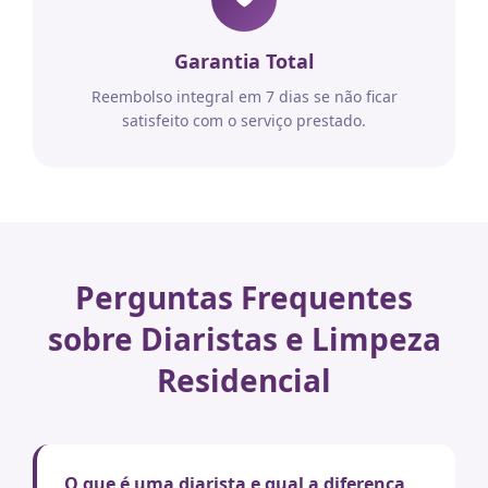
Garantia Total
Reembolso integral em 7 dias se não ficar
satisfeito com o serviço prestado.
Perguntas Frequentes
sobre Diaristas e Limpeza
Residencial
O que é uma diarista e qual a diferença