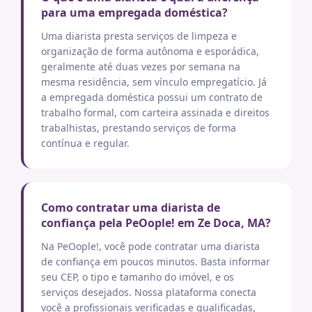
para uma empregada doméstica?
Uma diarista presta serviços de limpeza e
organização de forma autônoma e esporádica,
geralmente até duas vezes por semana na
mesma residência, sem vínculo empregatício. Já
a empregada doméstica possui um contrato de
trabalho formal, com carteira assinada e direitos
trabalhistas, prestando serviços de forma
contínua e regular.
Como contratar uma diarista de
confiança pela PeOople! em Ze Doca, MA?
Na PeOople!, você pode contratar uma diarista
de confiança em poucos minutos. Basta informar
seu CEP, o tipo e tamanho do imóvel, e os
serviços desejados. Nossa plataforma conecta
você a profissionais verificadas e qualificadas,