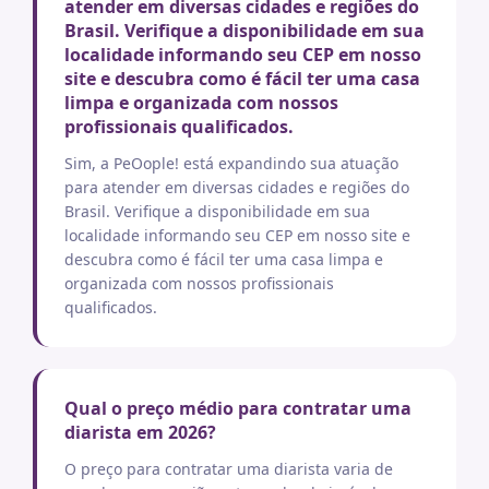
atender em diversas cidades e regiões do
Brasil. Verifique a disponibilidade em sua
localidade informando seu CEP em nosso
site e descubra como é fácil ter uma casa
limpa e organizada com nossos
profissionais qualificados.
Sim, a PeOople! está expandindo sua atuação
para atender em diversas cidades e regiões do
Brasil. Verifique a disponibilidade em sua
localidade informando seu CEP em nosso site e
descubra como é fácil ter uma casa limpa e
organizada com nossos profissionais
qualificados.
Qual o preço médio para contratar uma
diarista em 2026?
O preço para contratar uma diarista varia de