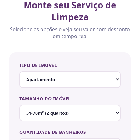
Monte seu Serviço de
Limpeza
Selecione as opções e veja seu valor com desconto
em tempo real
TIPO DE IMÓVEL
TAMANHO DO IMÓVEL
QUANTIDADE DE BANHEIROS