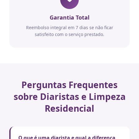
Garantia Total
Reembolso integral em 7 dias se não ficar
satisfeito com o serviço prestado.
Perguntas Frequentes
sobre Diaristas e Limpeza
Residencial
O que é uma diarista e qual a diferença