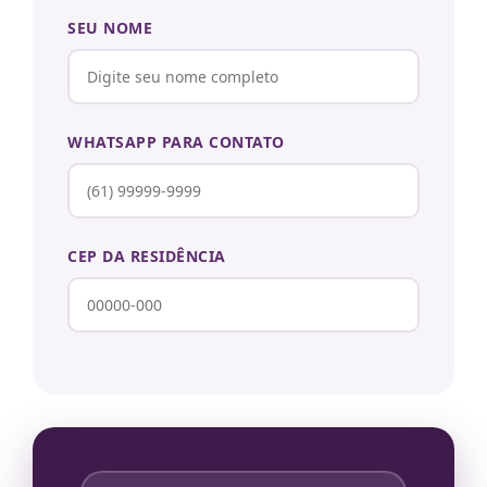
SEU NOME
WHATSAPP PARA CONTATO
CEP DA RESIDÊNCIA