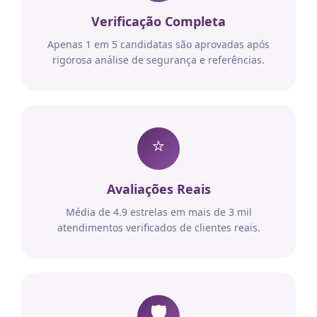
Verificação Completa
Apenas 1 em 5 candidatas são aprovadas após
rigorosa análise de segurança e referências.
⭐
Avaliações Reais
Média de 4.9 estrelas em mais de 3 mil
atendimentos verificados de clientes reais.
🛡️