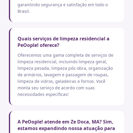
garantindo segurança e satisfação em todo o
Brasil.
Quais serviços de limpeza residencial a
PeOople! oferece?
Oferecemos uma gama completa de serviços de
limpeza residencial, incluindo limpeza geral,
limpeza pesada, limpeza pós-obra, organização
de armários, lavagem e passagem de roupas,
limpeza de vidros, geladeiras e fornos. Você
monta seu serviço de acordo com suas
necessidades específicas!
A PeOople! atende em Ze Doca, MA? Sim,
estamos expandindo nossa atuação para