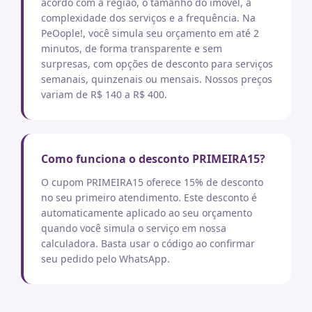
acordo com a região, o tamanho do imóvel, a
complexidade dos serviços e a frequência. Na
PeOople!, você simula seu orçamento em até 2
minutos, de forma transparente e sem
surpresas, com opções de desconto para serviços
semanais, quinzenais ou mensais. Nossos preços
variam de R$ 140 a R$ 400.
Como funciona o desconto PRIMEIRA15?
O cupom PRIMEIRA15 oferece 15% de desconto
no seu primeiro atendimento. Este desconto é
automaticamente aplicado ao seu orçamento
quando você simula o serviço em nossa
calculadora. Basta usar o código ao confirmar
seu pedido pelo WhatsApp.