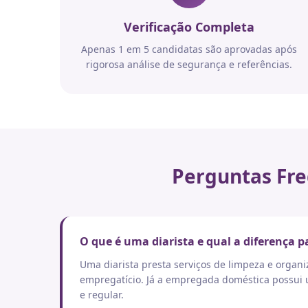
Verificação Completa
Apenas 1 em 5 candidatas são aprovadas após
rigorosa análise de segurança e referências.
Perguntas Fre
O que é uma diarista e qual a diferença
Uma diarista presta serviços de limpeza e orga
empregatício. Já a empregada doméstica possui um
e regular.