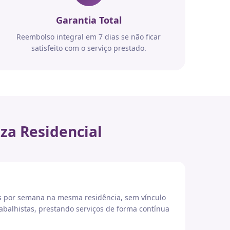
Garantia Total
Reembolso integral em 7 dias se não ficar
satisfeito com o serviço prestado.
za Residencial
es por semana na mesma residência, sem vínculo
abalhistas, prestando serviços de forma contínua