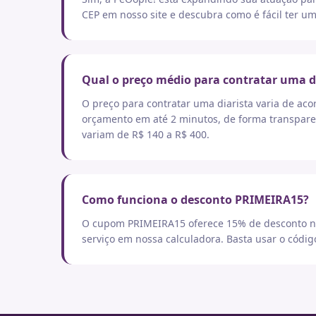
CEP em nosso site e descubra como é fácil ter um
Qual o preço médio para contratar uma d
O preço para contratar uma diarista varia de aco
orçamento em até 2 minutos, de forma transpare
variam de R$ 140 a R$ 400.
Como funciona o desconto PRIMEIRA15?
O cupom PRIMEIRA15 oferece 15% de desconto no
serviço em nossa calculadora. Basta usar o códi