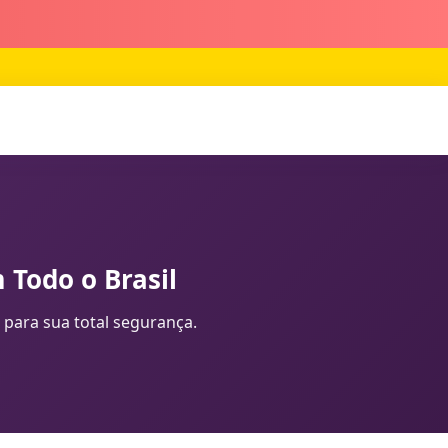
 Todo o Brasil
 para sua total segurança.