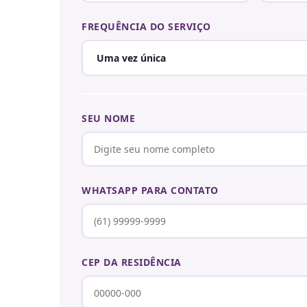
FREQUÊNCIA DO SERVIÇO
SEU NOME
WHATSAPP PARA CONTATO
CEP DA RESIDÊNCIA