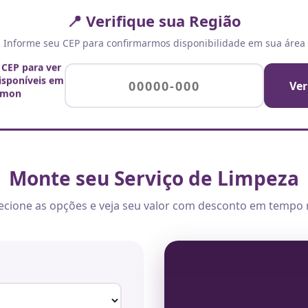
📍 Verifique sua Região
Informe seu CEP para confirmarmos disponibilidade em sua área
 CEP para ver
disponíveis em
Ver
imon
Monte seu Serviço de Limpeza
ecione as opções e veja seu valor com desconto em tempo 